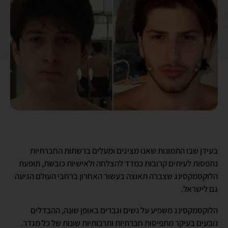
בעידן שבו התמונות שאנו מציגים ומעלים ברשתות החברתיות
נתפסות לעיתים קרובות כמדד להצלחה ולאישיות כובשת, תופעת
הלוקסמקסינג שצברה תאוצה בעשור האחרון ברחבי העולם הגיעה
גם לישראל.
הלוקסמקסינג משפיע על נשים וגברים באופן שונה, ההבדלים
נובעים בעיקר מתפיסות חברתיות ותרבותיות שונות של כל מגדר.