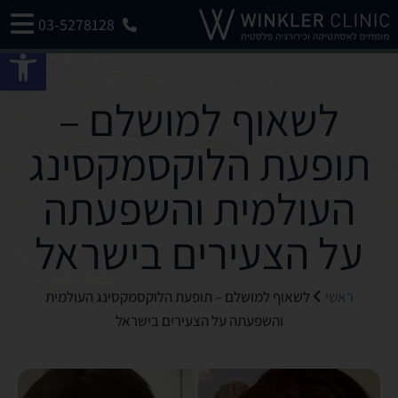
03-5278128
פתח 
לשאוף למושלם –
תופעת הלוקסמקסינג
העולמית והשפעתה
על הצעירים בישראל
ראשי
לשאוף למושלם – תופעת הלוקסמקסינג העולמית
והשפעתה על הצעירים בישראל