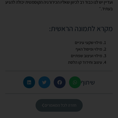
ועדיין יש לנו כבוד רב לכיוון שאליו הכירורגיה הקוסמטית יכולה להגיע
בעתיד.״
מקרא לתמונה הראשית:
מילוי שקעי עיניים
מילוי ופיסול האף
מילוי ועיצוב שפתיים
עיצוב וחידוד קו הלסת
שיתוף
חזרה לכל המאמרים