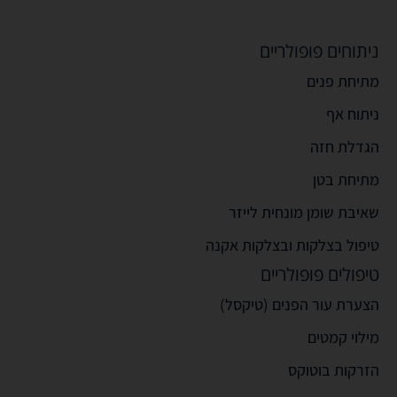
ניתוחים פופולריים
מתיחת פנים
ניתוח אף
הגדלת חזה
מתיחת בטן
שאיבת שומן מונחית לייזר
טיפול בצלקות ובצלקות אקנה
טיפולים פופולריים
הצערת עור הפנים (טיקסל)
מילוי קמטים
הזרקות בוטוקס