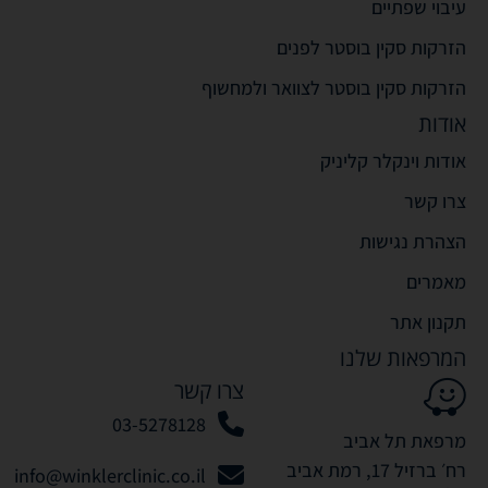
עיבוי שפתיים
הזרקות סקין בוסטר לפנים
הזרקות סקין בוסטר לצוואר ולמחשוף
אודות
אודות וינקלר קליניק
צרו קשר
הצהרת נגישות
מאמרים
תקנון אתר
המרפאות שלנו
צרו קשר
03-5278128
מרפאת תל אביב
רח׳ ברזיל 17, רמת אביב
info@winklerclinic.co.il