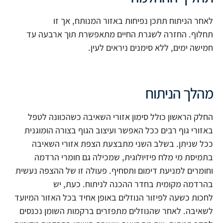
לאחר הניתוח תתכן נפיחות באזור המנותח, אך זו
תחלוף. החזרה לשגרת החיים מתאפשרת תוך ארבעה עד
חמישה ימים, ללא סימנים ניראים לעין.
מהלך הניתוח
החלק הראשון כולל סימון אזורי השאיבה כשהכוונה לטפל
באזורי גוף רבים ככל האפשר ועיצוב הגוף בצורה הומוגנית
ככל שניתן. בשלב השני מתבצעת הצפת אזורי השאיבה
בתמיסת מי מלח פיזיולוגית, שמכילה גם חומרי הרדמה
וחומרים למניעת דימום ותסחיף. פעולה זו של ההצפה נעשית
בהרדמה מקומית בחדר ההכנה לניתוח. כעת, יש
לחכות כשעה לפיזור הנוזלים באופן אחיד בכל האזור המיועד
לשאיבה. לאחר שהנוזלים מתפזרים ברקמות השומן נכנסים