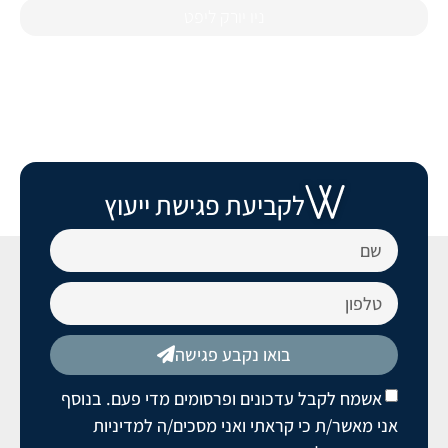
ניו יורק ליפט
לקביעת פגישת ייעוץ
בואו נקבע פגישה
אשמח לקבל עדכונים ופרסומים מדי פעם. בנוסף
אני מאשר/ת כי קראתי ואני מסכים/ה
למדיניות