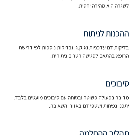
לשגרה היא מהירה יחסית.
ההכנות לניתוח
בדיקות דם עדכניות וא.ק.ג, ובדיקות נוספות לפי דרישת
הרופא בהתאם לפגישה הטרום ניתוחית.
סיבוכים
מדובר בפעולה פשוטה ובטוחה עם סיבוכים מועטים בלבד.
יתכנו נפיחות ושטפי דם באזורי השאיבה.
תהליך ההחלמה