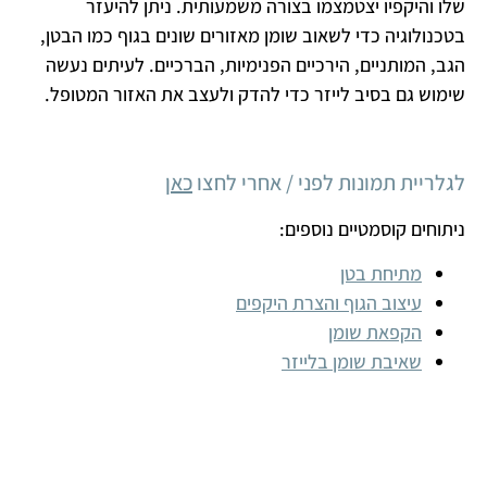
שלו והיקפיו יצטמצמו בצורה משמעותית. ניתן להיעזר
בטכנולוגיה כדי לשאוב שומן מאזורים שונים בגוף כמו הבטן,
הגב, המותניים, הירכיים הפנימיות, הברכיים. לעיתים נעשה
שימוש גם בסיב לייזר כדי להדק ולעצב את האזור המטופל.
לגלריית תמונות לפני / אחרי לחצו
כאן
ניתוחים קוסמטיים נוספים:
מתיחת בטן
עיצוב הגוף והצרת היקפים
הקפאת שומן
שאיבת שומן בלייזר