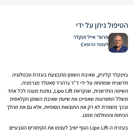
הטיפול ניתן על ידי
פרופ' אייל וינקלר
לעמוד הרופא
בוינקלר קליניק, שאיבת השומן מתבצעת בעזרת טכנולוגיה
חדשנית שפותחה על ידי ד"ר גרהרד סאטלר מגרמניה.
השיטה החדשנית, שנקראת Lipo Lift, נותנת מענה לכל אחד
משלל החסרונות שאפיינו את שיטת שאיבת השומן הקלאסית
ובכך משפרת לא רק את התוצאות הסופיות, אלא גם את מהלך
הניתוח וההחלמה ממנו.
בעזרת ה-Lipo Lift הגוף ישיב לעצמו את הקימורים הטבעיים