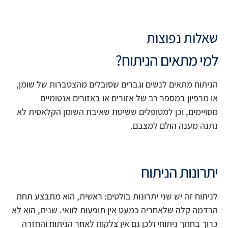
שאלות נפוצות
למי מתאים הניתוח?
הניתוח מתאים לנשים וגברים שסובלים מהצטברות של שומן,
או מרפיון במספר רב של אזורים או באזורים אנטומיים
מסויימים, וכן למטופלים ששיטת שאיבת השומן הקלאסית לא
נתנה מענה הולם למצבם.
יתרונות הניתוח
לניתוח זה יש שני יתרונות בולטים: ראשית, הוא מתבצע תחת
הרדמה קלה שלאחריה כמעט אין תופעות לוואי. שנית, הוא לא
כרוך בחתך ניתוחי ולכן גם אין צלקות לאחר הניתוח והחזרה