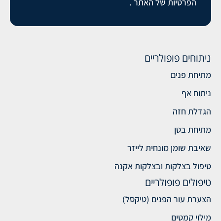
הפרטיות של האתר
.
ניתוחים פופולריים
מתיחת פנים
ניתוח אף
הגדלת חזה
מתיחת בטן
שאיבת שומן מונחית לייזר
טיפול בצלקות ובצלקות אקנה
טיפולים פופולריים
הצערת עור הפנים (טיקסל)
מילוי קמטים