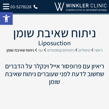
03-5278128
פתח 
ניתוח שאיבת שומן
Liposuction
ראשי
טיפולים
ניתוחים קוסמטיים
גוף
ניתוח שאיבת שומן
ריאיון עם פרופסור אייל וינקלר על הדברים
שחשוב לדעת לפני שעוברים ניתוח שאיבת
שומן