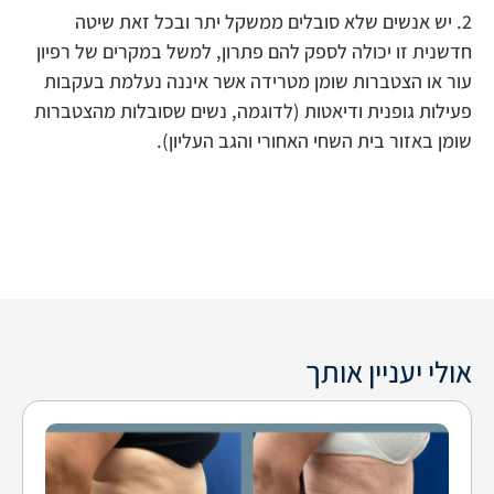
2. יש אנשים שלא סובלים ממשקל יתר ובכל זאת שיטה
חדשנית זו יכולה לספק להם פתרון, למשל במקרים של רפיון
עור או הצטברות שומן מטרידה אשר איננה נעלמת בעקבות
פעילות גופנית ודיאטות (לדוגמה, נשים שסובלות מהצטברות
שומן באזור בית השחי האחורי והגב העליון).
אולי יעניין אותך