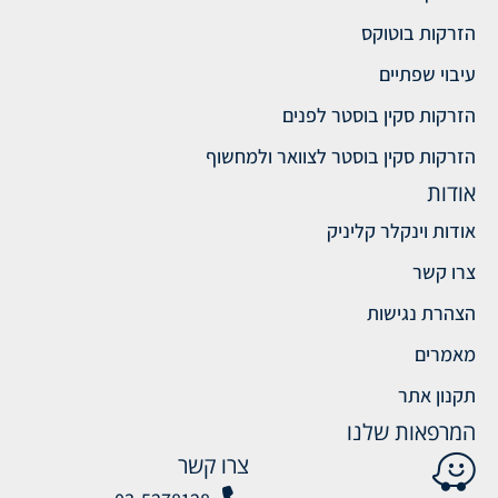
הזרקות בוטוקס
עיבוי שפתיים
הזרקות סקין בוסטר לפנים
הזרקות סקין בוסטר לצוואר ולמחשוף
אודות
אודות וינקלר קליניק
צרו קשר
הצהרת נגישות
מאמרים
תקנון אתר
המרפאות שלנו
צרו קשר