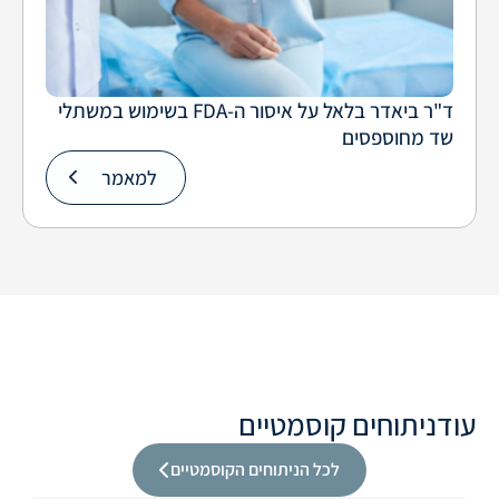
ד"ר ביאדר בלאל על איסור ה-FDA בשימוש במשתלי
שד מחוספסים
למאמר
עוד
ניתוחים קוסמטיים
לכל הניתוחים הקוסמטיים