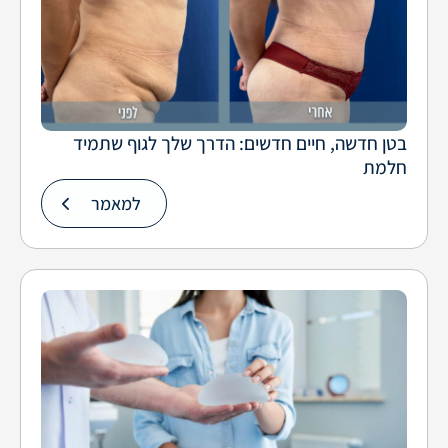
בטן חדשה, חיים חדשים: הדרך שלך לגוף שתמיד
חלמת
למאמר