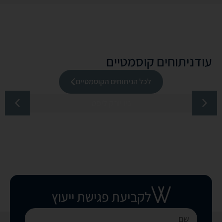
עוד
ניתוחים קוסמטיים
לכל הניתוחים הקוסמטיים
ניו יורק ליפט
לקביעת פגישת ייעוץ