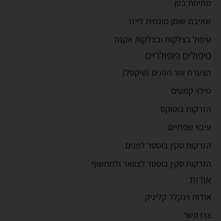
מתיחת בטן
שאיבת שומן מונחית לייזר
טיפול בצלקות ובצלקות אקנה
טיפולים פופולריים
הצערת עור הפנים (טיקסל)
מילוי קמטים
הזרקות בוטוקס
עיבוי שפתיים
הזרקות סקין בוסטר לפנים
הזרקות סקין בוסטר לצוואר ולמחשוף
אודות
אודות וינקלר קליניק
צרו קשר