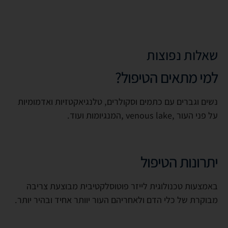
שאלות נפוצות
למי מתאים הטיפול?
נשים וגברים עם כתמים וסקולרים, טלנגיאקטזיות ואדמומיות
על פני העור
, venous lake,
המנגיומות ועוד
.
יתרונות הטיפול
באמצעות טכנולוגית לייזר פוטוסלקטיבית מבוצעת צריבה
מבוקרת של כלי הדם ולאחריהם העור יוותר אחיד ובהיר יותר
.