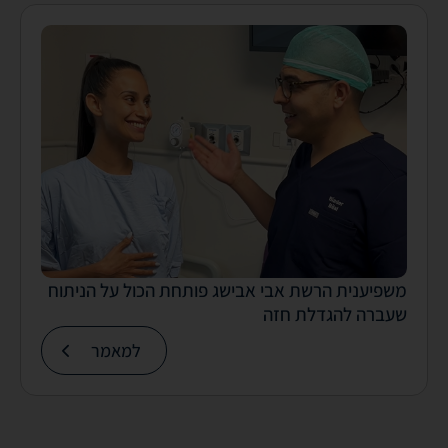
משפיענית הרשת אבי אבישג פותחת הכול על הניתוח
שעברה להגדלת חזה
למאמר