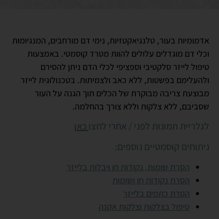
אדמומיות בעור, טלנגיאקטזיות, נימי דם מורחבים, המנגיומות
וכלי דם מוגדלים עלולים להוות מטרד קוסמטי. באמצעות
טיפול לייזר סלקטיבי וספציפי לכלי הדם ניתן להסירם
ולהעלימם בפשטות, ללא כאב ולצמיתות. בטכנולוגית לייזר
מבוצעת צריבה מבוקרת של הכלים תוך הגנה על העור
שסביבם, ללא צלקות וללא צורך בהחלמה
.
לגלריית תמונות לפני / אחרי לחצו
כאן
ניתוחים קוסמטיים נוספים:
הסרת שומות, נקודות חן ויבלות בלייזר
הסרת נקודות חן ושומות
הסרת כתמים בלייזר
טיפול בצלקות וצלקות אקנה