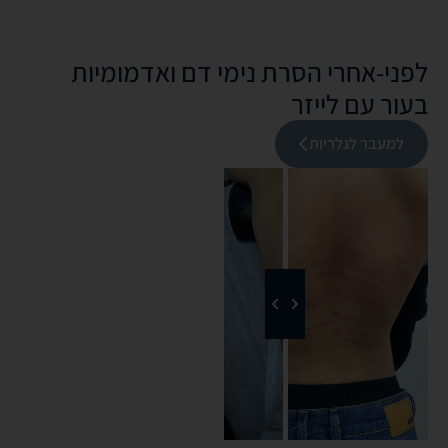
לפני-אחרי הסרת נימי דם ואדמומיות
בעור עם לייזר
למעבר לגלריות