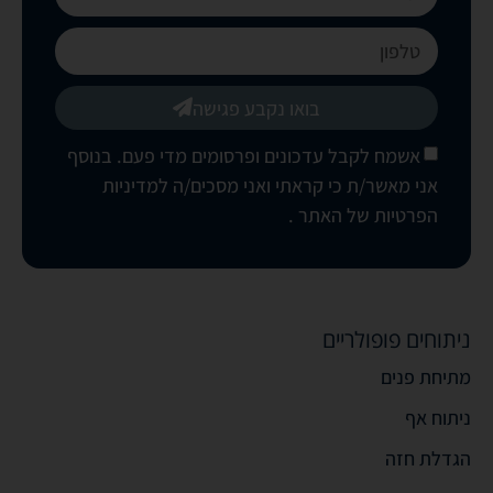
בואו נקבע פגישה
אשמח לקבל עדכונים ופרסומים מדי פעם. בנוסף
אני מאשר/ת כי קראתי ואני מסכים/ה
למדיניות
הפרטיות של האתר
.
ניתוחים פופולריים
מתיחת פנים
ניתוח אף
הגדלת חזה