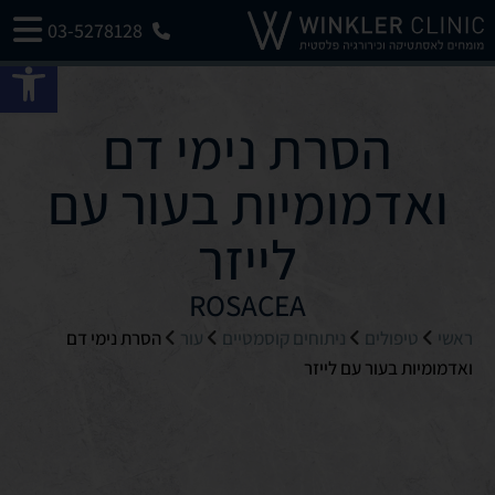
03-5278128
פתח 
הסרת נימי דם
ואדמומיות בעור עם
לייזר
ROSACEA
ראשי
טיפולים
ניתוחים קוסמטיים
עור
הסרת נימי דם
ואדמומיות בעור עם לייזר