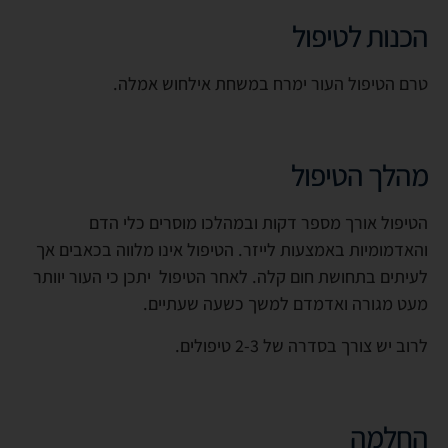
הכנות לטיפול
טרם הטיפול העור ימרח במשחת אילחוש אמלה
.
מהלך הטיפול
הטיפול אורך מספר דקות ובמהלכו מוסרים כלי הדם
והאדמומיות באמצעות לייזר. הטיפול אינו מלווה בכאבים אך
לעיתים בתחושת חום קלה. לאחר הטיפול יתכן כי העור יוותר
מעט מגורה ואדמדם למשך כשעה שעתיים
.
לרוב יש צורך בסדרה של 2-3 טיפולים
.
החלמה