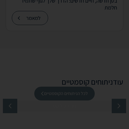
בטן חדשה, חיים חדשים: הדרך שלך לגוף שתמיד
חלמת
למאמר
עוד
ניתוחים קוסמטיים
לכל הניתוחים הקוסמטיים
ניו יורק ליפט