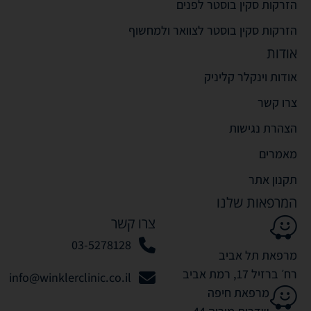
הזרקות סקין בוסטר לפנים
הזרקות סקין בוסטר לצוואר ולמחשוף
אודות
אודות וינקלר קליניק
צרו קשר
הצהרת נגישות
מאמרים
תקנון אתר
המרפאות שלנו
צרו קשר
03-5278128
מרפאת תל אביב
רח׳ ברזיל 17, רמת אביב
info@winklerclinic.co.il
מרפאת חיפה