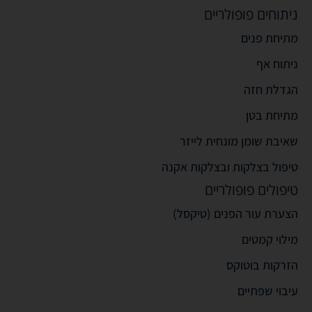
ניתוחים פופולריים
מתיחת פנים
ניתוח אף
הגדלת חזה
מתיחת בטן
שאיבת שומן מונחית לייזר
טיפול בצלקות ובצלקות אקנה
טיפולים פופולריים
הצערת עור הפנים (טיקסל)
מילוי קמטים
הזרקות בוטוקס
עיבוי שפתיים