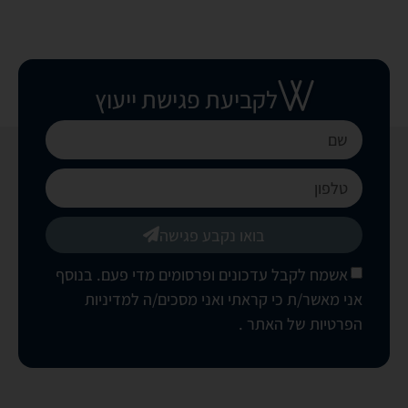
לקביעת פגישת ייעוץ
בואו נקבע פגישה
אשמח לקבל עדכונים ופרסומים מדי פעם. בנוסף
אני מאשר/ת כי קראתי ואני מסכים/ה
למדיניות
הפרטיות של האתר
.