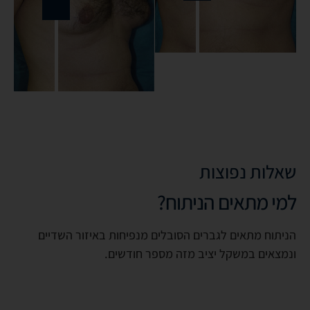
שאלות נפוצות
למי מתאים הניתוח?
הניתוח מתאים לגברים הסובלים מנפיחות באיזור השדיים
ונמצאים במשקל יציב מזה מספר חודשים.