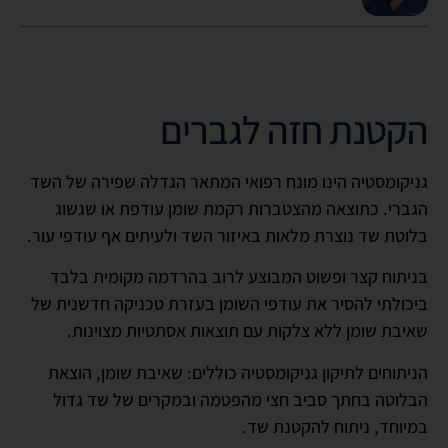
הקטנת חזה לגברים
גניקומסטיה הינו מונח רפואי המתאר הגדלה שפירה של השד
הגברי. כתוצאה מהצטברות רקמת שומן עודפת או שגשוג
בלוטת שד נוצרת מלאות באיזור השד ולעיתים אף עודפי עור.
בניתוח קצר ופשוט המבוצע לרוב בהרדמה מקומית בלבד
ביכולתי להסיר את עודפי השומן בעזרת טכניקה חדשנית של
שאיבת שומן ללא צלקות עם תוצאות אסתטיות מצוינות.
הניתוחים לתיקון גניקומסטיה כוללים: שאיבת שומן, הוצאת
הבלוטה בחתך סביב חצי מהפטמה ובמקרים של שד גדול
במיוחד, ניתוח להקטנת שד.