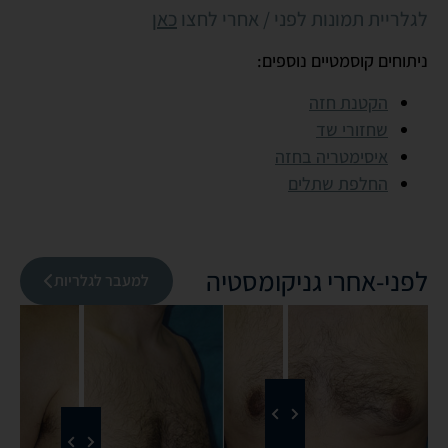
לגלריית תמונות לפני / אחרי לחצו
כאן
ניתוחים קוסמטיים נוספים:
הקטנת חזה
שחזורי שד
איסימטריה בחזה
החלפת שתלים
לפני-אחרי גניקומסטיה
למעבר לגלריות