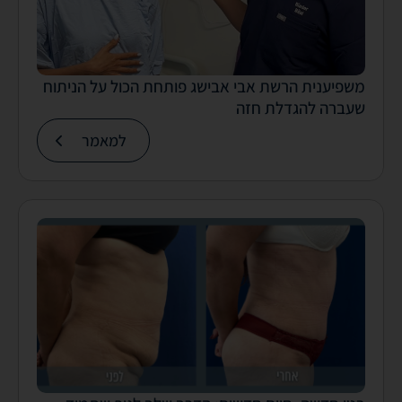
משפיענית הרשת אבי אבישג פותחת הכול על הניתוח
שעברה להגדלת חזה
למאמר