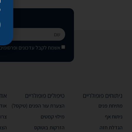
ק
אשמח לקבל עדכונים ופרסומים 
ניתוחים פופולריים
טיפולים פופולריים
אוד
מתיחת פנים
הצערת עור הפנים (טיקסל)
אודו
ניתוח אף
מילוי קמטים
צרו
הגדלת חזה
הזרקות בוטוקס
הצה