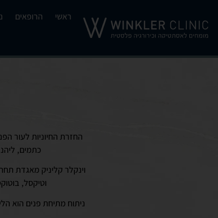
ראשי
הרופאים
נ
החזרת החיוניות לעור הפנ
כתמים, ליהנו
וינקלר קליניק מאגדת תחת 
וטיקסל, בוטוקס
ניתוח מתיחת פנים הוא הלי