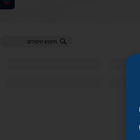
ניתוח אף
מיצוק הצוואר עם סיב לייזר