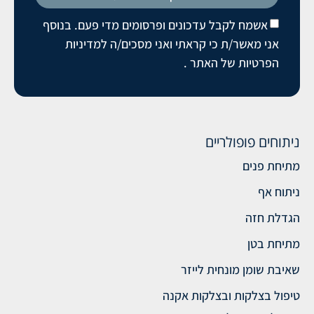
אשמח לקבל עדכונים ופרסומים מדי פעם. בנוסף
אני מאשר/ת כי קראתי ואני מסכים/ה
למדיניות
הפרטיות של האתר
.
ניתוחים פופולריים
מתיחת פנים
ניתוח אף
הגדלת חזה
מתיחת בטן
שאיבת שומן מונחית לייזר
טיפול בצלקות ובצלקות אקנה