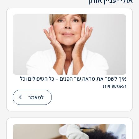
איך לשפר את מראה עור הפנים – כל הטיפולים וכל
האפשרויות
למאמר