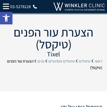
03-5278128
פתח 
הצערת עור הפנים
(טיקסל)
Tixel
ראשי
טיפולים
טיפולים אסתטיים
פנים
הצערת עור הפנים
(טיקסל)
הטיפול ניתן על ידי