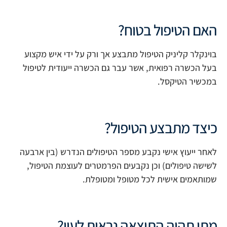
האם הטיפול בטוח?
בוינקלר קליניק הטיפול מתבצע אך ורק על ידי איש מקצוע
בעל הכשרה רפואית, אשר עבר גם הכשרה ייעודית לטיפול
במכשיר הטיקסל.
כיצד מתבצע הטיפול?
לאחר ייעוץ אישי נקבע מספר הטיפולים הנדרש (בין ארבעה
לשישה טיפולים) וכן נקבעים הפרמטרים לעוצמת הטיפול,
שמותאמים אישית לכל מטופל ומטופלת.
מתי תהיה התוצאה נראית לעין?