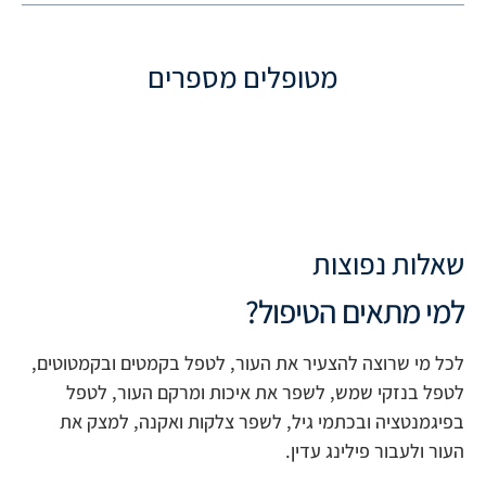
מטופלים מספרים
שאלות נפוצות
למי מתאים הטיפול?
לכל מי שרוצה להצעיר את העור, לטפל בקמטים ובקמטוטים,
לטפל בנזקי שמש, לשפר את איכות ומרקם העור, לטפל
בפיגמנטציה ובכתמי גיל, לשפר צלקות ואקנה, למצק את
העור ולעבור פילינג עדין.