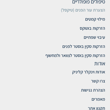
טיפולים פופולריים
הצערת עור הפנים (טיקסל)
מילוי קמטים
הזרקות בוטוקס
עיבוי שפתיים
הזרקות סקין בוסטר לפנים
הזרקות סקין בוסטר לצוואר ולמחשוף
אודות
אודות וינקלר קליניק
צרו קשר
הצהרת נגישות
מאמרים
תקנון אתר