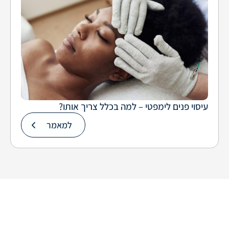
עיסוי פנים לימפטי – למה בכלל צריך אותו?
למאמר