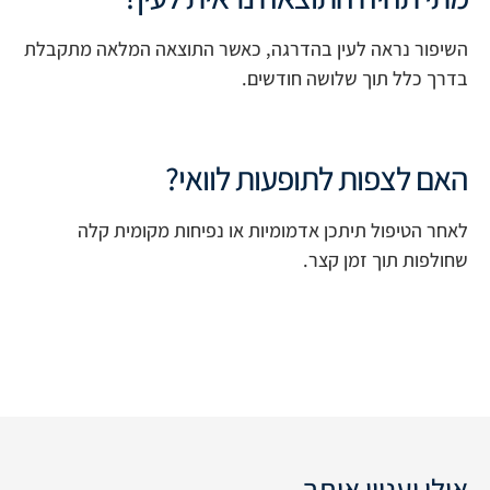
השיפור נראה לעין בהדרגה, כאשר התוצאה המלאה מתקבלת
בדרך כלל תוך שלושה חודשים.
האם לצפות לתופעות לוואי?
לאחר הטיפול תיתכן אדמומיות או נפיחות מקומית קלה
שחולפות תוך זמן קצר.
אולי יעניין אותך