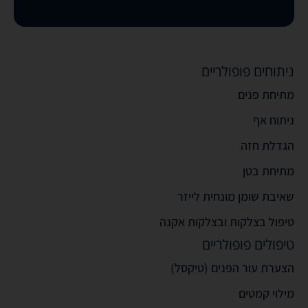
ניתוחים פופולריים
מתיחת פנים
ניתוח אף
הגדלת חזה
מתיחת בטן
שאיבת שומן מונחית לייזר
טיפול בצלקות ובצלקות אקנה
טיפולים פופולריים
הצערת עור הפנים (טיקסל)
מילוי קמטים