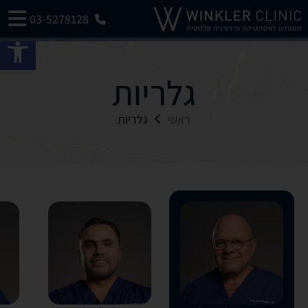
03-5278128
פתח 
גלריות
ראשי
גלריות