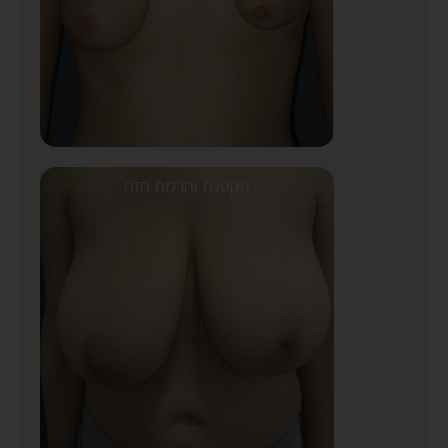
הקטנת והרמת חזה