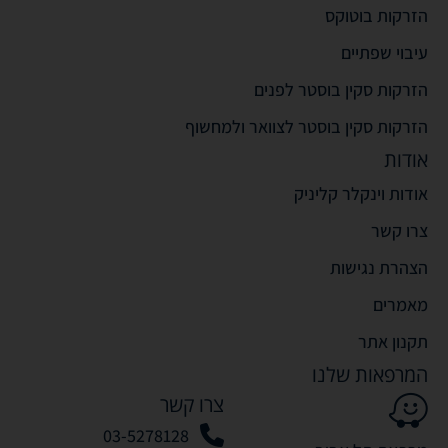
הזרקות בוטוקס
עיבוי שפתיים
הזרקות סקין בוסטר לפנים
הזרקות סקין בוסטר לצוואר ולמחשוף
אודות
אודות וינקלר קליניק
צרו קשר
הצהרת נגישות
מאמרים
תקנון אתר
המרפאות שלנו
צרו קשר
03-5278128