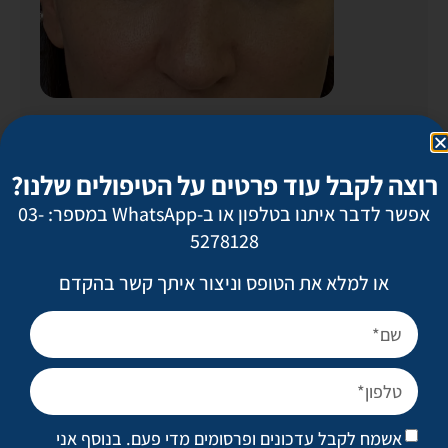
גניקומסטיה – הקטנת חזה לגברים
רוצה לקבל עוד פרטים על הטיפולים שלנו?
אפשר לדבר איתנו בטלפון או ב-WhatsApp במספר: 03-
5278128
או למלא את הטופס וניצור איתך קשר בהקדם
אשמח לקבל עדכונים ופרסומים מדי פעם. בנוסף אני