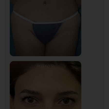
הרמת גבות