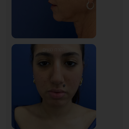
הסרת נגעים