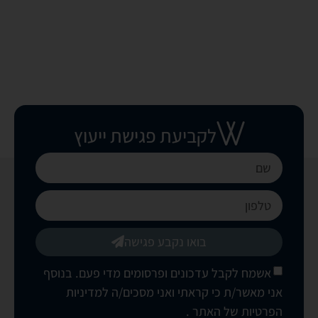
לקביעת פגישת ייעוץ
בואו נקבע פגישה
אשמח לקבל עדכונים ופרסומים מדי פעם. בנוסף
אני מאשר/ת כי קראתי ואני מסכים/ה
למדיניות
הפרטיות של האתר
.