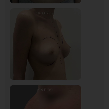
הגדלת חזה
ניתוח אף