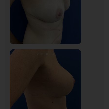
הרמת חזה