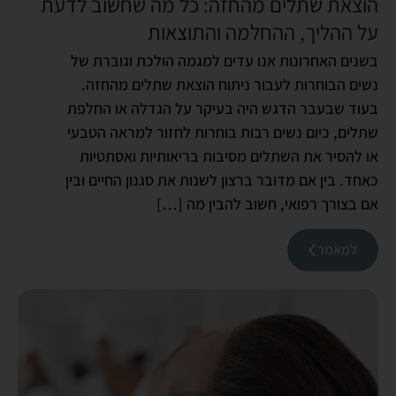
הוצאת שתלים מהחזה: כל מה שחשוב לדעת
על ההליך, ההחלמה והתוצאות
בשנים האחרונות אנו עדים למגמה הולכת וגוברת של
נשים הבוחרות לעבור ניתוח הוצאת שתלים מהחזה.
בעוד שבעבר הדגש היה בעיקר על הגדלה או החלפת
שתלים, כיום נשים רבות בוחרות לחזור למראה הטבעי
או להסיר את השתלים מסיבות בריאותיות ואסתטיות
כאחד. בין אם מדובר ברצון לשנות את סגנון החיים ובין
אם בצורך רפואי, חשוב להבין מה […]
למאמר