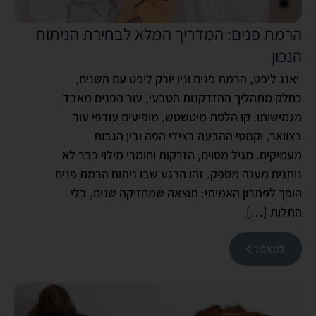
הרמת פנים: המדריך המלא לבחירת הניתוח
הנכון
יאנג ליפט, הרמת פנים וניו יורק ליפט עם השנים,
כחלק מתהליך ההזדקנות הטבעי, עור הפנים מאבד
מגמישותו. קו הלסת מיטשטש, מופיעים עודפי עור
בצוואר, וקמטי ההבעה בצידי הפה ובין הגבות
מעמיקים. מגיל מסוים, הזרקות וחומרי מילוי כבר לא
נותנים מענה מספק. זהו הרגע שבו ניתוח הרמת פנים
הופך לפתרון האמיתי: תוצאה שמחזיקה שנים, בלי
התלות […]
למאמר