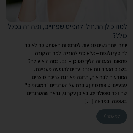
למה כולן התחילו להמיס שפתיים, ומה זה בכלל
כולל?
יותר ויותר נשים מגיעות למרפאות האסתטיקה לא כדי
להוסיף ולנפח – אלא כדי להוריד. למה זה קורה
פתאום, האם זה הליך מסוכן – וגם: כמה הוא עולה?
בשנים האחרונות אנחנו עדים לתופעה מעניינת:
המודעות לבריאות, תזונה מאוזנת צריכת מוצרים
טבעיים וטיפוח מתון גוברת על הטרנדים "המוגזמים"
שהיו כה פופולריים. באופן עקרוני, נראה שהטרנדים
באופנה ובמראה […]
למאמר