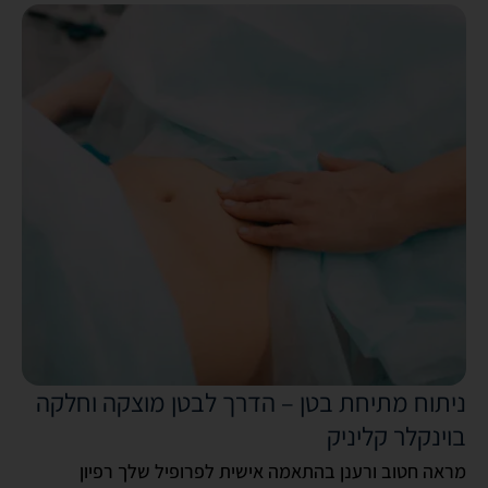
ניתוח מתיחת בטן – הדרך לבטן מוצקה וחלקה
בוינקלר קליניק
מראה חטוב ורענן בהתאמה אישית לפרופיל שלך רפיון