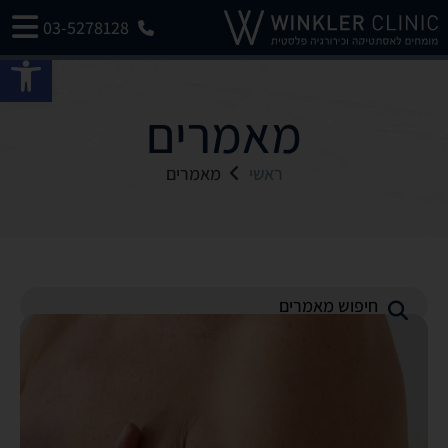
03-5278128
פתח 
מאמרים
ראשי
מאמרים