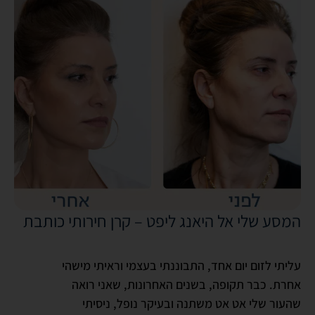
המסע שלי אל היאנג ליפט – קרן חירותי כותבת
עליתי לזום יום אחד, התבוננתי בעצמי וראיתי מישהי
אחרת. כבר תקופה, בשנים האחרונות, שאני רואה
שהעור שלי אט אט משתנה ובעיקר נופל, ניסיתי