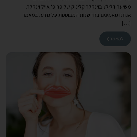
משיער דליל? בוינקלר קליניק של פרופ' אייל וינקלר,
אנחנו מאמינים בחדשנות המבוססת על מדע. במאמר
[…]
למאמר