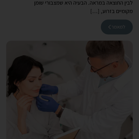
לבין התוצאה במראה. הבעיה היא שמצבורי שומן
מקומיים בזרוע, […]
למאמר