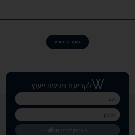
מאמרים נוספים
לקביעת פגישת ייעוץ
בואו נקבע פגישה