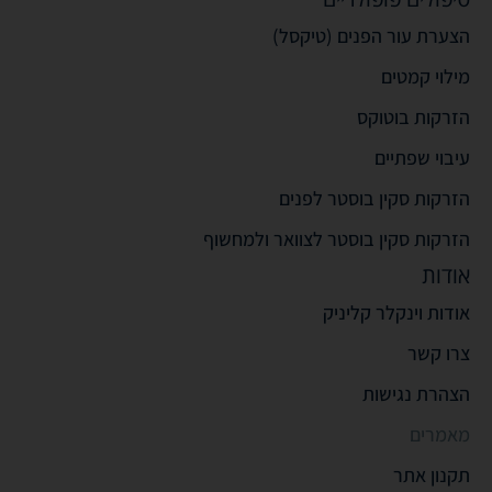
הצערת עור הפנים (טיקסל)
מילוי קמטים
הזרקות בוטוקס
עיבוי שפתיים
הזרקות סקין בוסטר לפנים
הזרקות סקין בוסטר לצוואר ולמחשוף
אודות
אודות וינקלר קליניק
צרו קשר
הצהרת נגישות
מאמרים
תקנון אתר