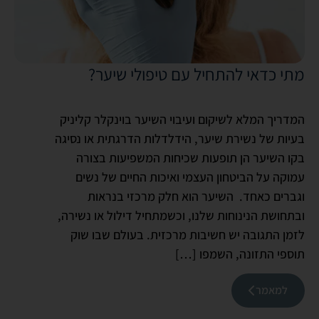
מתי כדאי להתחיל עם טיפולי שיער?
המדריך המלא לשיקום ועיבוי השיער בוינקלר קליניק
בעיות של נשירת שיער, הידלדלות הדרגתית או נסיגה
בקו השיער הן תופעות שכיחות המשפיעות בצורה
עמוקה על הביטחון העצמי ואיכות החיים של נשים
וגברים כאחד. השיער הוא חלק מרכזי בנראות
ובתחושת הנינוחות שלנו, וכשמתחיל דילול או נשירה,
לזמן התגובה יש חשיבות מרכזית. בעולם שבו שוק
תוספי התזונה, השמפו […]
למאמר