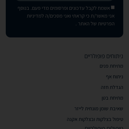
אשמח לקבל עדכונים ופרסומים מדי פעם. בנוסף
אני מאשר/ת כי קראתי ואני מסכים/ה
למדיניות
הפרטיות של האתר
.
ניתוחים פופולריים
מתיחת פנים
ניתוח אף
הגדלת חזה
מתיחת בטן
שאיבת שומן מונחית לייזר
טיפול בצלקות ובצלקות אקנה
טיפולים פופולריים