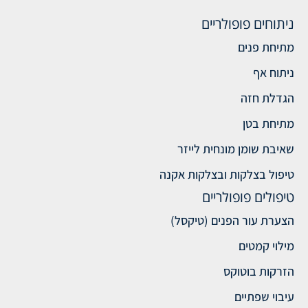
ניתוחים פופולריים
מתיחת פנים
ניתוח אף
הגדלת חזה
מתיחת בטן
שאיבת שומן מונחית לייזר
טיפול בצלקות ובצלקות אקנה
טיפולים פופולריים
הצערת עור הפנים (טיקסל)
מילוי קמטים
הזרקות בוטוקס
עיבוי שפתיים