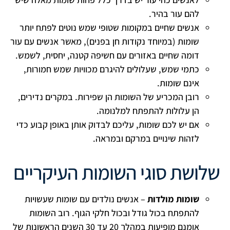
להם עור בהיר.
אנשים שחיים במקומות שטופי שמש נוטים לפתח יותר
שומות (במיוחד נקודות חן בפנים), מאשר אנשים עם עור
דומה שחיים באזורים עם חשיפה קטנה, יחסית, לשמש.
כתמי שמש, שעלולים להיגרם מכוויות שמש חמורות,
אינם שומות.
רובן המכריע של השומות הן שפירות. במקרים נדירים,
הן עלולות להתפתח למלנומה.
אם יש לכם שומות, עליכם לבדוק אותן באופן קבוע כדי
לזהות שינויים במרקם ובמראה.
שלושת סוגי השומות העיקריים
שומות מולדות
– אנשים נולדים עם שומות שעשויות
להתפתח בכול גודל ובכול חלקי הגוף. רוב השומות
אומנם מופיעות במהלך 20 עד 30 השנים הראשונות של