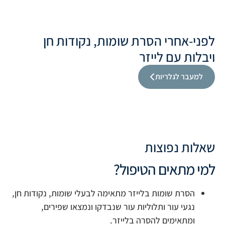
לפני-אחרי הסרת שומות, נקודות חן
ויבלות עם לייזר
למעבר לגלריות
שאלות נפוצות
למי מתאים הטיפול?
הסרת שומות בלייזר מתאימה לבעלי שומות, נקודות חן,
נגעי עור ותלוליות עור שנבדקו ונמצאו שפירים,
ומתאימים להסרה בלייזר
.