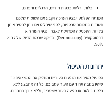
יבלות וירליות בכפות הידיים, הרגליים והפנים
.
המנתח הפלסטי יבצע הערכה ויקבע אם השומות שלכם
חשודות בתכונות סרטניות, לפני שיחליט אם ניתן להסיר אותן
בלייזר. הטכניקה המדויקת לאבחון נגעי העור היא
דרמוסקופיה (
Dermoscopy
), בדיקה שרמת הדיוק שלה היא
90%.
יתרונות הטיפול
הטיפול מסיר את הנגעים העוריים ומחליק את הממצאים כך
שיהיו בגובה אחיד עם העור שסביבם. כל זה מתבצע ללא
צלקת בולטת או פגיעה בעור שמסביב, וללא צורך בתפרים
.