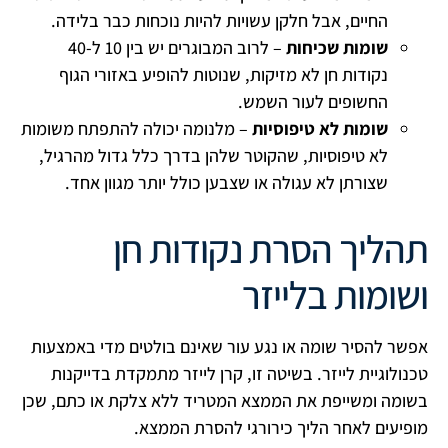
החיים, אבל חלקן עשויות להיות נוכחות כבר בלידה.
שומות שכיחות
– לרוב המבוגרים יש בין 10 ל-40
נקודות חן לא מזיקות, שנוטות להופיע באזורי הגוף
החשופים לעור השמש.
שומות לא טיפוסיות
– מלנומה יכולה להתפתח משומות
לא טיפוסיות, שהקוטר שלהן בדרך כלל גדול מהרגיל,
שצורתן לא עגולה או שצבען כולל יותר מגוון אחד.
תהליך הסרת נקודות חן
ושומות בלייזר
אפשר להסיר שומה או נגע עור שאינם בולטים מדי באמצעות
טכנולוגיית לייזר. בשיטה זו, קרן לייזר מתמקדת בדייקנות
בשומה ומשייפת את הממצא המטריד ללא צלקת או כתם, שכן
מופיעים לאחר הליך כירורגי להסרת הממצא.