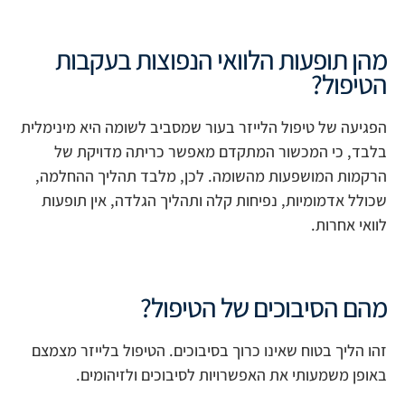
מהן תופעות הלוואי הנפוצות בעקבות
הטיפול?
הפגיעה של טיפול הלייזר בעור שמסביב לשומה היא מינימלית
בלבד, כי המכשור המתקדם מאפשר כריתה מדויקת של
הרקמות המושפעות מהשומה. לכן, מלבד תהליך ההחלמה,
שכולל אדמומיות, נפיחות קלה ותהליך הגלדה, אין תופעות
לוואי אחרות.
מהם הסיבוכים של הטיפול?
זהו הליך בטוח שאינו כרוך בסיבוכים. הטיפול בלייזר מצמצם
באופן משמעותי את האפשרויות לסיבוכים ולזיהומים.