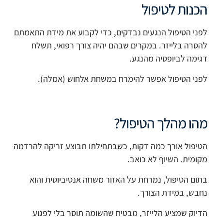
הכנות לטיפול
לפני הטיפול הנגעים נבדקים, כדי לקבוע את מידת התאמתם
להסרה בלייזר. במקרים שבהם יהיה צורך רפואי, תשלח
דגימה לביופסיה מהנגע
.
לפני הטיפול אפשר להימרח במשחת אלחוש (אמלה).
מהו מהלך הטיפול?
הטיפול אורך כמה דקות, כשבתחילתו תבוצע זריקה להרדמה
מקומית. השיוף לא כואב.
בתום הטיפול, נמרחת על האזור משחה אנטיביוטית והוא
נחבש, במידת הצורך.
הדיוק שמציע הלייזר, מבטיח שהשומה תוסר בלי לפגוע