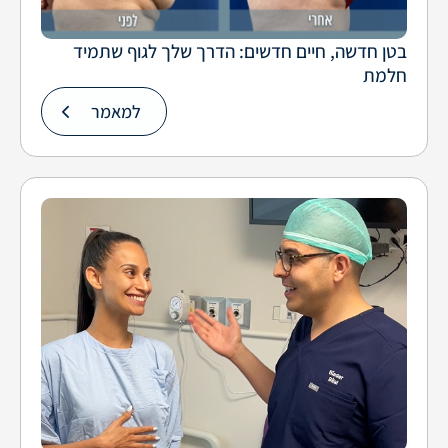
בטן חדשה, חיים חדשים: הדרך שלך לגוף שתמיד
חלמת
למאמר