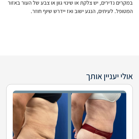
במקרים נדירים, יש צלקת או שינוי גוון או צבע של העור באזור
המטופל. לעיתים, הנגע ישוב ואז יידרש שיוף חוזר.
אולי יעניין אותך