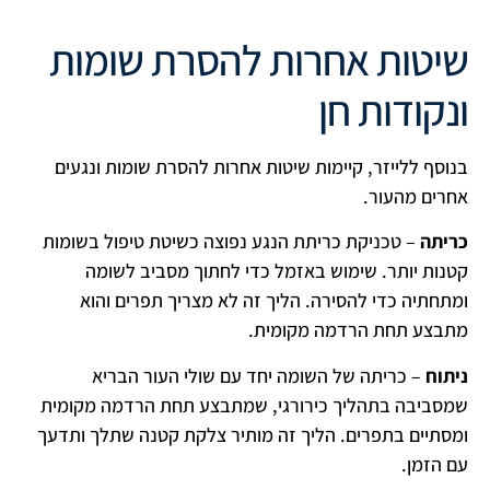
שיטות אחרות להסרת שומות
ונקודות חן
בנוסף ללייזר, קיימות שיטות אחרות להסרת שומות ונגעים
אחרים מהעור.
כריתה
– טכניקת כריתת הנגע נפוצה כשיטת טיפול בשומות
קטנות יותר. שימוש באזמל כדי לחתוך מסביב לשומה
ומתחתיה כדי להסירה. הליך זה לא מצריך תפרים והוא
מתבצע תחת הרדמה מקומית.
ניתוח
– כריתה של השומה יחד עם שולי העור הבריא
שמסביבה בתהליך כירורגי, שמתבצע תחת הרדמה מקומית
ומסתיים בתפרים. הליך זה מותיר צלקת קטנה שתלך ותדעך
עם הזמן.