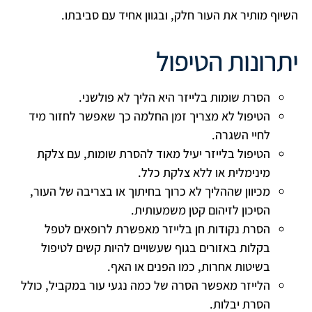
השיוף מותיר את העור חלק, ובגוון אחיד עם סביבתו
.
יתרונות הטיפול
הסרת שומות בלייזר היא הליך לא פולשני.
הטיפול לא מצריך זמן החלמה כך שאפשר לחזור מיד
לחיי השגרה.
הטיפול בלייזר יעיל מאוד להסרת שומות, עם צלקת
מינימלית או ללא צלקת כלל.
מכיוון שההליך לא כרוך בחיתוך או בצריבה של העור,
הסיכון לזיהום קטן משמעותית.
הסרת נקודות חן בלייזר מאפשרת לרופאים לטפל
בקלות באזורים בגוף שעשויים להיות קשים לטיפול
בשיטות אחרות, כמו הפנים או האף.
הלייזר מאפשר הסרה של כמה נגעי עור במקביל, כולל
הסרת יבלות.