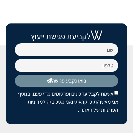
לקביעת פגישת ייעוץ
בואו נקבע פגישה
אשמח לקבל עדכונים ופרסומים מדי פעם. בנוסף
אני מאשר/ת כי קראתי ואני מסכים/ה
למדיניות
הפרטיות של האתר
.