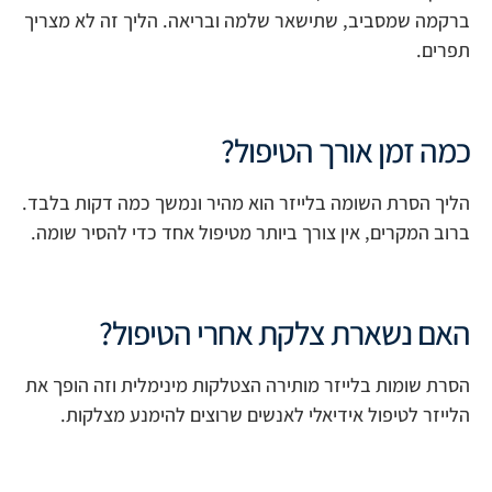
ברקמה שמסביב, שתישאר שלמה ובריאה. הליך זה לא מצריך
תפרים.
כמה זמן אורך הטיפול?
הליך הסרת השומה בלייזר הוא מהיר ונמשך כמה דקות בלבד.
ברוב המקרים, אין צורך ביותר מטיפול אחד כדי להסיר שומה.
האם נשארת צלקת אחרי הטיפול?
הסרת שומות בלייזר מותירה הצטלקות מינימלית וזה הופך את
הלייזר לטיפול אידיאלי לאנשים שרוצים להימנע מצלקות.