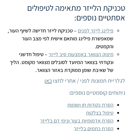
טכניקת הלייזר מתאימה לטיפולים
אסתטיים נוספים:
פילינג לייזר לפנים
– טכניקת לייזר חדישה לשיוף העור,
שמאפשרת פילינג מותאם אישית לפי מצב העור
והקמטים.
מיצוק הצוואר באמצעות סיב לייזר
– טיפול חדשני
ונקודתי בצוואר המיועד לסובלים מצוואר מקומט. הליך
של שאיבת שומן ממוקדת באזור הצוואר.
לגלריית תמונות לפני / אחרי לחצו
כאן
ניתוחים קוסמטיים נוספים:
הסרת נקודות חן ושומות
טיפול בצלקות
הסרת אדמומיות בעור ונימי דם בלייזר
הסרת כתמים בלייזר