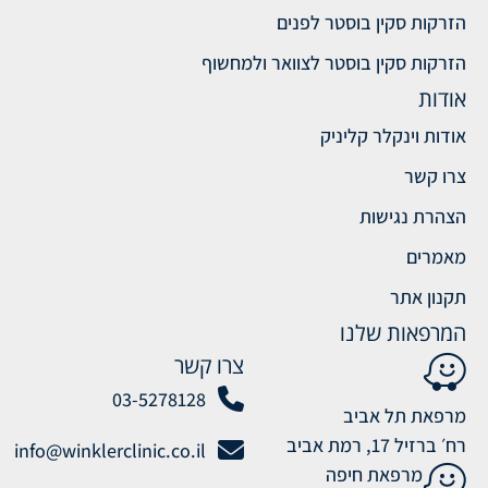
הזרקות סקין בוסטר לפנים
הזרקות סקין בוסטר לצוואר ולמחשוף
אודות
אודות וינקלר קליניק
צרו קשר
הצהרת נגישות
מאמרים
תקנון אתר
המרפאות שלנו
צרו קשר
03-5278128
מרפאת תל אביב
רח׳ ברזיל 17, רמת אביב
info@winklerclinic.co.il
מרפאת חיפה