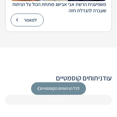
משפיענית הרשת אבי אבישג פותחת הכול על הניתוח
שעברה להגדלת חזה
למאמר
עוד
ניתוחים קוסמטיים
לכל הניתוחים הקוסמטיים
ניו יורק ליפט