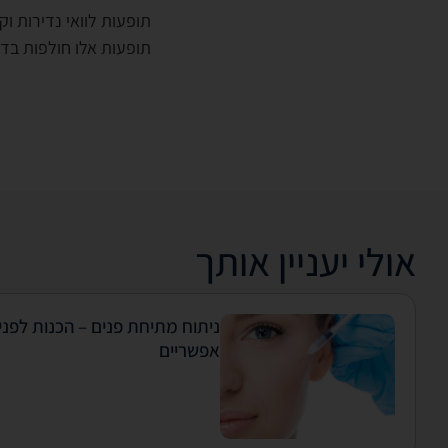
תופעות לוואי נדירות ו
תופעות אלו חולפות בדר
אולי יעניין אותך
ניתוח מתיחת פנים – הכנות לפני
אפשריים