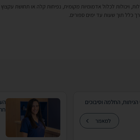
קלות, ויכולות לכלול אדמומיות מקומית, נפיחות קלה או תחושת עקצוץ
ך כלל תוך שעות עד ימים ספורים.
 הניתוח, החלמה וסיבוכים
העו
חרד
למאמר