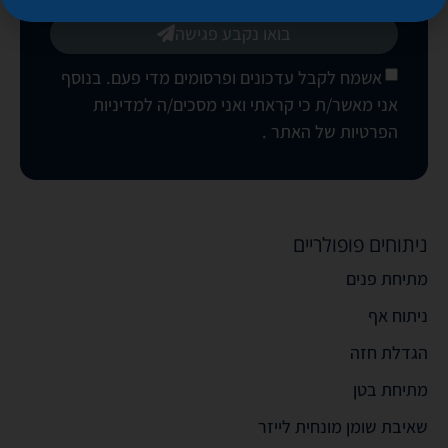
בואו נקבע פגישה
אשמח לקבל עדכונים ופרסומים מדי פעם. בנוסף
אני מאשר/ת כי קראתי ואני מסכים/ה
למדיניות
הפרטיות של האתר
.
ניתוחים פופולריים
מתיחת פנים
ניתוח אף
הגדלת חזה
מתיחת בטן
שאיבת שומן מונחית לייזר