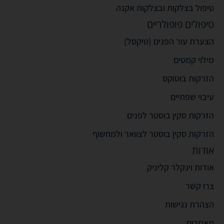
טיפול בצלקות ובצלקות אקנה
טיפולים פופולריים
הצערת עור הפנים (טיקסל)
מילוי קמטים
הזרקות בוטוקס
עיבוי שפתיים
הזרקות סקין בוסטר לפנים
הזרקות סקין בוסטר לצוואר ולמחשוף
אודות
אודות וינקלר קליניק
צרו קשר
הצהרת נגישות
מאמרים