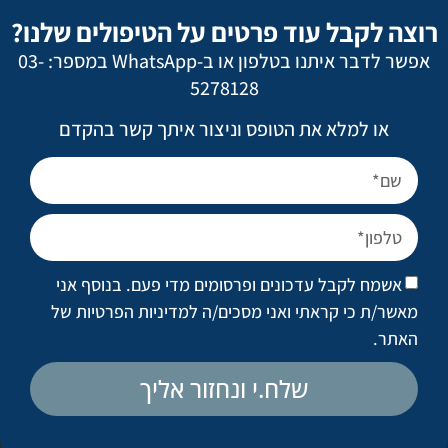
רוצה לקבל עוד פרטים על הטיפולים שלנו?
אפשר לדבר איתנו בטלפון או ב-WhatsApp במספר: 03-
5278128
או למלא את הטופס וניצור איתך קשר בהקדם
חזרה לגלריות
אשמח לקבל עדכונים ופרסומים מדי פעם. בנוסף אני
מאשר/ת כי קראתי ואני מסכים/ה
למדיניות הפרטיות של
לקביעת פגישת ייעוץ
האתר
.
שלח.י ונחזור אליך