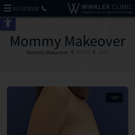
03-5278128
פתח 
Mommy Makeover
ראשי
גלריות
Mommy Makeover