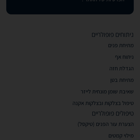
ניתוחים פופולריים
מתיחת פנים
ניתוח אף
הגדלת חזה
מתיחת בטן
שאיבת שומן מונחית לייזר
טיפול בצלקות ובצלקות אקנה
טיפולים פופולריים
הצערת עור הפנים (טיקסל)
מילוי קמטים