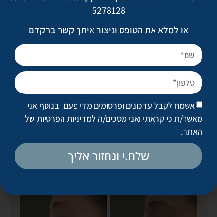
5278128
או למלא את הטופס וניצור איתך קשר בהקדם
אשמח לקבל עדכונים ופרסומים מדי פעם. בנוסף אני
מאשר/ת כי קראתי ואני מסכים/ה
למדיניות הפרטיות של
האתר
.
שלח.י ונחזור אליך