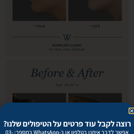
רוצה לקבל עוד פרטים על הטיפולים שלנו?
אפשר לדבר איתנו בטלפון או ב-WhatsApp במספר: 03-