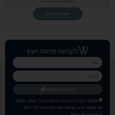
חזרה לגלריות
לקביעת פגישת ייעוץ
בואו נקבע פגישה
אשמח לקבל עדכונים ופרסומים מדי פעם. בנוסף
אני מאשר/ת כי קראתי ואני מסכים/ה
למדיניות
הפרטיות של האתר
.