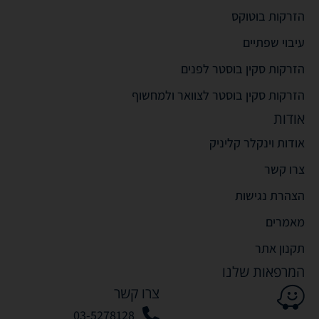
הזרקות בוטוקס
עיבוי שפתיים
הזרקות סקין בוסטר לפנים
הזרקות סקין בוסטר לצוואר ולמחשוף
אודות
אודות וינקלר קליניק
צרו קשר
הצהרת נגישות
מאמרים
תקנון אתר
המרפאות שלנו
צרו קשר
03-5278128