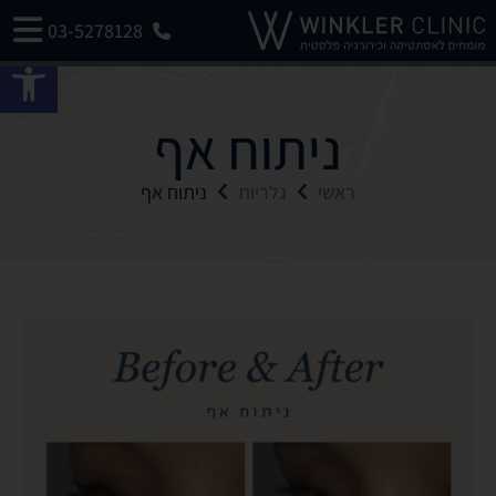
03-5278128
פתח 
ניתוח אף
ראשי
גלריות
ניתוח אף