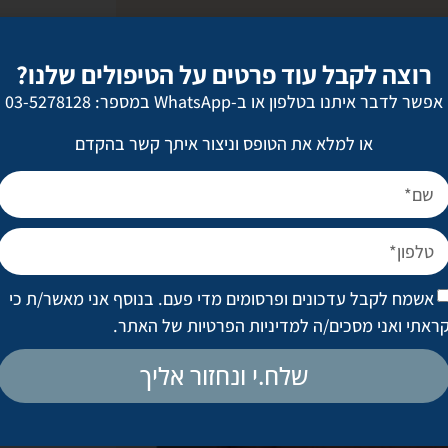
רוצה לקבל עוד פרטים על הטיפולים שלנו?
אפשר לדבר איתנו בטלפון או ב-WhatsApp במספר: 03-5278128
או למלא את הטופס וניצור איתך קשר בהקדם
אשמח לקבל עדכונים ופרסומים מדי פעם. בנוסף אני מאשר/ת כי
ראתי ואני מסכים/ה
למדיניות הפרטיות של האתר
.
שלח.י ונחזור אליך