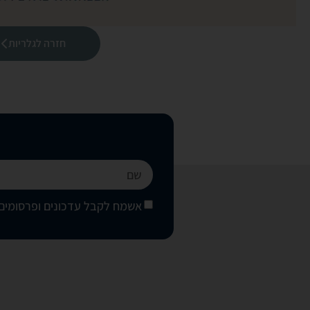
חזרה לגלריות
אשמח לקבל עדכונים ופרסומים 