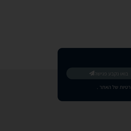
בואו נקבע פגישה
רטיות של האתר
.