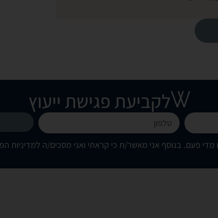
לקביעת פגישת ייעוץ
מדי פעם. בנוסף אני מאשר/ת כי קראתי ואני מסכים/ה
למדיניות הפ