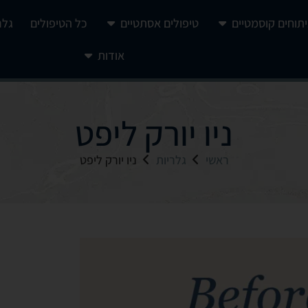
יתוחים קוסמטיים
טיפולים אסתטיים
כל הטיפולים
גלר
אודות
ניו יורק ליפט
ראשי
גלריות
ניו יורק ליפט