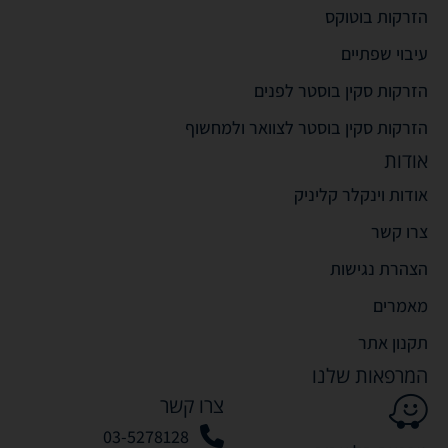
הזרקות בוטוקס
עיבוי שפתיים
הזרקות סקין בוסטר לפנים
הזרקות סקין בוסטר לצוואר ולמחשוף
אודות
אודות וינקלר קליניק
צרו קשר
הצהרת נגישות
מאמרים
תקנון אתר
המרפאות שלנו
צרו קשר
03-5278128