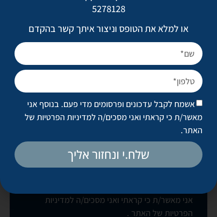
5278128
חזרה לגלריות
או למלא את הטופס וניצור איתך קשר בהקדם
לקביעת פגישת ייעוץ
אשמח לקבל עדכונים ופרסומים מדי פעם. בנוסף אני
מאשר/ת כי קראתי ואני מסכים/ה
למדיניות הפרטיות של
האתר
.
שלח.י ונחזור אליך
בואו נקבע פגישה
אשמח לקבל עדכונים ופרסומים מדי פעם. בנוסף
אני מאשר/ת כי קראתי ואני מסכים/ה
למדיניות
הפרטיות של האתר
.