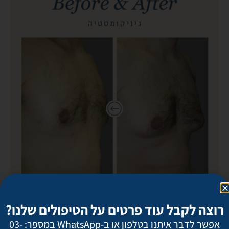
רוצה לקבל עוד פרטים על הטיפולים שלנו?
אפשר לדבר איתנו בטלפון או ב-WhatsApp במספר: 03-