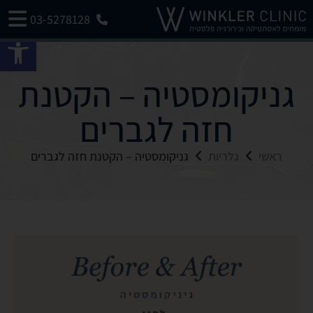
03-5278128
פתח 
גניקומסטיה – הקטנת
חזה לגברים
ראשי
גלריות
גניקומסטיה – הקטנת חזה לגברים