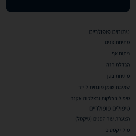
ניתוחים פופולריים
מתיחת פנים
ניתוח אף
הגדלת חזה
מתיחת בטן
שאיבת שומן מונחית לייזר
טיפול בצלקות ובצלקות אקנה
טיפולים פופולריים
הצערת עור הפנים (טיקסל)
מילוי קמטים