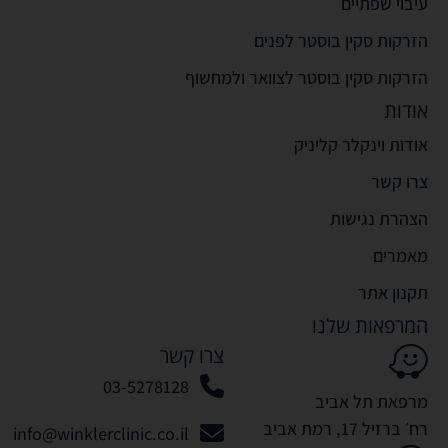
עיבוי שפתיים
הזרקות סקין בוסטר לפנים
הזרקות סקין בוסטר לצוואר ולמחשוף
אודות
אודות וינקלר קליניק
צרו קשר
הצהרת נגישות
מאמרים
תקנון אתר
המרפאות שלנו
צרו קשר
03-5278128
מרפאת תל אביב
רח׳ ברזיל 17, רמת אביב
info@winklerclinic.co.il