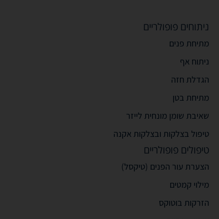
ניתוחים פופולריים
מתיחת פנים
ניתוח אף
הגדלת חזה
מתיחת בטן
שאיבת שומן מונחית לייזר
טיפול בצלקות ובצלקות אקנה
טיפולים פופולריים
הצערת עור הפנים (טיקסל)
מילוי קמטים
הזרקות בוטוקס