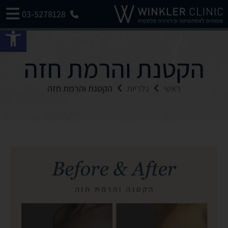
03-5278128
פתח 
הקטנת והרמת חזה
ראשי
גלריות
הקטנת והרמת חזה