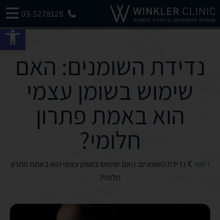
03-5278128
פתח 
נדידת השומנים: האם
שימוש בשומן עצמי
הוא באמת פתרון
חלומי?
ראשי
נדידת השומנים: האם שימוש בשומן עצמי הוא באמת פתרון
חלומי?