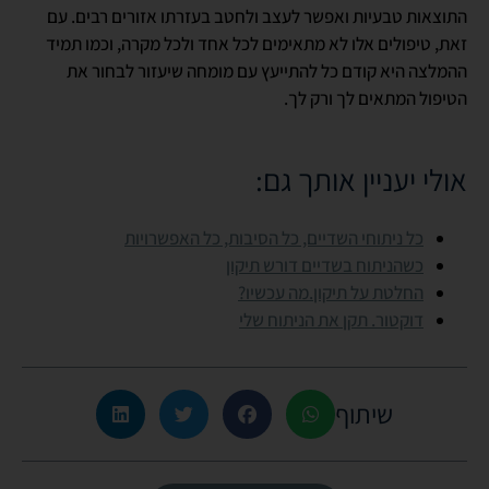
התוצאות טבעיות ואפשר לעצב ולחטב בעזרתו אזורים רבים. עם
זאת, טיפולים אלו לא מתאימים לכל אחד ולכל מקרה, וכמו תמיד
ההמלצה היא קודם כל להתייעץ עם מומחה שיעזור לבחור את
הטיפול המתאים לך ורק לך.
אולי יעניין אותך גם:
כל ניתוחי השדיים, כל הסיבות, כל האפשרויות
כשהניתוח בשדיים דורש תיקון
החלטת על תיקון.מה עכשיו?
דוקטור. תקן את הניתוח שלי
שיתוף