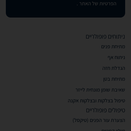
הפרטיות של האתר
.
ניתוחים פופולריים
מתיחת פנים
ניתוח אף
הגדלת חזה
מתיחת בטן
שאיבת שומן מונחית לייזר
טיפול בצלקות ובצלקות אקנה
טיפולים פופולריים
הצערת עור הפנים (טיקסל)
מילוי קמטים