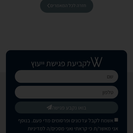
חזרה לכל המאמרים
לקביעת פגישת ייעוץ
בואו נקבע פגישה
אשמח לקבל עדכונים ופרסומים מדי פעם. בנוסף
אני מאשר/ת כי קראתי ואני מסכים/ה
למדיניות