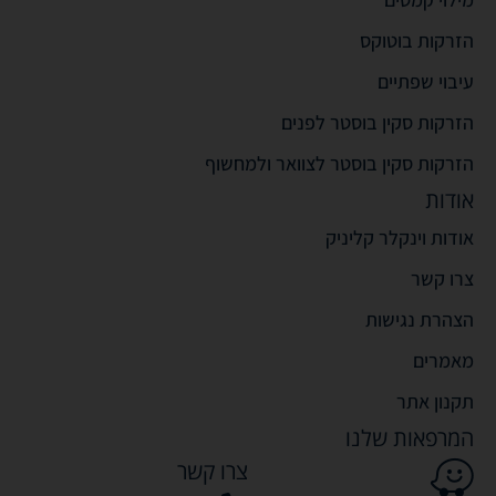
הזרקות בוטוקס
עיבוי שפתיים
הזרקות סקין בוסטר לפנים
הזרקות סקין בוסטר לצוואר ולמחשוף
אודות
אודות וינקלר קליניק
צרו קשר
הצהרת נגישות
מאמרים
תקנון אתר
המרפאות שלנו
צרו קשר