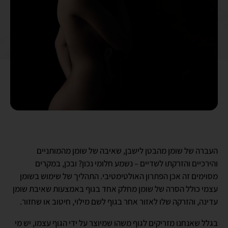
העברה של שומן מהבטן לישבן, שאיבה של שומן מהמותניים
והירכיים והזרקתו לשדיים – נשמע חלומי נכון? ובכן, במקרים
מסוימים זה אכן הפתרון האולטימטיבי. התהליך של שימוש בשומן
עצמי כולל הסרה של שומן מחלק אחד בגוף באמצעות שאיבת שומן
עדינה, והזרקה שלו לאזור אחר בגוף לשם מילוי, חיטוב או שחזור.
בגלל שאנחנו מזריקים לגוף משהו שמיוצר על ידי הגוף עצמו, יש מי