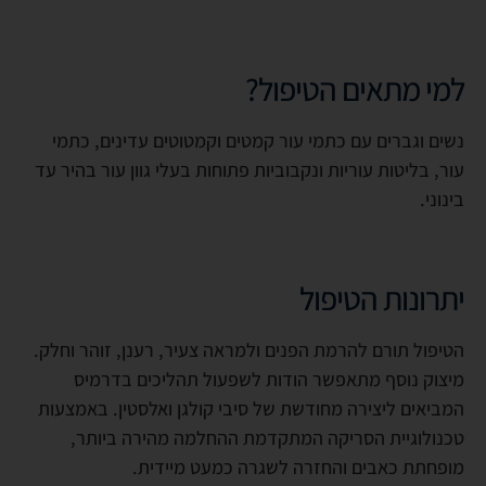
למי מתאים הטיפול?
נשים וגברים עם כתמי עור קמטים וקמטוטים עדינים, כתמי
עור, בליטות עוריות ונקבוביות פתוחות בעלי גוון עור בהיר עד
בינוני.
יתרונות הטיפול
הטיפול תורם להרמת הפנים ולמראה צעיר, רענן, זוהר וחלק.
מיצוק נוסף מתאפשר הודות לשפעול תהליכים בדרמיס
המביאים ליצירה מחודשת של סיבי קולגן ואלסטין. באמצעות
טכנולוגיית הסריקה המתקדמת ההחלמה מהירה ביותר,
מופחתת כאבים והחזרה לשגרה כמעט מיידית.