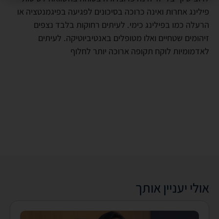
פילינג אחרות ואינה כרוכה בסיכונים לפגיעה בפיגמנטציה או
הרעלה כמו בפילינג כימי. לעיתים רחוקות בלבד נצפים
זיהומים שטחיים ואלו מטופלים באנטיביוטיקה. לעיתים
לאדמומיות לוקח תקופה ארוכה יותר לחלוף
אולי יעניין אותך