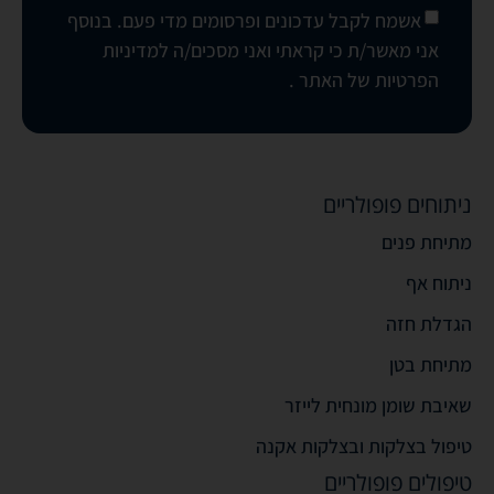
אשמח לקבל עדכונים ופרסומים מדי פעם. בנוסף
אני מאשר/ת כי קראתי ואני מסכים/ה
למדיניות
הפרטיות של האתר
.
ניתוחים פופולריים
מתיחת פנים
ניתוח אף
הגדלת חזה
מתיחת בטן
שאיבת שומן מונחית לייזר
טיפול בצלקות ובצלקות אקנה
טיפולים פופולריים