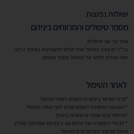
שאלות נפוצות
מספר טיפולים והמרווחים ביניהם
אחד עד שני טיפולים
בד"כ יש צורך בטיפול אחד אולם למעוניינות בטיפול נרחב
יותר מומלץ לחזור על הטיפול מספר פעמים.
לאחר הטיפול
*קרור האיזור בימים הראשונים לאחר הטיפול
*הימנעות מחשיפה לשמש חודש לפני ואחרי הטיפול
*מריחת קרם שומני או משחת ביאפין
* לבעלי היסטוריה של הרפס סוג 1 (הרפס שפתיים) מומלץ
טיפול מניעתי להרפס טרם הטיפול