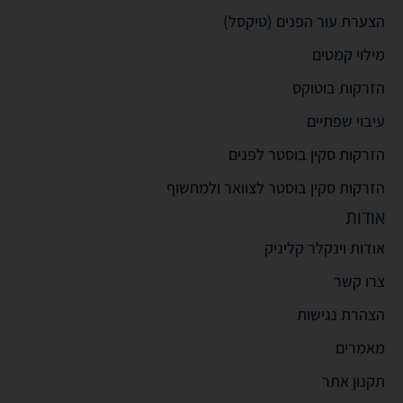
הצערת עור הפנים (טיקסל)
מילוי קמטים
הזרקות בוטוקס
עיבוי שפתיים
הזרקות סקין בוסטר לפנים
הזרקות סקין בוסטר לצוואר ולמחשוף
אודות
אודות וינקלר קליניק
צרו קשר
הצהרת נגישות
מאמרים
תקנון אתר