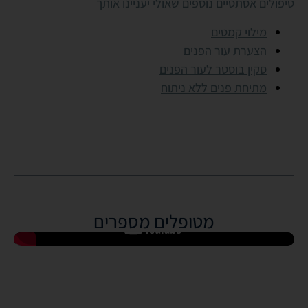
טיפולים אסתטיים נוספים שאולי יעניינו אותך
מילוי קמטים
הצערת עור הפנים
סקין בוסטר לעור הפנים
מתיחת פנים ללא ניתוח
מטופלים מספרים