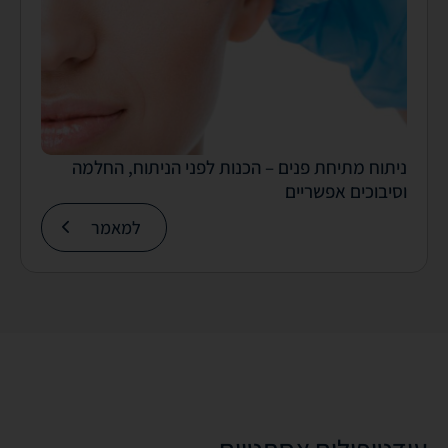
ניתוח מתיחת פנים – הכנות לפני הניתוח, החלמה
וסיבוכים אפשריים
למאמר