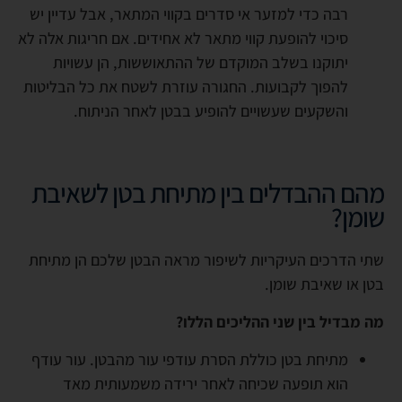
רבה כדי למזער אי סדרים בקווי המתאר, אבל עדיין יש
סיכוי להופעת קווי מתאר לא אחידים. אם חריגות אלה לא
יתוקנו בשלב המוקדם של ההתאוששות, הן עשויות
להפוך לקבועות. החגורה עוזרת לשטח את כל הבליטות
והשקעים שעשויים להופיע בבטן לאחר הניתוח.
מהם ההבדלים בין מתיחת בטן לשאיבת
שומן?
שתי הדרכים העיקריות לשיפור מראה הבטן שלכם הן מתיחת
בטן או שאיבת שומן.
מה מבדיל בין שני ההליכים הללו?
מתיחת בטן כוללת הסרת עודפי עור מהבטן. עור עודף
הוא תופעה שכיחה לאחר ירידה משמעותית מאד