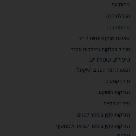
ניתוח אף
הגדלת חזה
מתיחת בטן
שאיבת שומן מונחית לייזר
טיפול בצלקות ובצלקות אקנה
טיפולים פופולריים
הצערת עור הפנים (טיקסל)
מילוי קמטים
הזרקות בוטוקס
עיבוי שפתיים
הזרקות סקין בוסטר לפנים
הזרקות סקין בוסטר לצוואר ולמחשוף
אודות