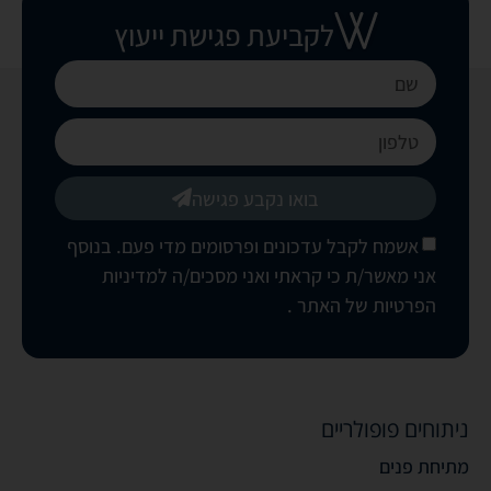
לקביעת פגישת ייעוץ
בואו נקבע פגישה
אשמח לקבל עדכונים ופרסומים מדי פעם. בנוסף
אני מאשר/ת כי קראתי ואני מסכים/ה
למדיניות
הפרטיות של האתר
.
ניתוחים פופולריים
מתיחת פנים