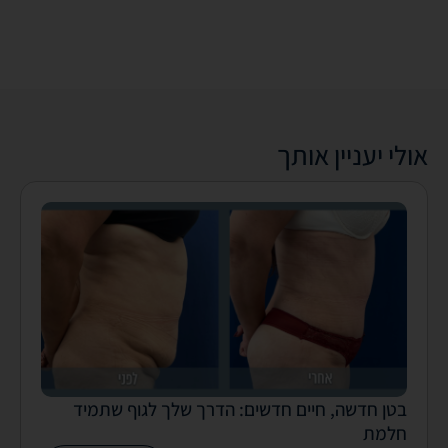
אולי יעניין אותך
בטן חדשה, חיים חדשים: הדרך שלך לגוף שתמיד
חלמת