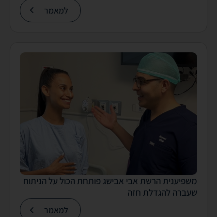
למאמר
משפיענית הרשת אבי אבישג פותחת הכול על הניתוח
שעברה להגדלת חזה
למאמר