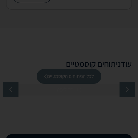
עוד
ניתוחים קוסמטיים
לכל הניתוחים הקוסמטיים
ניו יורק ליפט