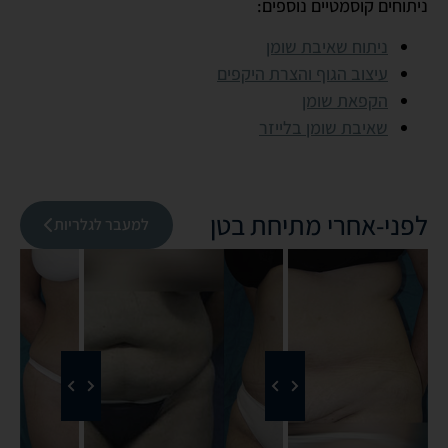
ניתוחים קוסמטיים נוספים:
ניתוח שאיבת שומן
עיצוב הגוף והצרת היקפים
הקפאת שומן
שאיבת שומן בלייזר
לפני-אחרי מתיחת בטן
למעבר לגלריות