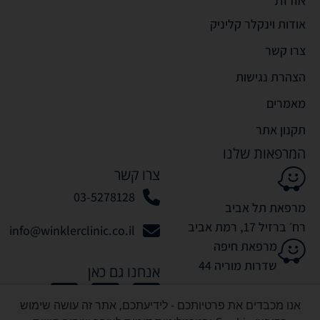
אודות וינקלר קליניק
צרו קשר
הצהרת נגישות
מאמרים
תקנון אתר
המרפאות שלנו
צרו קשר
03-5278128
מרפאת תל אביב
רח׳ ברזיל 17, רמת אביב
info@winklerclinic.co.il
מרפאת חיפה
שדרות מוריה 44
אנחנו גם כאן
אנו מכבדים את פרטיותכם - לידיעתכם, אתר זה עושה שימוש