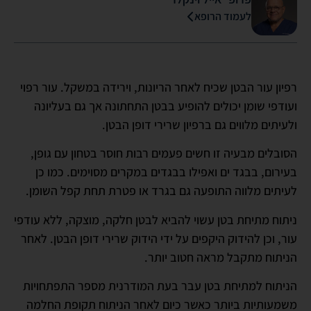
לעמוד הרופא
רפיון עור הבטן שכיח לאחר הריונות, וירידה במשקל. עור רפוי
ועודפי שומן יכולים להופיע בבטן התחתונה אך גם בעליונה
ולעיתים מלווים גם ברפיון שרירי דופן הבטן.
הסובלים מבעיה זו חשים פעמים רבות חוסר בטחון עם גופן,
בעירום, בבגד ים ואפילו בבגדים במקרים מסוימים. כמו כן
לעיתים מלווה התופעה גם בגרד או פטרת תחת קפל השומן.
ניתוח מתיחת בטן עשוי להביא לבטן חלקה, מוצקה, ללא עודפי
עור, וכן להידוק היקפים על ידי הידוק שרירי דופן הבטן. לאחר
הניתוח מתקבל מראה חטוב יותר.
הניתוח למתיחת בטן עבר בעת המודרנית מספר התפתחויות
משמעותיות ביותר כאשר כיום לאחר הניתוח תקופת החלמה