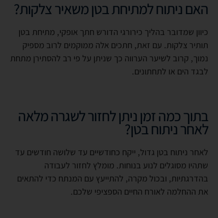
האם ניתוח למתיחת בטן משאיר צלקות?
כיוון שמדובר בהליך כירורגי הדורש חתך אופקי, מתיחת בטן
תותיר צלקות. עם זאת, חתכים אלה ממוקמים לרוב מספיק
נמוך, קרוב לשיער הערווה כך שניתן על פי רב להסתירן מתחת
לבגד הים או לתחתונים.
בתוך כמה זמן ניתן לחזור לשגרה מלאה
לאחר ניתוח בטן?
לאחר ניתוח בטן גדול, ייקח כחודשיים עד שלושה חודשים עד
שתהיו מסוגלים לנוע בנוחות. מומלץ לחזור לעבודה
בהדרגתיות, ובכול מקרה, להתייעץ עם המנתח כדי להתאים
את ההחלמה לאורח החיים הספציפי שלכם.