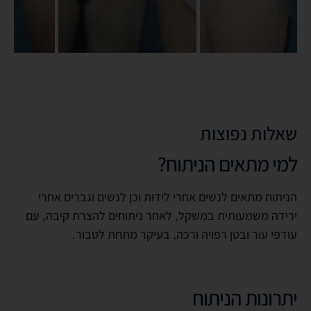
שאלות נפוצות
למי מתאים הניתוח?
הניתוח מתאים לנשים אחרי לידות וכן לנשים וגברים אחרי
ירידה משמעותית במשקל, לאחר ניתוחים להצרת קיבה, עם
עודפי עור ובטן רפויה ורכה, בעיקר מתחת לטבור.
יתרונות הניתוח