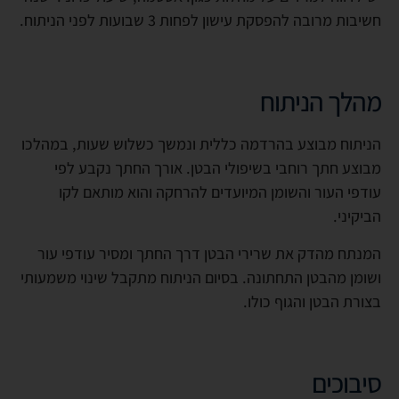
חשיבות מרובה להפסקת עישון לפחות 3 שבועות לפני הניתוח.
מהלך הניתוח
הניתוח מבוצע בהרדמה כללית ונמשך כשלוש שעות, במהלכו
מבוצע חתך רוחבי בשיפולי הבטן. אורך החתך נקבע לפי
עודפי העור והשומן המיועדים להרחקה והוא מותאם לקו
הביקיני.
המנתח מהדק את שרירי הבטן דרך החתך ומסיר עודפי עור
ושומן מהבטן התחתונה. בסיום הניתוח מתקבל שינוי משמעותי
בצורת הבטן והגוף כולו.
סיבוכים