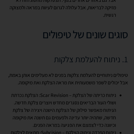
מזיקה לבריאות, אבל עלולה לגרום לעיוות במראה ולמצוקה
רגשית.
סוגים שונים של טיפולים
1. ניתוח להעלמת צלקות
טיפולים ניתוחיים להעלמת צלקות בפנים לא מעלימים אותן באמת,
אבל יכולים לשפר משמעותית את מראה הצלקת ואת מיקומה.
ניתוח כריתה של הצלקת –
Scar Revision
: הצלקת נכרתת
ושולי העור הבריאים נסגרים מחדש ויוצרים צלקת חדשה.
הניתוח מאפשר סילוק של הצלקת הישנה ויצירה של צלקת
חדשה, שתהיה יותר עדינה ולפעמים גם תשנה את מיקומה
וכיוונה כדי לצמצם את הפגיעה במראה הפנים.
ניתוח הפרדה וניתוק הצלקת –
Subcision
: מתאים לצלקות