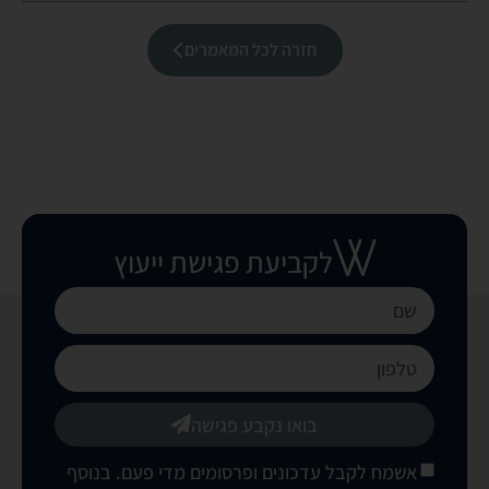
חזרה לכל המאמרים
לקביעת פגישת ייעוץ
בואו נקבע פגישה
אשמח לקבל עדכונים ופרסומים מדי פעם. בנוסף