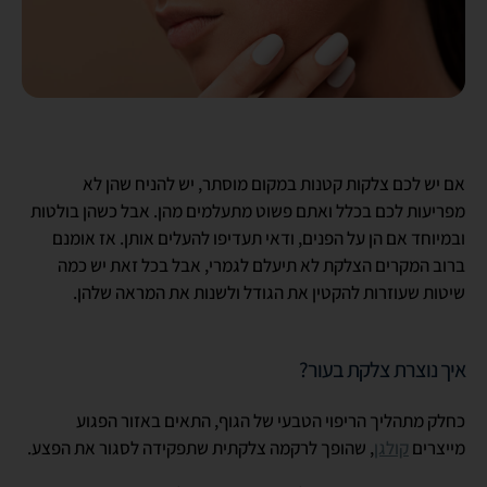
אם יש לכם צלקות קטנות במקום מוסתר, יש להניח שהן לא
מפריעות לכם בכלל ואתם פשוט מתעלמים מהן. אבל כשהן בולטות
ובמיוחד אם הן על הפנים, ודאי תעדיפו להעלים אותן. אז אומנם
ברוב המקרים הצלקת לא תיעלם לגמרי, אבל בכל זאת יש כמה
שיטות שעוזרות להקטין את הגודל ולשנות את המראה שלהן.
איך נוצרת צלקת בעור?
כחלק מתהליך הריפוי הטבעי של הגוף, התאים באזור הפגוע
מייצרים
קולגן
, שהופך לרקמה צלקתית שתפקידה לסגור את הפצע.