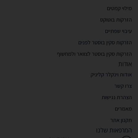
מילוי קמטים
הזרקות בוטוקס
עיבוי שפתיים
הזרקות סקין בוסטר לפנים
הזרקות סקין בוסטר לצוואר ולמחשוף
אודות
אודות וינקלר קליניק
צרו קשר
הצהרת נגישות
מאמרים
תקנון אתר
המרפאות שלנו