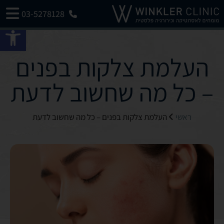
03-5278128
פתח 
העלמת צלקות בפנים
– כל מה שחשוב לדעת
ראשי
העלמת צלקות בפנים – כל מה שחשוב לדעת