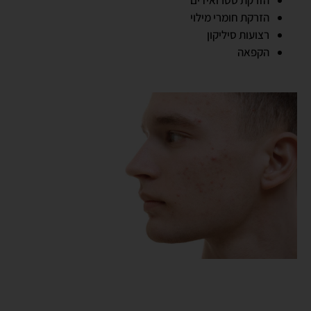
הזרקת חומרי מילוי
רצועות סיליקון
הקפאה