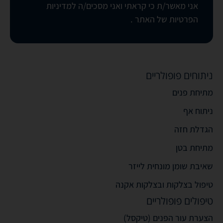
אני מאשר/ת כי קראתי ואני מסכים/ה
למדיניות
הפרטיות של האתר
.
ניתוחים פופולריים
מתיחת פנים
ניתוח אף
הגדלת חזה
מתיחת בטן
שאיבת שומן מונחית לייזר
טיפול בצלקות ובצלקות אקנה
טיפולים פופולריים
הצערת עור הפנים (טיקסל)