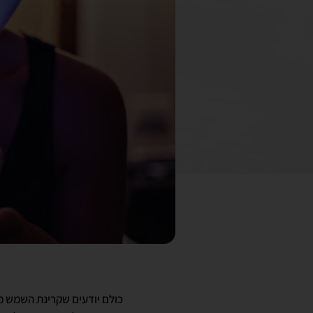
כולם יודעים שקרינת השמש מ