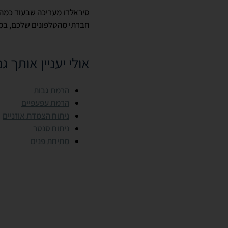
סיראלדו מעריכה שבעוד כמה שנ
חברתי מהטלפונים שלכם, במ
אולי יעניין אותך ג
הרמת גבות
הרמת עפעפיים
ניתוח הצמדת אוזניים
ניתוח סנטר
מתיחת פנים