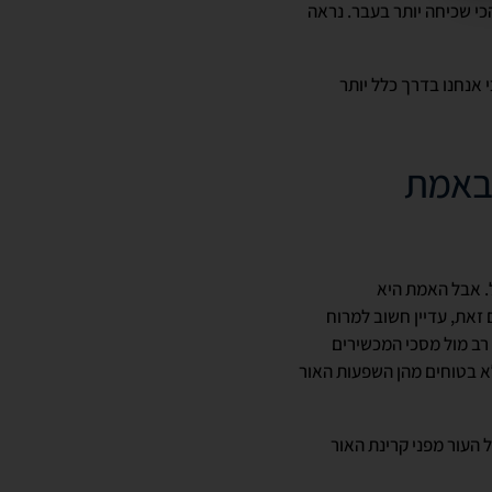
כי שכיחה יותר בעבר. נראה
אנחנו בדרך כלל יותר
 באמת
. אבל האמת היא
 זאת, עדיין חשוב למרוח
 רב מול מסכי המכשירים
לא בטוחים מהן השפעות האור
 העור מפני קרינת האור