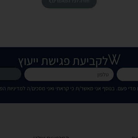
חזרה לכל המאמרים
לקביעת פגישת ייעוץ
מדי פעם. בנוסף אני מאשר/ת כי קראתי ואני מסכים/ה
למדיניות הפ