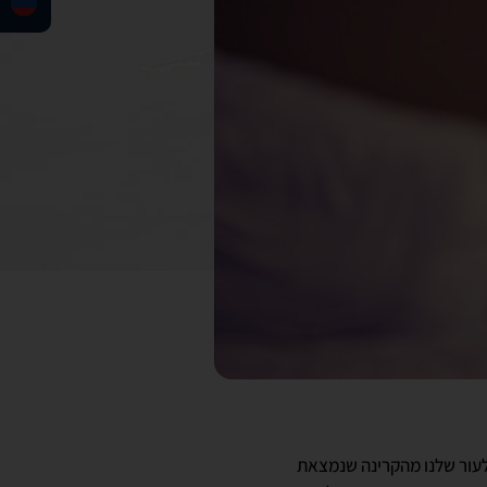
לעור שלנו מהקרינה שנמצאת