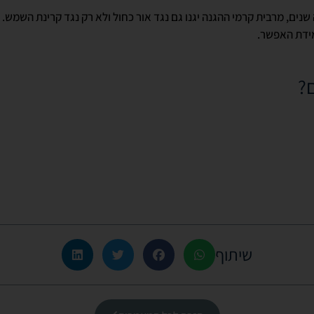
ים, מרבית קרמי ההגנה יגנו גם נגד אור כחול ולא רק נגד קרינת השמש. ע
ידת האפשר.
ם?
שיתוף