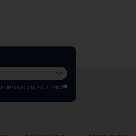
אשמח לקבל עדכונים ופרסומים 