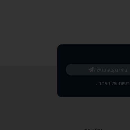
בואו נקבע פגישה
רטיות של האתר
.