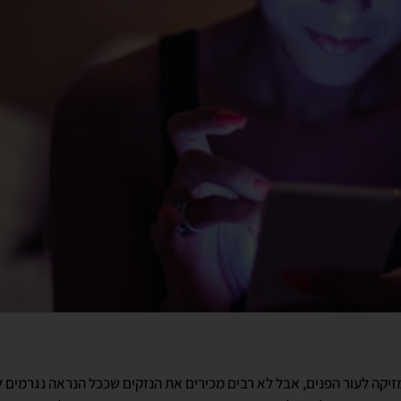
זיקה לעור הפנים, אבל לא רבים מכירים את הנזקים שככל הנראה נגרמים 