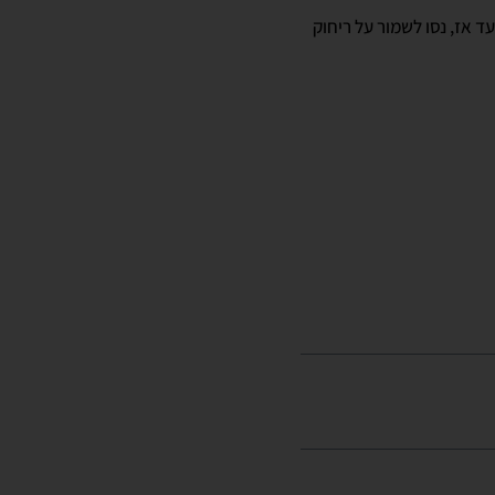
ד אז, נסו לשמור על ריחוק