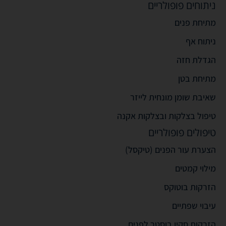
ניתוחים פופולריים
מתיחת פנים
ניתוח אף
הגדלת חזה
מתיחת בטן
שאיבת שומן מונחית לייזר
טיפול בצלקות ובצלקות אקנה
טיפולים פופולריים
הצערת עור הפנים (טיקסל)
מילוי קמטים
הזרקות בוטוקס
עיבוי שפתיים
הזרקות סקין בוסטר לפנים