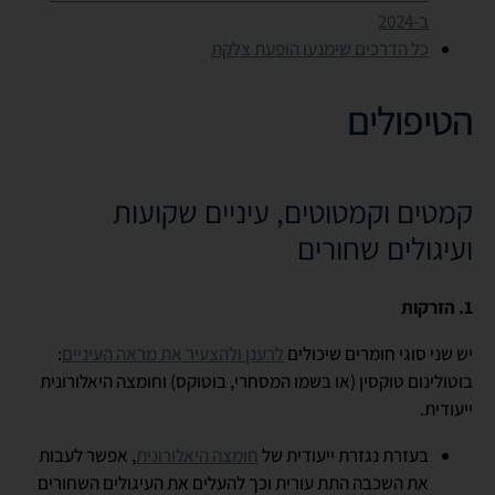
ב-2024
כל הדרכים שימנעו הופעת צלקת
הטיפולים
קמטים וקמטוטים, עיניים שקועות
ועיגולים שחורים
1. הזרקות
יש שני סוגי חומרים שיכולים
לרענן ולהצעיר את מראה העיניים
:
בוטולינום טוקסין (או בשמו המסחרי, בוטוקס) וחומצה היאלורונית
ייעודית.
בעזרת נגזרת ייעודית של
חומצה היאלורונית
, אפשר לעבות
את השכבה התת עורית וכך להעלים את העיגולים השחורים