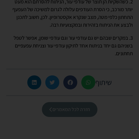
2. כשהשקיות הן תוצר של עודפי עור, הניתוח להסרתם הוא מעט
יותר מורכב, כי הסרת העודפים עלולה לגרום למשיכה של העפעף
התחתון כלפי מטה, מצב שנקרא אקסטרופיון. לכן, חשוב לתכנן
ולבצע את הניתוח בזהירות ובמקצועיות רבה.
3. במקרים שבהם יש גם עודפי עור וגם עודפי שומן, אפשר לטפל
בשניהם גם יחד בניתוח אחד לתיקון עודפי עור וצניחת עפעפיים
תחתונים.
שיתוף
חזרה לכל המאמרים