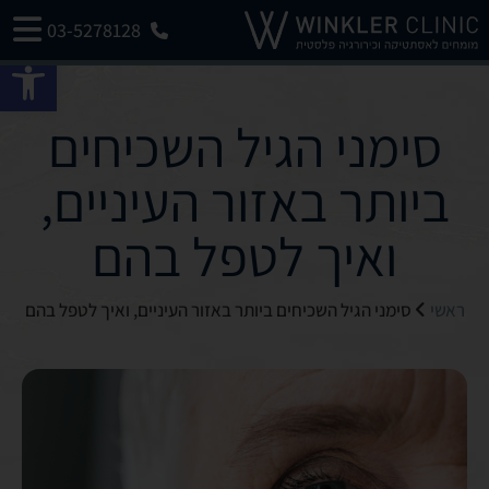
03-5278128
פתח 
סימני הגיל השכיחים
ביותר באזור העיניים,
ואיך לטפל בהם
ראשי
סימני הגיל השכיחים ביותר באזור העיניים, ואיך לטפל בהם