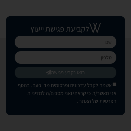
לקביעת פגישת ייעוץ
בואו נקבע פגישה
אשמח לקבל עדכונים ופרסומים מדי פעם. בנוסף
אני מאשר/ת כי קראתי ואני מסכים/ה
למדיניות
הפרטיות של האתר
.