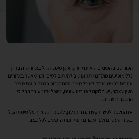
העור סביב העיניים הוא עדין ודק, ולכן סימני הגיל באזור הזה בדרך
כלל מופיעים מוקדם יותר ונוטים להיות בולטים יותר מאשר באזורים
אחרים בפנים. אבל, לא כל סימני ההתבגרות הם זהים וגם סביב
העין עצמה, יש חלוקה לאזורים שונים, כשכל אזור עובר תהליכי
התבגרות שונים.
אז החלטנו לעשות קצת סדר בבלגן, להסביר בקצרה על סימני הגיל
באזור העיניים ולפרט מהם הפתרונות הזמינים לכל מצב.