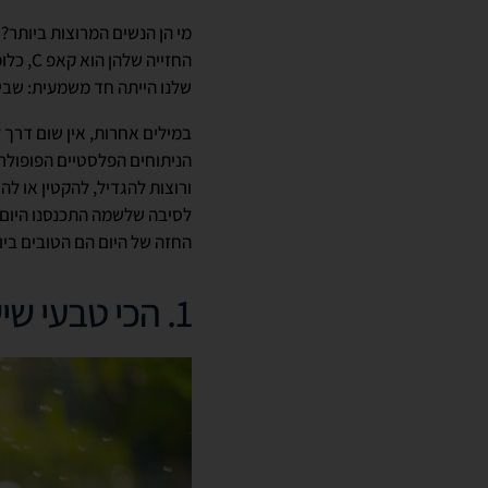
מי הן הנשים המרוצות ביותר?
החזייה
שלנו הייתה חד משמעית: שביעו
במילים אחרות, אין שום דרך 
הניתוחים הפלסטיים הפופולרי
ורוצות להגדיל, להקטין או לה
לסיבה שלשמה התכנסנו היום:
החזה של היום הם הטובים ביו
1. הכי טבעי שיש