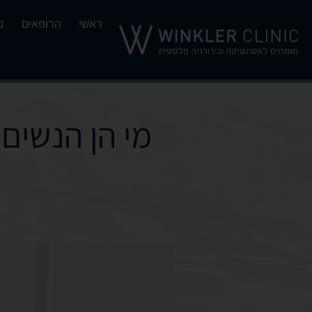
ראשי
הרופאים
נ
מי הן הנשים 