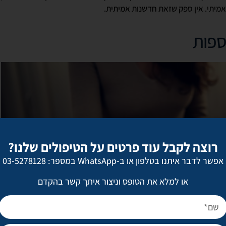
רוצה לקבל עוד פרטים על הטיפולים שלנו?
אפשר לדבר איתנו בטלפון או ב-WhatsApp במספר: 03-5278128
או למלא את הטופס וניצור איתך קשר בהקדם