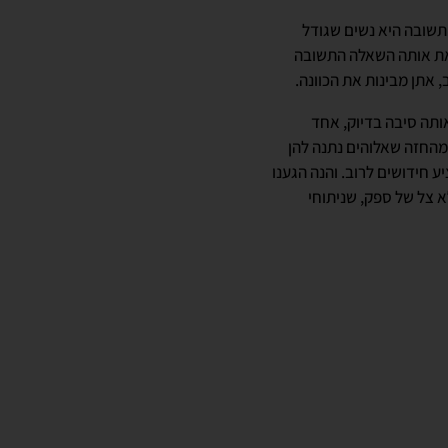
תשובה היא נשים שגודל
 אותנו את אותה השאלה התשובה
 אתן מבינות את הכוונה.
ותה סיבה בדיוק, אחד
 מהחזה שאלוהים נתנה להן
ע חידושים לרוב. והנה הגענו
 צל של ספק, שניתוחי