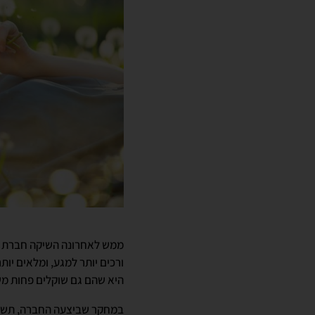
היא שהם גם שוקלים פחות מש