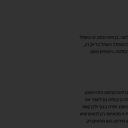
שני. בניתוח מסוג זה השתל
ו מוחדר השתל בדיוק רב,
חלמה. ניתוחים מסוג
בניתוח מהסוג הזה השומן
ה וביכולתו גם לשפר את
ספג חזרה בגוף ולכן קשה
 זו מתאימה רק לנשים שיש
ו חידוש, הוא מתאים רק