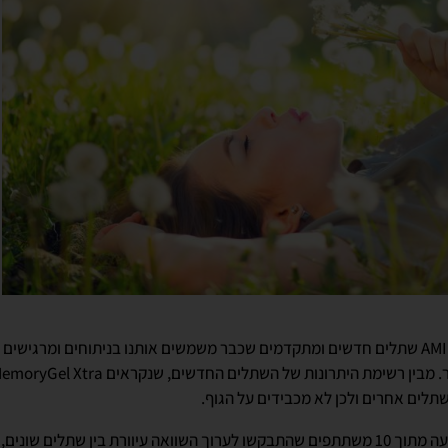
ממש לאחרונה השיקה חברת AMI שתלים חדשים ומתקדמים שכבר משמשים אותנו בניתוחים ומרג
תלים אחרים ולכן לא מכבידים על הגוף.