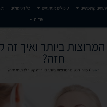
יתוחים קוסמטיים
טיפולים אסתטיים
כל הטיפולים
גלר
אודות
המרוצות ביותר ואיך זה ק
חזה?
ראשי
מי הן הנשים המרוצות ביותר ואיך זה קשור לניתוחי חזה?