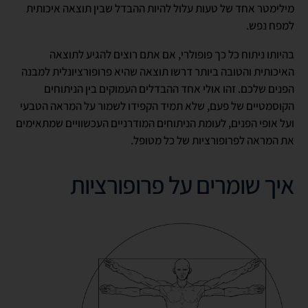
מילימטר אחד של טעות עלול להיות ההבדל שבין תוצאה איכותית
למפח נפש.
בהיותו ניתוח כל כך פופולרי, אם אתם רוצים להגיע לתוצאה
האיכותית והטובה ביותר דרשו תוצאה שהיא פרופורציונלית למבנה
הפנים שלכם. זהו אולי אחד ההבדלים העמוקים בין הניתוחים
הקוסמטיים של פעם, שלא תמיד הקפידו לשמור על המראה הטבעי
ועל אופי הפנים, לעומת הניתוחים המודרניים העכשוויים שמתאימים
את המראה לפרופורציות של כל מטופל.
איך שומרים על פרופורציות