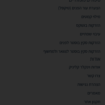
הצערת עור הפנים (טיקסל)
מילוי קמטים
הזרקות בוטוקס
עיבוי שפתיים
הזרקות סקין בוסטר לפנים
הזרקות סקין בוסטר לצוואר ולמחשוף
אודות
אודות וינקלר קליניק
צרו קשר
הצהרת נגישות
מאמרים
תקנון אתר