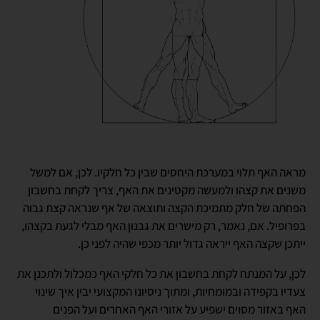
מראה האף תלוי במערכת היחסים שבין כל חלקיו. לכן, אם למשל
משנים את קצהו ולמעשה מקטינים את האף, צריך לקחת בחשבון
הפחתה של חלק מתמיכת הקצה ותוצאה של אף שנראה קצת גבוה
בפרופיל. אם, נאמר, רק מישרים את גבנון האף מבלי לגעת בקצהו,
ייתכן שקצה האף ייראה גדול יותר מכפי שהיה לפני כן.
לכן, על המנתח לקחת בחשבון את כל חלקי האף כמכלול ולתכנן את
צעדיו בקפידה ובמומחיות, ומתוך ניסיונו המקצועי יבין איך שינוי
האף באזור מסוים ישפיע על אזורי האף האחרים ועל הפנים