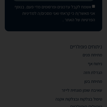
אשמח לקבל עדכונים ופרסומים מדי פעם. בנוסף
אני מאשר/ת כי קראתי ואני מסכים/ה
למדיניות
הפרטיות של האתר
.
ניתוחים פופולריים
מתיחת פנים
ניתוח אף
הגדלת חזה
מתיחת בטן
שאיבת שומן מונחית לייזר
טיפול בצלקות ובצלקות אקנה
טיפולים פופולריים