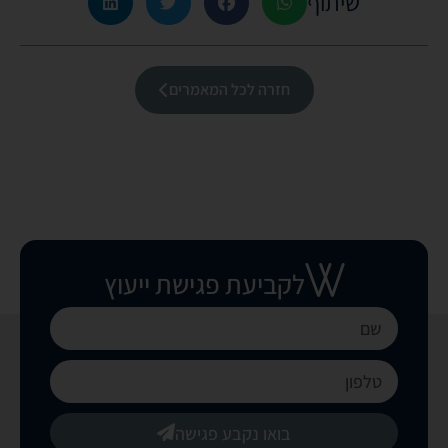
שיתוף
חזרה לכל המאמרים
לקביעת פגישת ייעוץ
בואו נקבע פגישה