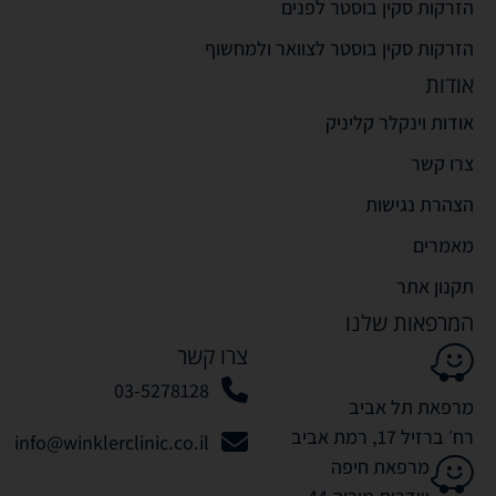
הזרקות סקין בוסטר לפנים
הזרקות סקין בוסטר לצוואר ולמחשוף
אודות
אודות וינקלר קליניק
צרו קשר
הצהרת נגישות
מאמרים
תקנון אתר
המרפאות שלנו
צרו קשר
03-5278128
מרפאת תל אביב
רח׳ ברזיל 17, רמת אביב
info@winklerclinic.co.il
מרפאת חיפה