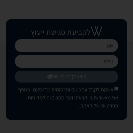
לקביעת פגישת ייעוץ
בואו נקבע פגישה
אשמח לקבל עדכונים ופרסומים מדי פעם. בנוסף
אני מאשר/ת כי קראתי ואני מסכים/ה
למדיניות
הפרטיות של האתר
.