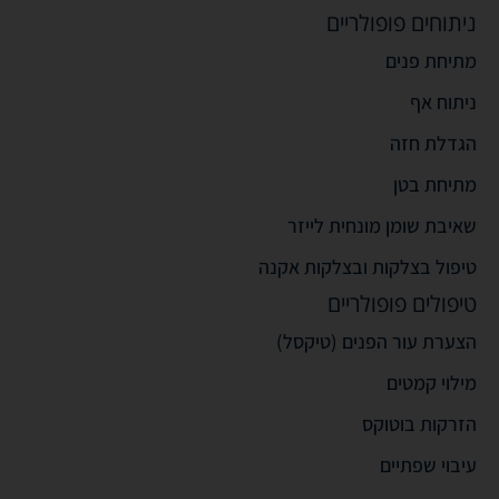
ניתוחים פופולריים
מתיחת פנים
ניתוח אף
הגדלת חזה
מתיחת בטן
שאיבת שומן מונחית לייזר
טיפול בצלקות ובצלקות אקנה
טיפולים פופולריים
הצערת עור הפנים (טיקסל)
מילוי קמטים
הזרקות בוטוקס
עיבוי שפתיים