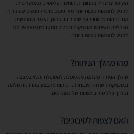
השיפורים שחלו בתחום הניתוחים הפלסטיים מאפשרים לנו
להגיע לתוצאות טובות יותר מאי פעם. מרבית הנשים שעוברות
את הניתוח מדווחות על שיפור בביטחונן העצמי ובהרגשתן
הכללית. השימוש בטכניקות ובכלים מתקדמים מאפשר לנו
להגיע לתוצאות טובות ביותר.
מהו מהלך הניתוח?
מהלך הניתוח משתנה ממטופלת למטופלת ותלוי במצבה
ובטכניקת השחזור שנבחרה. הניתוח מתבצע בהרדמה מלאה
ובדרך כלל מחייב אשפוז של כמה ימים.
האם לצפות לסיבוכים?