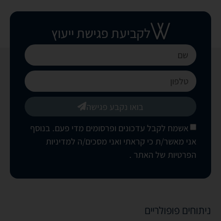
לקביעת פגישת ייעוץ
בואו נקבע פגישה
אשמח לקבל עדכונים ופרסומים מדי פעם. בנוסף
אני מאשר/ת כי קראתי ואני מסכים/ה
למדיניות
הפרטיות של האתר
.
ניתוחים פופולריים