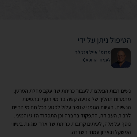
הטיפול ניתן על ידי
פרופ' אייל וינקלר
לעמוד הרופא
נשים רבות הנאלצות לעבור כריתת שד עקב מחלת הסרטן,
מתארות תהליך של פגיעה קשה בדימוי הגוף ובתפיסת
הנשיות. העיוות הגופני שנוצר עלול לפגוע בכל תחומי החיים
לרבות העבודה, התפקוד בחברה וכן התפקוד הזוגי והמיני.
נוסף על אלה, לעיתים קרובות כריתת שד אחד פוגעת בשיווי
המשקל ובאיזון עמוד השדרה.