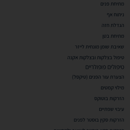
מתיחת פנים
ניתוח אף
הגדלת חזה
מתיחת בטן
שאיבת שומן מונחית לייזר
טיפול בצלקות ובצלקות אקנה
טיפולים פופולריים
הצערת עור הפנים (טיקסל)
מילוי קמטים
הזרקות בוטוקס
עיבוי שפתיים
הזרקות סקין בוסטר לפנים