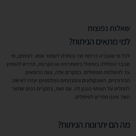
שאלות נפוצות
למי מתאים הניתוח?
לכל מי שעברה כריתת שד ובוחרת לשחזר אותו. לעיתים, מי
שכבר התחילה בטיפולי כימותרפיה או הקרנות, תדרש להמתין
עד להשלמת הטיפולים. במקרים אלה, צוות הרופאים
הכירורגיים, האונקולוגים והמנתחים הפלסטיים יעזרו לאישה
להחליט על העיתוי הנכון לה. עם זאת, במקרים רבים שחזור
השד איננו מפריע לטיפולים.
מה הם יתרונות הניתוח?