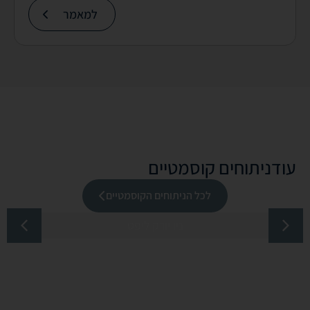
למאמר
עוד
ניתוחים קוסמטיים
לכל הניתוחים הקוסמטיים
ניו יורק ליפט