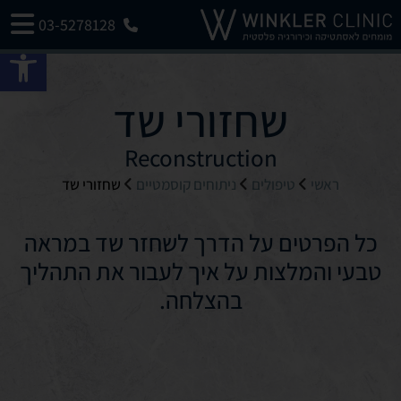
03-5278128
פתח 
שחזורי שד
Reconstruction
ראשי
טיפולים
ניתוחים קוסמטיים
שחזורי שד
כל הפרטים על הדרך לשחזר שד במראה
טבעי והמלצות על איך לעבור את התהליך
בהצלחה.