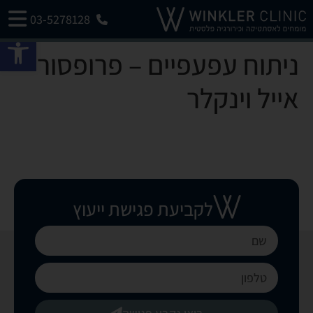
03-5278128
פתח 
ניתוח עפעפיים – פרופסור
אייל וינקלר
לקביעת פגישת ייעוץ