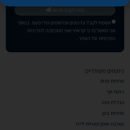
בואו נקבע פגישה
אשמח לקבל עדכונים ופרסומים מדי פעם. בנוסף
אני מאשר/ת כי קראתי ואני מסכים/ה
למדיניות
הפרטיות של האתר
.
ניתוחים פופולריים
מתיחת פנים
ניתוח אף
הגדלת חזה
מתיחת בטן
שאיבת שומן מונחית לייזר