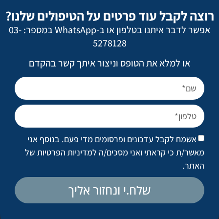
רוצה לקבל עוד פרטים על הטיפולים שלנו?
אפשר לדבר איתנו בטלפון או ב-WhatsApp במספר: 03-
5278128
או למלא את הטופס וניצור איתך קשר בהקדם
חזרה לגלריות
אשמח לקבל עדכונים ופרסומים מדי פעם. בנוסף אני
מאשר/ת כי קראתי ואני מסכים/ה
למדיניות הפרטיות של
לקביעת פגישת ייעוץ
האתר
.
שלח.י ונחזור אליך