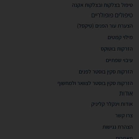
טיפול בצלקות ובצלקות אקנה
טיפולים פופולריים
הצערת עור הפנים (טיקסל)
מילוי קמטים
הזרקות בוטוקס
עיבוי שפתיים
הזרקות סקין בוסטר לפנים
הזרקות סקין בוסטר לצוואר ולמחשוף
אודות
אודות וינקלר קליניק
צרו קשר
הצהרת נגישות
מאמרים