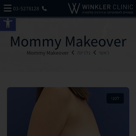
03-5278128
פתח 
Mommy Makeover
ראשי
גלריות
Mommy Makeover