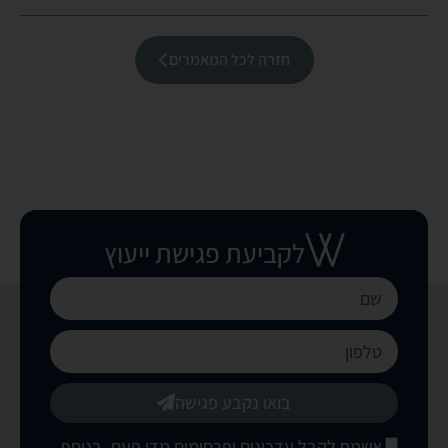
חזרה לכל המאמרים
לקביעת פגישת ייעוץ
בואו נקבע פגישה
אשמח לקבל עדכונים ופרסומים מדי פעם. בנוסף