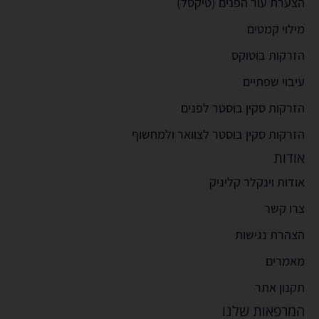
הצערת עור הפנים (טיקסל)
מילוי קמטים
הזרקות בוטוקס
עיבוי שפתיים
הזרקות סקין בוסטר לפנים
הזרקות סקין בוסטר לצוואר ולמחשוף
אודות
אודות וינקלר קליניק
צרו קשר
הצהרת נגישות
מאמרים
תקנון אתר
המרפאות שלנו