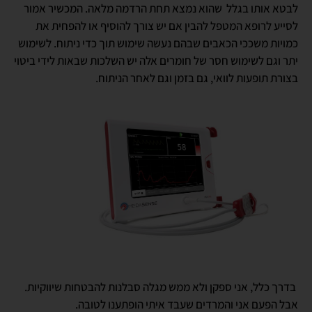
לבטא אותו בגלל שהוא נמצא תחת הרדמה מלאה. המכשיר אמור
לסייע לרופא המטפל להבין אם יש צורך להוסיף או להפחית את
כמויות משככי הכאבים שבהם נעשה שימוש תוך כדי ניתוח. לשימוש
יתר וגם לשימוש חסר של חומרים אלה יש השלכות שבאות לידי ביטוי
בצורת תופעות לוואי, גם בזמן וגם לאחר הניתוח.
בדרך כלל, אני ספקן ולא ממש מגלה סבלנות להבטחות שיווקיות.
אבל הפעם אני והמרדים שעבד איתי הופתענו לטובה.