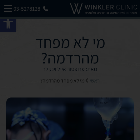
03-5278128
פתח 
מי לא מפחד
מהרדמה?
מאת: פרופסור אייל וינקלר
ראשי
מי לא מפחד מהרדמה?