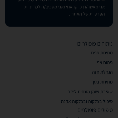
אני מאשר/ת כי קראתי ואני מסכים/ה
למדיניות
הפרטיות של האתר
.
ניתוחים פופולריים
מתיחת פנים
ניתוח אף
הגדלת חזה
מתיחת בטן
שאיבת שומן מונחית לייזר
טיפול בצלקות ובצלקות אקנה
טיפולים פופולריים