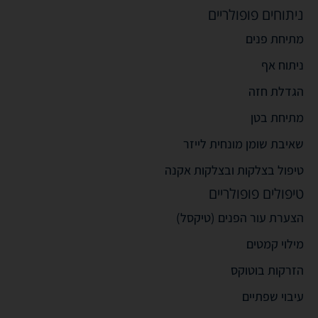
ניתוחים פופולריים
מתיחת פנים
ניתוח אף
הגדלת חזה
מתיחת בטן
שאיבת שומן מונחית לייזר
טיפול בצלקות ובצלקות אקנה
טיפולים פופולריים
הצערת עור הפנים (טיקסל)
מילוי קמטים
הזרקות בוטוקס
עיבוי שפתיים