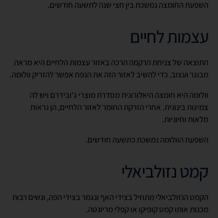
השפעת החומצה נמשכת בין חצי שנה לתשעה חודשים.
עצמות לחיים
התוצאה של צניחת הרקמה הרכה באזור עצמות הלחיים היא מראה
מבוגר ועצוב. כדי להשיב לאזור הזה את הנפח אפשר להזריק וולומה.
וולומה היא חומצה היאלורונית מסדרת מוצרי ג'ובידרם ויש לה
צמיגות בינונית. אחרי הזרקת החומר לאזור הלחיים, הן נראות
מלאות וחיוניות.
השפעת הוולומה נמשכת כתשעה חודשים.
קמט נזולביאלי
הקמט הנזולביאלי מתחיל בצידי האף ונגמר בצידי הפה, ונשים רבות
מכנות אותו קמט קופיקו או קפלי מריונטה.