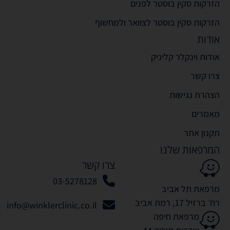
הזרקות סקין בוסטר לפנים
הזרקות סקין בוסטר לצוואר ולמחשוף
אודות
אודות וינקלר קליניק
צרו קשר
הצהרת נגישות
מאמרים
תקנון אתר
המרפאות שלנו
צרו קשר
03-5278128
מרפאת תל אביב
רח׳ ברזיל 17, רמת אביב
info@winklerclinic.co.il
מרפאת חיפה