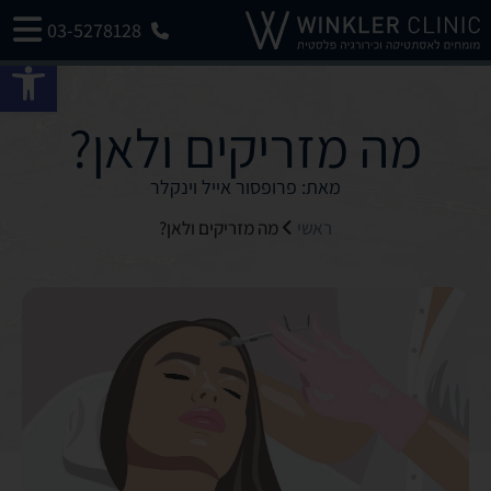
03-5278128
פתח 
מה מזריקים ולאן?
מאת: פרופסור אייל וינקלר
ראשי
מה מזריקים ולאן?