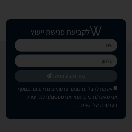
לקביעת פגישת ייעוץ
בואו נקבע פגישה
אשמח לקבל עדכונים ופרסומים מדי פעם. בנוסף
אני מאשר/ת כי קראתי ואני מסכים/ה
למדיניות
הפרטיות של האתר
.