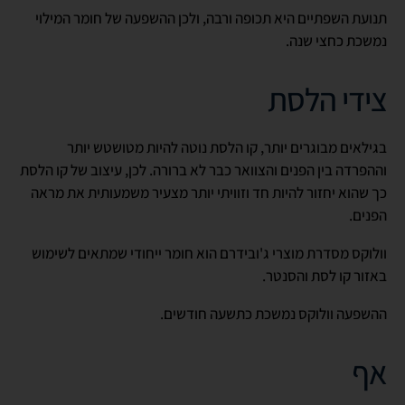
תנועת השפתיים היא תכופה ורבה, ולכן ההשפעה של חומר המילוי
נמשכת כחצי שנה.
צידי הלסת
בגילאים מבוגרים יותר, קו הלסת נוטה להיות מטושטש יותר
וההפרדה בין הפנים והצוואר כבר לא ברורה. לכן, עיצוב של קו הלסת
כך שהוא יחזור להיות חד וזוויתי יותר מצעיר משמעותית את מראה
הפנים.
וולוקס מסדרת מוצרי ג'ובידרם הוא חומר ייחודי שמתאים לשימוש
באזור קו לסת והסנטר.
ההשפעה וולוקס נמשכת כתשעה חודשים.
אף