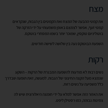
מצח
את קמטי ההבעה של המצח ואת הקמטים בין הגבות, שנקראים
קמטי זעף, אפשר לצמצם באופן משמעותי על ידי הזרקה של
בוטוליניום טוקסין, שמוכר יותר בשמו המסחרי בוטוקס.
השפעת הבוטוקס נעה בין שלושה לשישה חודשים.
רקות
נשים רבות לא מודעות להשפעה המבגרת של הרקות – השקע
שנמצא מעל הקצה החיצוני של הגבות. למעשה, זאת תופעה שבדרך
כלל משפיעה על נשים רזות.
את האזור הזה אפשר למלא על ידי חומצה היאלורונית שיש לה
צמיגות גבוהה, כמו רסטילן ליפט.