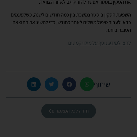
את הסקין בוסטר אפשר להזריק גם לאזור הצוואר.
השפעת הסקין בוסטר נמשכת בין כמה חודשים לשנה, כשלפעמים
כדאי לעבור טיפול משלים לאחר כחודש, כדי להשיג את התוצאה
הטובה ביותר.
לחצו למידע נוסף על מילוי קמטים
שיתוף
חזרה לכל המאמרים