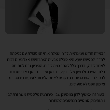
"באיזה חודש אני נראית לך?", שאלה אותי המטופלת עם כניסתה
לחדרי לפגישת יעוץ. היא סבלה מבעיה המתרחשת אצל נשים רבות
לאחר לידה, ובדרך כלל לאחר כמה לידות. ההיריון גרם למתיחה
בלתי־הפיכה ולרפיון של דופן עור הבטן ושרירי הבטן באופן שגורם
לבטן להיראות הריונית גם שנים לאחר הלידות. לעיתים גם ספורט
ואימון גופני לא מועילים.
בטור זה אמשיך לדון בממשק שבין כירורגיה פלסטית משחזרת לבין
ניתוחים קוסמטיים הנחשבים למותרות.