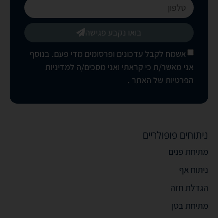
בואו נקבע פגישה
אשמח לקבל עדכונים ופרסומים מדי פעם. בנוסף
אני מאשר/ת כי קראתי ואני מסכים/ה
למדיניות
הפרטיות של האתר
.
ניתוחים פופולריים
מתיחת פנים
ניתוח אף
הגדלת חזה
מתיחת בטן