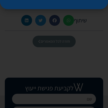
שיתוף
חזרה לכל המאמרים
לקביעת פגישת ייעוץ