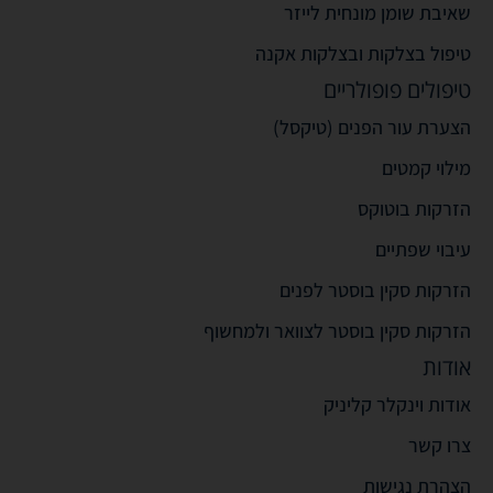
שאיבת שומן מונחית לייזר
טיפול בצלקות ובצלקות אקנה
טיפולים פופולריים
הצערת עור הפנים (טיקסל)
מילוי קמטים
הזרקות בוטוקס
עיבוי שפתיים
הזרקות סקין בוסטר לפנים
הזרקות סקין בוסטר לצוואר ולמחשוף
אודות
אודות וינקלר קליניק
צרו קשר
הצהרת נגישות