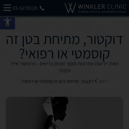
03-5278128
פתח 
דוקטור, מתיחת בטן זה
קוסמטי או רפואי?
מאת: ידיעות אחרונות מוסף זמנים בריאים - פרופסור אייל
וינקלר
ראשי
דוקטור, מתיחת בטן זה קוסמטי או רפואי?