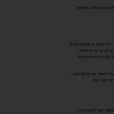
ח העור שלנו, שנותנת
 כלל צמחי, או שהם מיוצרים
גרים, כך יורדת איכות
 וגורמים חיצוניים כמו
ת כדי לשפר את מרקם העור,
כל סוגי העור.
לעזור לעור לפעול בדרך