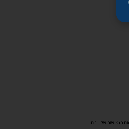
 הגמישות שלו, ונותן