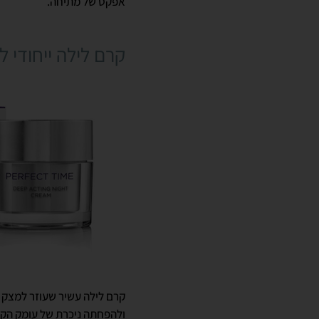
אפקט של מתיחה.
קרם לילה ייחודי 
קרם לילה עשיר שעוזר למצק ו
ולהפחתה ניכרת של עומק הק