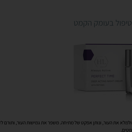
לטיפול בעומק הקמט
למלא את העור, ונותן אפקט של מתיחה. משפר את גמישות העור, ותורם לזיר
מטים.