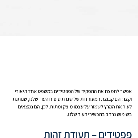
אפשר לתמצת את התפקיד של הפפטידים במשפט אחד תיאורי
וקצר: הם קבוצת המעודדות של שגרת טיפוח העור שלנו, שנותנת
לעור את המרץ לשמור על עצמו מוצק ומתוח. לכן, הם נמצאים
בשימוש נרחב בתכשירי העור שלנו.
פפטידים – תעודת זהות