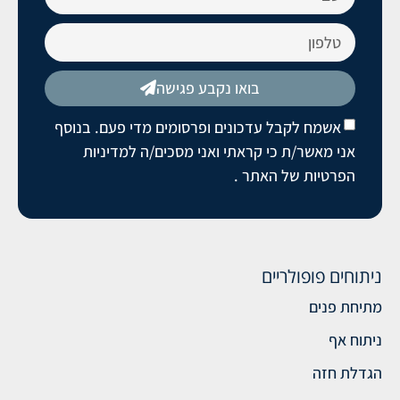
בואו נקבע פגישה
אשמח לקבל עדכונים ופרסומים מדי פעם. בנוסף
אני מאשר/ת כי קראתי ואני מסכים/ה
למדיניות
הפרטיות של האתר
.
ניתוחים פופולריים
מתיחת פנים
ניתוח אף
הגדלת חזה