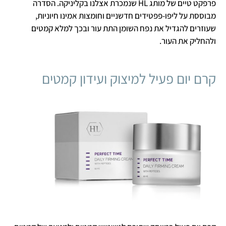
פרפקט טיים של מותג HL שנמכרת אצלנו בקליניקה. הסדרה
מבוססת על ליפו-פפטידים חדשניים וחומצות אמינו חיוניות,
שעוזרים להגדיל את נפח השומן התת עור ובכך למלא קמטים
ולהחליק את העור.
קרם יום פעיל למיצוק ועידון קמטים