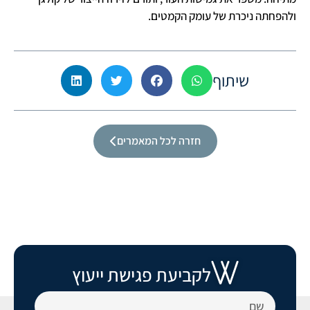
ולהפחתה ניכרת של עומק הקמטים.
שיתוף
חזרה לכל המאמרים
לקביעת פגישת ייעוץ