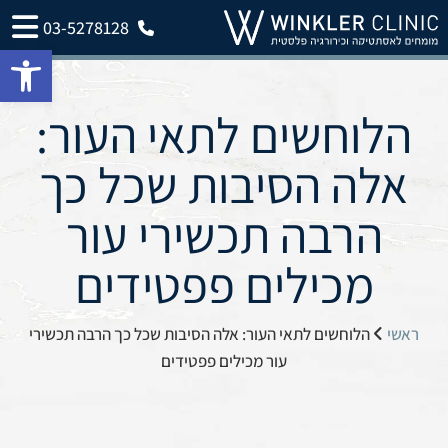
03-5278128
פתח 
הלוחשים לתאי העור:
אלה הסיבות שכל כך
הרבה תכשירי עור
מכילים פפטידים
ראשי
הלוחשים לתאי העור: אלה הסיבות שכל כך הרבה תכשירי
עור מכילים פפטידים