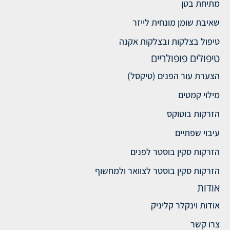
מתיחת בטן
שאיבת שומן מונחית לייזר
טיפול בצלקות ובצלקות אקנה
טיפולים פופולריים
הצערת עור הפנים (טיקסל)
מילוי קמטים
הזרקות בוטוקס
עיבוי שפתיים
הזרקות סקין בוסטר לפנים
הזרקות סקין בוסטר לצוואר ולמחשוף
אודות
אודות וינקלר קליניק
צרו קשר