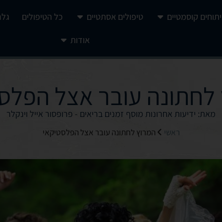
יתוחים קוסמטיים
טיפולים אסתטיים
כל הטיפולים
גלר
אודות
לחתונה עובר אצל הפלס
מאת: ידיעות אחרונות מוסף זמנים בריאים - פרופסור אייל וינקלר
ראשי
המרוץ לחתונה עובר אצל הפלסטיקאי