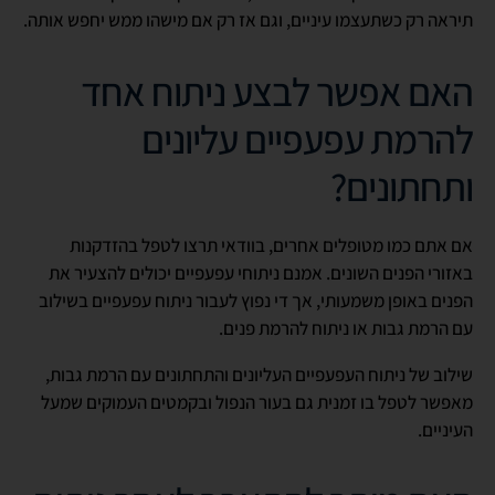
תיראה רק כשתעצמו עיניים, וגם אז רק אם מישהו ממש יחפש אותה.
האם אפשר לבצע ניתוח אחד
להרמת עפעפיים עליונים
ותחתונים?
אם אתם כמו מטופלים אחרים, בוודאי תרצו לטפל בהזדקנות
באזורי הפנים השונים. אמנם ניתוחי עפעפיים יכולים להצעיר את
הפנים באופן משמעותי, אך די נפוץ לעבור ניתוח עפעפיים בשילוב
עם הרמת גבות או ניתוח להרמת פנים.
שילוב של ניתוח העפעפיים העליונים והתחתונים עם הרמת גבות,
מאפשר לטפל בו זמנית גם בעור הנפול ובקמטים העמוקים שמעל
העיניים.