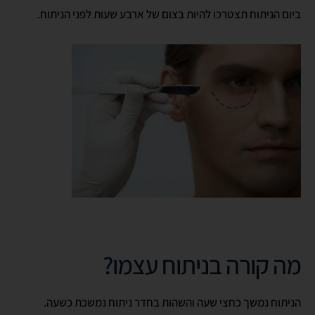
ביום הניתוח תצטרכו להיות בצום של ארבע שעות לפני הניתוח.
מה קורה בניתוח עצמו?
הניתוח נמשך כחצי שעה והשהות בחדר ניתוח נמשכת כשעה.