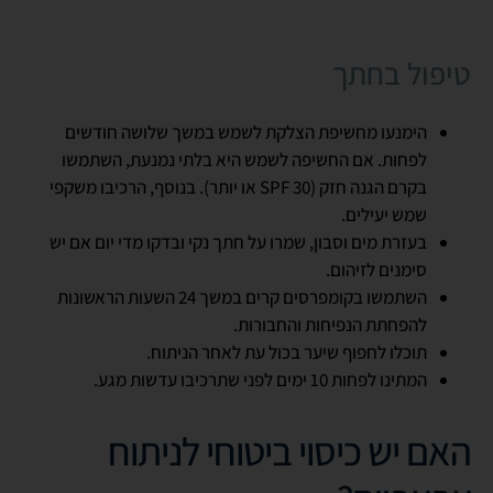
טיפול בחתך
הימנעו מחשיפת הצלקת לשמש במשך שלושה חודשים
לפחות. אם החשיפה לשמש היא בלתי נמנעת, השתמשו
בקרם הגנה חזק (SPF 30 או יותר). בנוסף, הרכיבו משקפי
שמש יעילים.
בעזרת מים וסבון, שמרו על חתך נקי ובדקו מדי יום אם יש
סימנים לזיהום.
השתמשו בקומפרסים קרים במשך 24 השעות הראשונות
להפחתת הנפיחות והחבורות.
תוכלו לחפוף שיער בכול עת לאחר הניתוח.
המתינו לפחות 10 ימים לפני שתרכיבו עדשות מגע.
האם יש כיסוי ביטוחי לניתוח