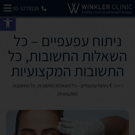
03-5278128
פתח 
ניתוח עפעפיים – כל
השאלות החשובות, כל
התשובות המקצועיות
ראשי
ניתוח עפעפיים – כל השאלות החשובות, כל התשובות
המקצועיות