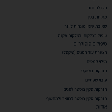
הגדלת חזה
מתיחת בטן
שאיבת שומן מונחית לייזר
טיפול בצלקות ובצלקות אקנה
טיפולים פופולריים
הצערת עור הפנים (טיקסל)
מילוי קמטים
הזרקות בוטוקס
עיבוי שפתיים
הזרקות סקין בוסטר לפנים
הזרקות סקין בוסטר לצוואר ולמחשוף
אודות