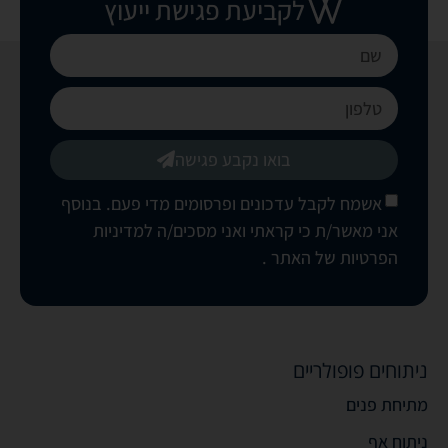
לקביעת פגישת ייעוץ
בואו נקבע פגישה
אשמח לקבל עדכונים ופרסומים מדי פעם. בנוסף
אני מאשר/ת כי קראתי ואני מסכים/ה
למדיניות
הפרטיות של האתר
.
ניתוחים פופולריים
מתיחת פנים
ניתוח אף