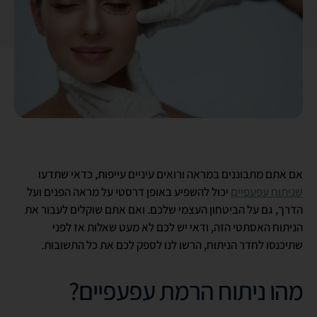
אם אתם מתבוננים במראה ורואים עיניים עייפות, כדאי שתדעו
שניתוח עפעפיים
יכול להשפיע באופן דרסטי על מראה הפנים ועל
הדרך, גם על הביטחון העצמי שלכם. ואם אתם שוקלים לעבור את
הניתוח האסתטי הזה, ודאי יש לכם לא מעט שאלות אז לפני
שתיכנסו לחדר הניתוח, הרשו לנו לספק לכם את כל התשובות.
מהו ניתוח הרמת עפעפיים?