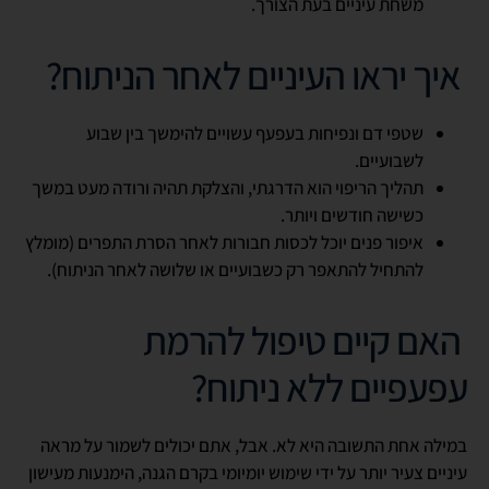
משחת עיניים בעת הצורך.
איך יראו העיניים לאחר הניתוח?
שטפי דם ונפיחות בעפעף עשויים להימשך בין שבוע
לשבועיים.
תהליך הריפוי הוא הדרגתי, והצלקת תהיה ורודה מעט במשך
כשישה חודשים ויותר.
איפור פנים יוכל לכסות חבורות לאחר הסרת התפרים (מומלץ
להתחיל להתאפר רק כשבועיים או שלושה לאחר הניתוח).
האם קיים טיפול להרמת
עפעפיים ללא ניתוח?
במילה אחת התשובה היא לא. אבל, אתם יכולים לשמור על מראה
עיניים צעיר יותר על ידי שימוש יומיומי בקרם הגנה, הימנעות מעישון