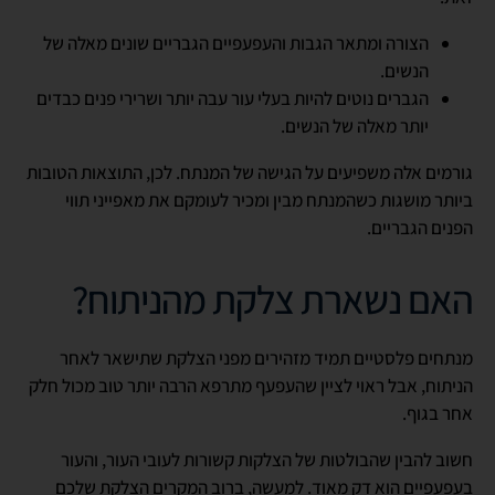
הצורה ומתאר הגבות והעפעפיים הגבריים שונים מאלה של
הנשים.
הגברים נוטים להיות בעלי עור עבה יותר ושרירי פנים כבדים
יותר מאלה של הנשים.
גורמים אלה משפיעים על הגישה של המנתח. לכן, התוצאות הטובות
ביותר מושגות כשהמנתח מבין ומכיר לעומקם את מאפייני תווי
הפנים הגבריים.
האם נשארת צלקת מהניתוח?
מנתחים פלסטיים תמיד מזהירים מפני הצלקת שתישאר לאחר
הניתוח, אבל ראוי לציין שהעפעף מתרפא הרבה יותר טוב מכול חלק
אחר בגוף.
חשוב להבין שהבולטות של הצלקות קשורות לעובי העור, והעור
בעפעפיים הוא דק מאוד. למעשה, ברוב המקרים הצלקת שלכם