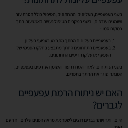
בשני העפעפיים, העליונים והתחתונים, הטיפול כולל הסרת עור
ושומנים עודפים, ובשני המקרים הטיפול נעשה באמצעות חתך
במקום סמוי:
בעפעפיים העליונים החתך מתבצע בעפעף העליון.
בעפעפיים התחתונים החתך מתבצע בחלקו הפנימי של
העפעף או על קו הריסים התחתונים.
בשני הניתוחים, לאחר הסרת העור והשומן העודפים בעפעפיים,
המנתח סוגר את החתך בתפרים.
האם יש ניתוח הרמת עפעפיים
לגברים?
היום, יותר ויותר גברים רוצים לשפר את מראה הפנים שלהם. יחד עם
זאת: