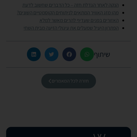
הנקה לאחר הגדלת חזה – כל הדברים שחשוב לדעת
מהו מזג האוויר המתאים לניתוחים הקוסמטיים השונים?
האזורים בפנים שעדיף להרים מאשר למלא
הפתרון היעיל שמעלים את עיגולי הזיעה מבית השחי
שיתוף
חזרה לכל המאמרים