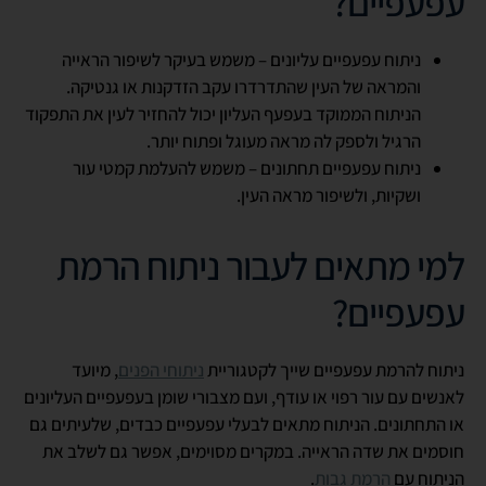
עפעפיים?
ניתוח עפעפיים עליונים – משמש בעיקר לשיפור הראייה
והמראה של העין שהתדרדרו עקב הזדקנות או גנטיקה.
הניתוח הממוקד בעפעף העליון יכול להחזיר לעין את התפקוד
הרגיל ולספק לה מראה מעוגל ופתוח יותר.
ניתוח עפעפיים תחתונים – משמש להעלמת קמטי עור
ושקיות, ולשיפור מראה העין.
למי מתאים לעבור ניתוח הרמת
עפעפיים?
ניתוח להרמת עפעפיים שייך לקטגוריית
ניתוחי הפנים
, מיועד
לאנשים עם עור רפוי או עודף, ועם מצבורי שומן בעפעפיים העליונים
או התחתונים. הניתוח מתאים לבעלי עפעפיים כבדים, שלעיתים גם
חוסמים את שדה הראייה. במקרים מסוימים, אפשר גם לשלב את
הניתוח עם
הרמת גבות
.