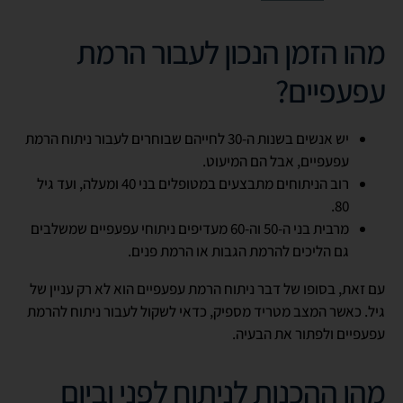
מהו הזמן הנכון לעבור הרמת
עפעפיים?
יש אנשים בשנות ה-30 לחייהם שבוחרים לעבור ניתוח הרמת
עפעפיים, אבל הם המיעוט.
רוב הניתוחים מתבצעים במטופלים בני 40 ומעלה, ועד גיל
80.
מרבית בני ה-50 וה-60 מעדיפים ניתוחי עפעפיים שמשלבים
גם הליכים להרמת הגבות או הרמת פנים.
עם זאת, בסופו של דבר ניתוח הרמת עפעפיים הוא לא רק עניין של
גיל. כאשר המצב מטריד מספיק, כדאי לשקול לעבור ניתוח להרמת
עפעפיים ולפתור את הבעיה.
מהן ההכנות לניתוח לפני וביום