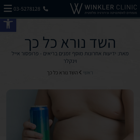
03-5278128
פתח 
השד נורא כל כך
מאת: ידיעות אחרונות מוסף זמנים בריאים - פרופסור אייל
וינקלר
ראשי
השד נורא כל כך