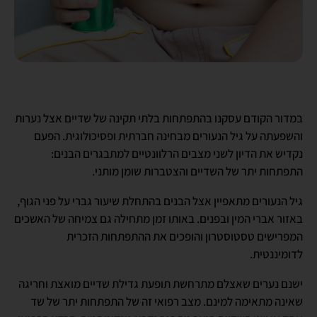
במדור הקודם עסקנו בהתפתחות בלתי תקינה של שדיים אצל נערות
והשפעתה על גיל הנעורים מבחינה חברתית ופסיכולוגית. הפעם
נקדיש את הדיון לשני מצבים הרלוונטיים למתבגרים הבנים:
התפתחות יתר של השדיים והצטברות שומן מותני.
גיל הנעורים מתאפיין אצל הבנים בהתחלת שיעור גברי על פני הגוף,
באזור אברי המין ובפנים. באותו זמן מתחילה גם צמיחה של האשכים
המפרישים טסטוסטרון והופכים את ההתפתחות הזכרית
לדומיננטית.
ישנם נערים שאצלם מתרחשת תופעת גדילת שדיים מואצת וחריגה
שאינה מתאימה למינם. מצב רפואי זה של התפתחות יתר של שד