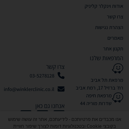
אודות וינקלר קליניק
צרו קשר
הצהרת נגישות
מאמרים
תקנון אתר
המרפאות שלנו
צרו קשר
03-5278128
מרפאת תל אביב
רח׳ ברזיל 17, רמת אביב
info@winklerclinic.co.il
מרפאת חיפה
שדרות מוריה 44
אנחנו גם כאן
אנו מכבדים את פרטיותכם - לידיעתכם, אתר זה עושה שימוש
בקובצי Cookie ובטכנולוגיות דומות לצורך שיפור חוויית