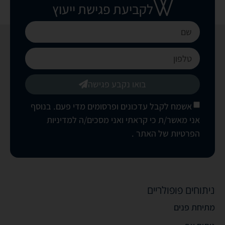
לקביעת פגישת ייעוץ
בואו נקבע פגישה
אשמח לקבל עדכונים ופרסומים מדי פעם. בנוסף
אני מאשר/ת כי קראתי ואני מסכים/ה
למדיניות
הפרטיות של האתר
.
ניתוחים פופולריים
מתיחת פנים