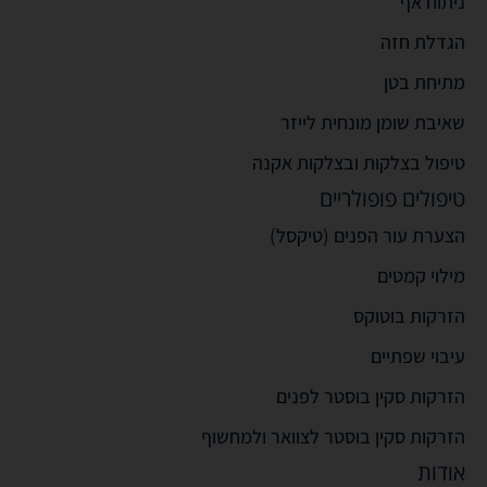
ניתוח אף
הגדלת חזה
מתיחת בטן
שאיבת שומן מונחית לייזר
טיפול בצלקות ובצלקות אקנה
טיפולים פופולריים
הצערת עור הפנים (טיקסל)
מילוי קמטים
הזרקות בוטוקס
עיבוי שפתיים
הזרקות סקין בוסטר לפנים
הזרקות סקין בוסטר לצוואר ולמחשוף
אודות