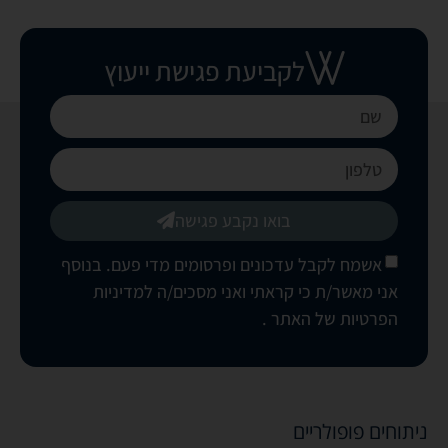
לקביעת פגישת ייעוץ
בואו נקבע פגישה
אשמח לקבל עדכונים ופרסומים מדי פעם. בנוסף
אני מאשר/ת כי קראתי ואני מסכים/ה
למדיניות
הפרטיות של האתר
.
ניתוחים פופולריים