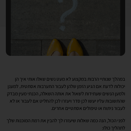
במהלך שנותיי הרבות במקצוע לא מעט נשים שאלו אותי איך הן
יכולות לדעת אם הגיע הזמן שלהן לעבור התערבות אסתטית. למענן
ולמען הנשים שעתידות לשאול את אותה השאלה, הכנתי מעין מבדק
שהתשובות עליו יעשו לכן סדר ויעזרו לכן להחליט אם לעבור או לא
לעבור ניתוח או טיפולים אסתטיים אחרים.
לפני הכול, הנה כמה שאלות שיעזרו לך להבין את רמת המוכנות שלך
לתהליך כולו: