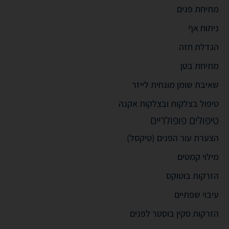
מתיחת פנים
ניתוח אף
הגדלת חזה
מתיחת בטן
שאיבת שומן מונחית לייזר
טיפול בצלקות ובצלקות אקנה
טיפולים פופולריים
הצערת עור הפנים (טיקסל)
מילוי קמטים
הזרקות בוטוקס
עיבוי שפתיים
הזרקות סקין בוסטר לפנים