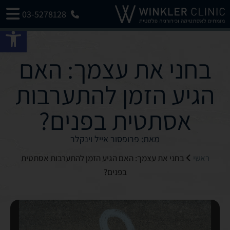
03-5278128
פתח 
בחני את עצמך: האם
הגיע הזמן להתערבות
אסתטית בפנים?
מאת: פרופסור אייל וינקלר
ראשי
בחני את עצמך: האם הגיע הזמן להתערבות אסתטית
בפנים?