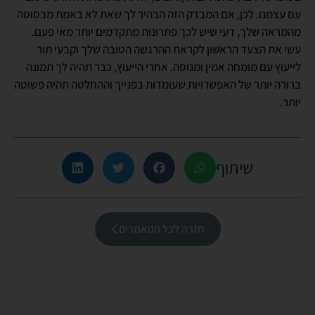
עם עצמנו. לכן, אם המבדק הזה הבהיר לך שאת לא באמת מבסוטה
מהמראה שלך, דעי שיש לכך פתרונות מתקדמים יותר מאי פעם.
עשי את הצעד הראשון לקראת ההרגשה הטובה שלך וקבעי תור
לייעוץ עם מומחה אמין ומנוסה. אחרי הייעוץ, כבר תהיה לך תמונה
ברורה יותר של האפשרויות שעומדות בפנייך וההחלטה תהיה פשוטה
יותר.
שיתוף
חזרה לכל המאמרים