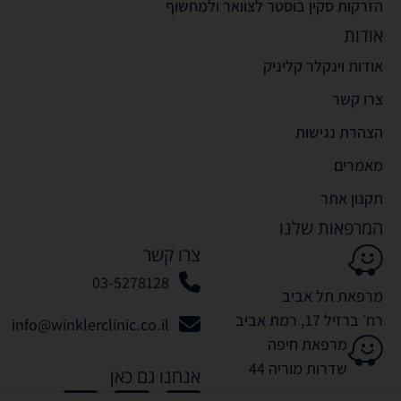
הזרקות סקין בוסטר לצוואר ולמחשוף
אודות
אודות וינקלר קליניק
צרו קשר
הצהרת נגישות
מאמרים
תקנון אתר
המרפאות שלנו
צרו קשר
03-5278128
מרפאת תל אביב
רח׳ ברזיל 17, רמת אביב
info@winklerclinic.co.il
מרפאת חיפה
שדרות מוריה 44
אנחנו גם כאן