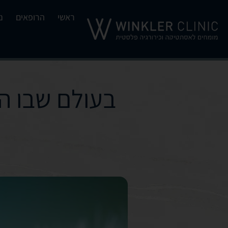
ראשי
הרופאים
נ
בעולם שבו הכ