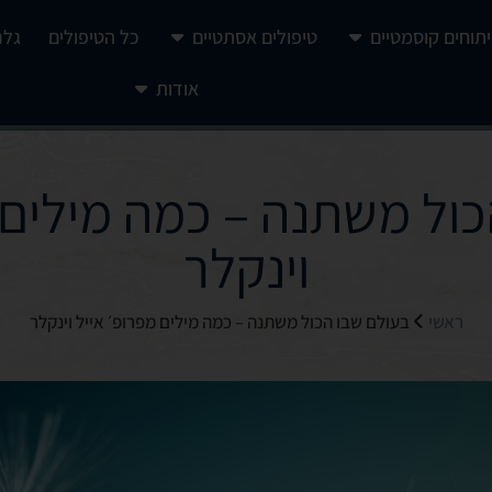
יתוחים קוסמטיים
טיפולים אסתטיים
כל הטיפולים
גלר
אודות
ול משתנה – כמה מילים 
וינקלר
ראשי
בעולם שבו הכול משתנה – כמה מילים מפרופ׳ אייל וינקלר