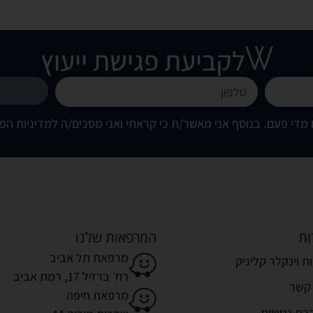
לקביעת פגישת ייעוץ
מדי פעם. בנוסף אני מאשר/ת כי קראתי ואני מסכים/ה
למדיניות הפ
ות
המרפאות שלנו
מרפאת תל אביב
ת וינקלר קליניק
רח׳ ברזיל 17, רמת אביב
 קשר
מרפאת חיפה
רת נגישות