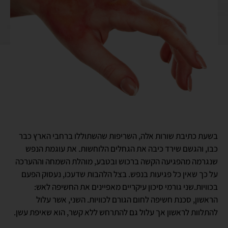
בשעת כתיבת שורות אלה, השריפות שהשתוללו ברחבי הארץ כבר
כבו, והגשם שירד כיבה את הגחלים הלוחשות. את עוגמת הנפש
שנגרמה מהפגיעה הקשה ברכוש ובטבע, מוהלת השמחה וההערכה
על כך שאין כל פגיעות בנפש. בצל הלהבות שדעכו, נעסוק הפעם
בכוויות.שני גורמי סיכון עיקריים מאפיינים את החשיפה לאש:
הראשון, סכנת חשיפה לחום הגורם לכוויות. השני, אשר עלול
להתלוות לראשון אך עלול גם להתרחש ללא קשר, הוא שאיפת עשן.