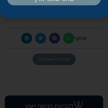
9. הדרך הטובה ביותר לטפל בכוויות היא למנוע אותן!
שיתוף
חזרה לכל המאמרים
לקביעת פגישת ייעוץ