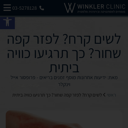
03-5278128
פתח 
לשים קרח? לפזר קפה
שחור? כך תרגיעו כוויה
ביתית
מאת: ידיעות אחרונות מוסף זמנים בריאים - פרופסור אייל
וינקלר
ראשי
לשים קרח? לפזר קפה שחור? כך תרגיעו כוויה ביתית