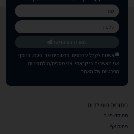
בואו נקבע פגישה
אשמח לקבל עדכונים ופרסומים מדי פעם. בנוסף
אני מאשר/ת כי קראתי ואני מסכים/ה
למדיניות
הפרטיות של האתר
.
ניתוחים פופולריים
מתיחת פנים
ניתוח אף