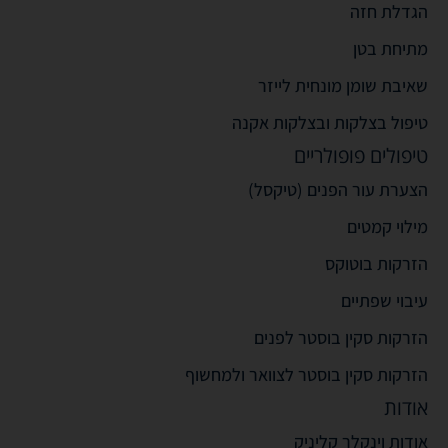
הגדלת חזה
מתיחת בטן
שאיבת שומן מונחית לייזר
טיפול בצלקות ובצלקות אקנה
טיפולים פופולריים
הצערת עור הפנים (טיקסל)
מילוי קמטים
הזרקות בוטוקס
עיבוי שפתיים
הזרקות סקין בוסטר לפנים
הזרקות סקין בוסטר לצוואר ולמחשוף
אודות
אודות וינקלר קליניק