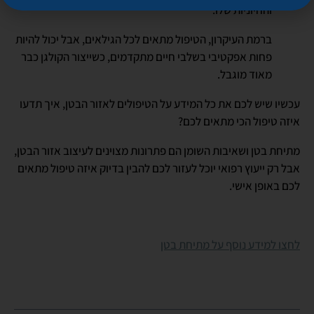
והחיוניות שלו.
ברמת העיקרון, הטיפול מתאים לכל הגילאים, אבל יכול להיות
פחות אפקטיבי בשלבי חיים מתקדמים, כשייצור הקולגן כבר
מאוד מוגבל.
עכשיו שיש לכם את כל המידע על הטיפולים לאזור הבטן, איך תדעו
איזה טיפול הכי מתאים לכם?
מתיחת בטן ושאיבות השומן הם פתרונות מצוינים לעיצוב אזור הבטן,
אבל רק ייעוץ רפואי יוכל לעזור לכם להבין בדיוק איזה טיפול מתאים
לכם באופן אישי.
לחצו למידע נוסף על מתיחת בטן