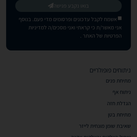
בואו נקבע פגישה
אשמח לקבל עדכונים ופרסומים מדי פעם. בנוסף
אני מאשר/ת כי קראתי ואני מסכים/ה
למדיניות
הפרטיות של האתר
.
ניתוחים פופולריים
מתיחת פנים
ניתוח אף
הגדלת חזה
מתיחת בטן
שאיבת שומן מונחית לייזר