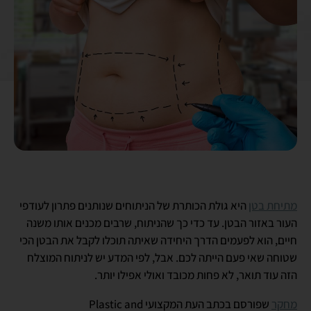
מתיחת בטן
היא גולת הכותרת של הניתוחים שנותנים פתרון לעודפי
העור באזור הבטן. עד כדי כך שהניתוח, שרבים מכנים אותו משנה
חיים, הוא לפעמים הדרך היחידה שאיתה תוכלו לקבל את הבטן הכי
שטוחה שאי פעם הייתה לכם. אבל, לפי המדע יש לניתוח המוצלח
הזה עוד תואר, לא פחות מכובד ואולי אפילו יותר.
מחקר
שפורסם בכתב העת המקצועי Plastic and