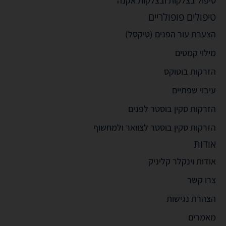
טיפול בצלקות ובצלקות אקנה
טיפולים פופולריים
הצערת עור הפנים (טיקסל)
מילוי קמטים
הזרקות בוטוקס
עיבוי שפתיים
הזרקות סקין בוסטר לפנים
הזרקות סקין בוסטר לצוואר ולמחשוף
אודות
אודות וינקלר קליניק
צרו קשר
הצהרת נגישות
מאמרים