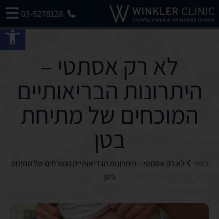
03-5278128
פתח 
לא רק אסתטי –
היתרונות הבריאותיים
המוכחים של מתיחת
בטן
ראשי
לא רק אסתטי – היתרונות הבריאותיים המוכחים של מתיחת
בטן