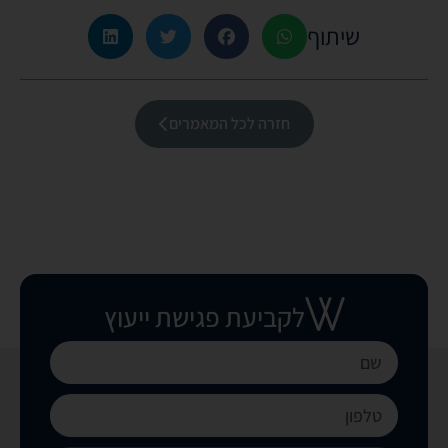
שיתוף
חזרה לכל המאמרים
לקביעת פגישת ייעוץ