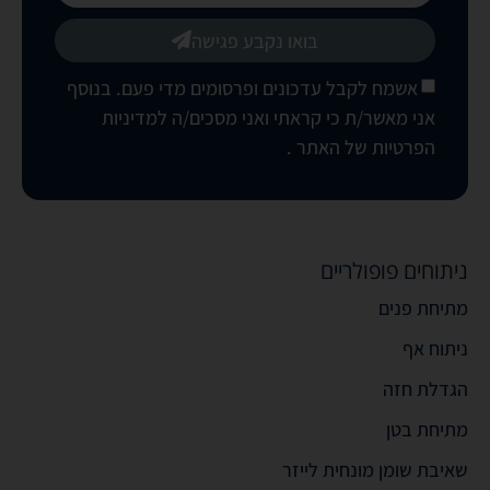
בואו נקבע פגישה
אשמח לקבל עדכונים ופרסומים מדי פעם. בנוסף
אני מאשר/ת כי קראתי ואני מסכים/ה
למדיניות
הפרטיות של האתר
.
ניתוחים פופולריים
מתיחת פנים
ניתוח אף
הגדלת חזה
מתיחת בטן
שאיבת שומן מונחית לייזר