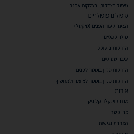
טיפול בצלקות ובצלקות אקנה
טיפולים פופולריים
הצערת עור הפנים (טיקסל)
מילוי קמטים
הזרקות בוטוקס
עיבוי שפתיים
הזרקות סקין בוסטר לפנים
הזרקות סקין בוסטר לצוואר ולמחשוף
אודות
אודות וינקלר קליניק
צרו קשר
הצהרת נגישות