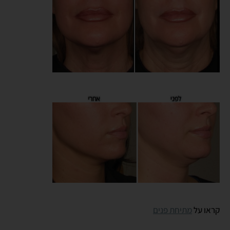
קראו על
מתיחת פנים