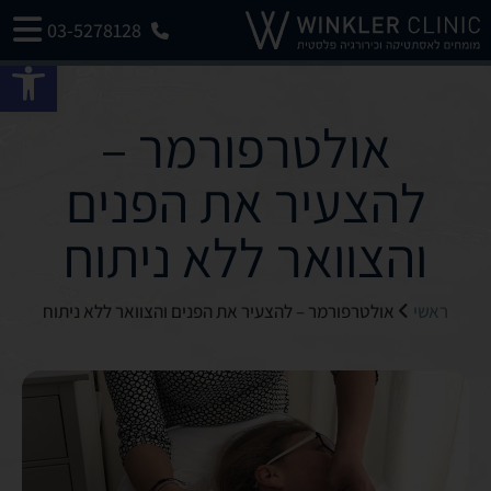
03-5278128
פתח 
אולטרפורמר –
להצעיר את הפנים
והצוואר ללא ניתוח
ראשי
אולטרפורמר – להצעיר את הפנים והצוואר ללא ניתוח