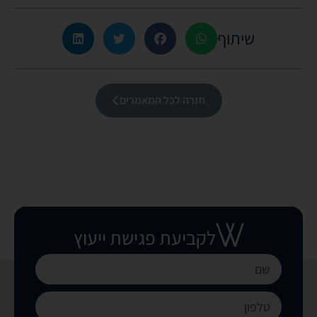
שיתוף
חזרה לכל המאמרים
לקביעת פגישת ייעוץ