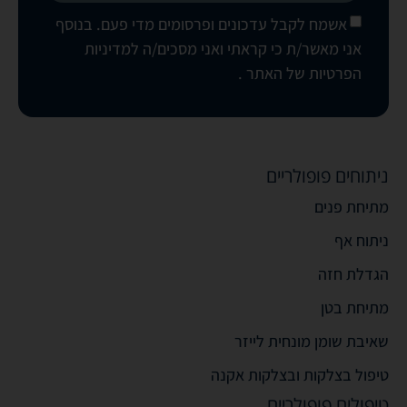
אשמח לקבל עדכונים ופרסומים מדי פעם. בנוסף
אני מאשר/ת כי קראתי ואני מסכים/ה
למדיניות
הפרטיות של האתר
.
ניתוחים פופולריים
מתיחת פנים
ניתוח אף
הגדלת חזה
מתיחת בטן
שאיבת שומן מונחית לייזר
טיפול בצלקות ובצלקות אקנה
טיפולים פופולריים