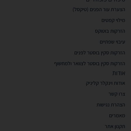
הצערת עור הפנים (טיקסל)
מילוי קמטים
הזרקות בוטוקס
עיבוי שפתיים
הזרקות סקין בוסטר לפנים
הזרקות סקין בוסטר לצוואר ולמחשוף
אודות
אודות וינקלר קליניק
צרו קשר
הצהרת נגישות
מאמרים
תקנון אתר