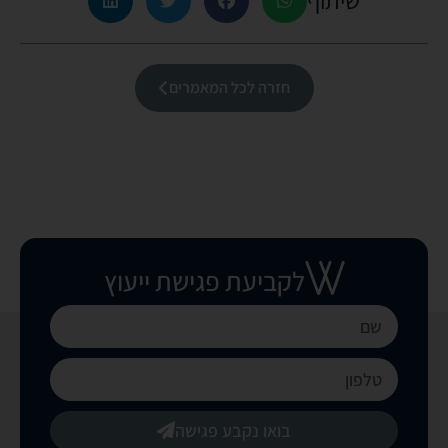
חזרה לכל המאמרים
לקביעת פגישת ייעוץ
בואו נקבע פגישה