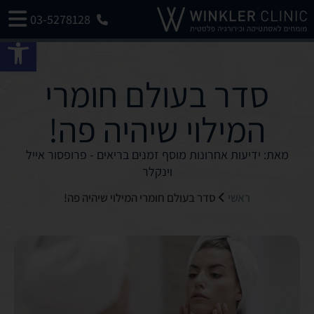
03-5278128
פתח 
סדר בעולם חומרי
המילוי שיהיה פה!
מאת: ידיעות אחרונות מוסף זמנים בריאים - פרופסור אייל
וינקלר
ראשי
סדר בעולם חומרי המילוי שיהיה פה!