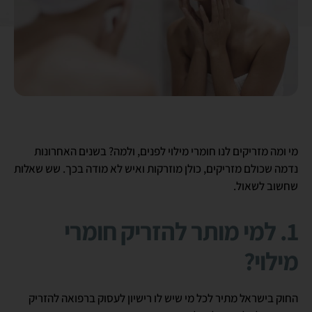
מי ומה מזריקים לנו חומרי מילוי לפנים, ולמה? בשנים האחרונות
נדמה שכולם מזריקים, כולן מוזרקות ואיש לא מודה בכך. שש שאלות
שחשוב לשאול.
1. למי מותר להזריק חומרי
מילוי?
החוק בישראל מתיר לכל מי שיש לו רישיון לעסוק ברפואה להזריק