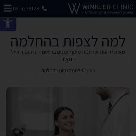
03-5278128
פתח 
למה לצפות בהחלמה
מאת: ידיעות אחרונות מוסף זמנים בריאים - פרופסור אייל
וינקלר
ראשי
למה לצפות בהחלמה