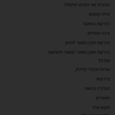
הצערת עור הפנים (טיקסל)
מילוי קמטים
הזרקות בוטוקס
עיבוי שפתיים
הזרקות סקין בוסטר לפנים
הזרקות סקין בוסטר לצוואר ולמחשוף
אודות
אודות וינקלר קליניק
צרו קשר
הצהרת נגישות
מאמרים
תקנון אתר