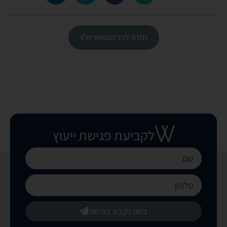
חזרה לכל המאמרים
לקביעת פגישת ייעוץ
בואו נקבע פגישה