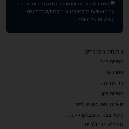
אשמח לקבל עדכונים ופרסומים מדי פעם. בנוסף
אני מאשר/ת כי קראתי ואני מסכים/ה
למדיניות
הפרטיות של האתר
.
ניתוחים פופולריים
מתיחת פנים
ניתוח אף
הגדלת חזה
מתיחת בטן
שאיבת שומן מונחית לייזר
טיפול בצלקות ובצלקות אקנה
טיפולים פופולריים