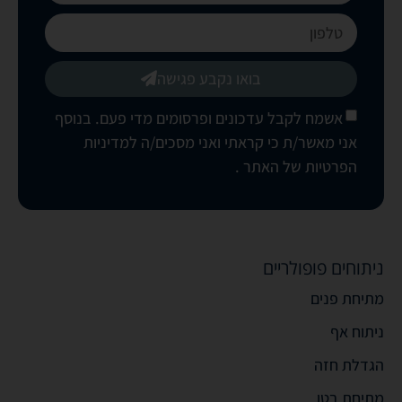
בואו נקבע פגישה
אשמח לקבל עדכונים ופרסומים מדי פעם. בנוסף
אני מאשר/ת כי קראתי ואני מסכים/ה
למדיניות
הפרטיות של האתר
.
ניתוחים פופולריים
מתיחת פנים
ניתוח אף
הגדלת חזה
מתיחת בטן