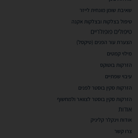
שאיבת שומן מונחית לייזר
טיפול בצלקות ובצלקות אקנה
טיפולים פופולריים
הצערת עור הפנים (טיקסל)
מילוי קמטים
הזרקות בוטוקס
עיבוי שפתיים
הזרקות סקין בוסטר לפנים
הזרקות סקין בוסטר לצוואר ולמחשוף
אודות
אודות וינקלר קליניק
צרו קשר