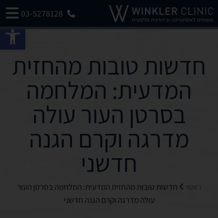
03-5278128
פתח 
חדשות טובות מהחזית
המדעית: המלחמה
בסרטן העור עולה
מדרגה וקרם הגנה
חדשני
ראשי
חדשות טובות מהחזית המדעית: המלחמה בסרטן העור
עולה מדרגה וקרם הגנה חדשני