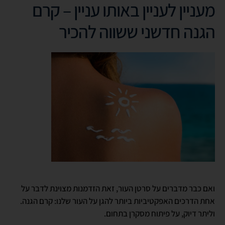
מעניין לעניין באותו עניין – קרם
הגנה חדשני ששווה להכיר
ואם כבר מדברים על סרטן העור, זאת הזדמנות מצוינת לדבר על
אחת הדרכים האפקטיביות ביותר להגן על העור שלנו: קרם הגנה.
וליתר דיוק, על פיתוח מסקרן בתחום.