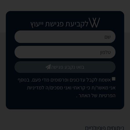
לקביעת פגישת ייעוץ
בואו נקבע פגישה
אשמח לקבל עדכונים ופרסומים מדי פעם. בנוסף
אני מאשר/ת כי קראתי ואני מסכים/ה
למדיניות
הפרטיות של האתר
.
ניתוחים פופולריים