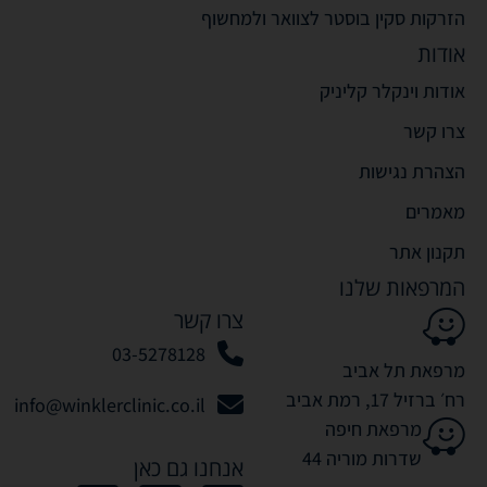
הזרקות סקין בוסטר לצוואר ולמחשוף
אודות
אודות וינקלר קליניק
צרו קשר
הצהרת נגישות
מאמרים
תקנון אתר
המרפאות שלנו
צרו קשר
03-5278128
מרפאת תל אביב
רח׳ ברזיל 17, רמת אביב
info@winklerclinic.co.il
מרפאת חיפה
שדרות מוריה 44
אנחנו גם כאן