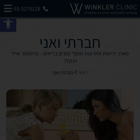
03-5278128
פתח 
חברתי ואני
מאת: ידיעות אחרונות מוסף זמנים בריאים - פרופסור אייל
וינקלר
ראשי
חברתי ואני