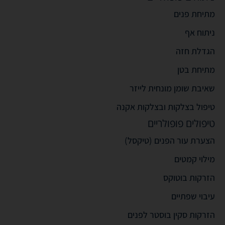
מתיחת פנים
ניתוח אף
הגדלת חזה
מתיחת בטן
שאיבת שומן מונחית לייזר
טיפול בצלקות ובצלקות אקנה
טיפולים פופולריים
הצערת עור הפנים (טיקסל)
מילוי קמטים
הזרקות בוטוקס
עיבוי שפתיים
הזרקות סקין בוסטר לפנים