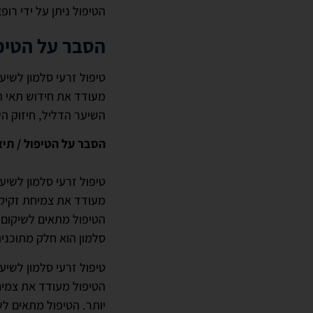
הטיפול ניתן על ידי רופ
הסבר על הטיפו
טיפול זרעי סלמון לשיע
מעודד את חידוש תאי ה
השיער הדליל, חיזוק ה
הסבר על הטיפול / תיא
טיפול זרעי סלמון לשיע
מעודד את צמיחת זקיקי
הטיפול מתאים לשיקום 
סלמון הוא חלק מתוכנ
טיפול זרעי סלמון לשיע
הטיפול מעודד את צמיח
יותר. הטיפול מתאים ל