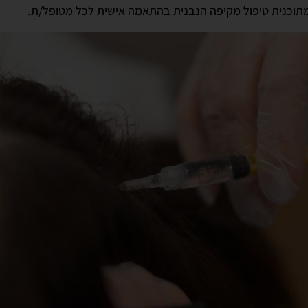
מתוכנית טיפול מקיפה הנבנית בהתאמה אישית לכל מטופל/ת.