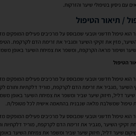
אים עם ניסיון בטיפולי שיער והזרקות.
ל / תיאור הטיפול
ר הוא טיפול חדשני וטבעי שמבוסס על מרכיבים פעילים המופקים מזר
שיער, מזין את זקיקי השיער ומגביר את זרימת הדם לקרקפת. הטיפ
שיער ושיפור מראה הקרקפת, ומשפר את צמיחת השיער באופן משמע
ור הטיפול
ר הוא טיפול חדשני וטבעי שמבוסס על מרכיבים פעילים המופקים מזר
 השיער ,מגביר את זרימת הדם לקרקפת, מוריד דלקתיות ותורם לק
שיער דליל, חיזוק שיער שביר ומשפר את צמיחת השיער באופן משמעו
ית טיפול שמשלבת מלאה שנבנית בהתאמה אישית לכל מטופל/ת.
ר הוא טיפול חדשני וטבעי שמבוסס על מרכיבים פעילים המופקים מזר
ת זקיקי השיער ,מגביר את זרימת הדם לקרקפת, מוריד דלקתיות ו
שיקום שיער דליל, חיזוק שיער שביר ומשפר את צמיחת השיער באופן 