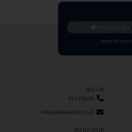
בואו נקבע פגישה
רטיות של האתר
.
צרו קשר
03-5278128
info@winklerclinic.co.il
אנחנו גם כאן