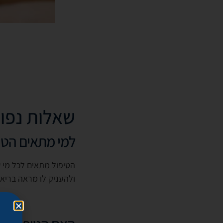
שאלות נפו
למי מתאים הטי
הטיפול מתאים לכל מי ש
ולהעניק לו מראה בריא ו