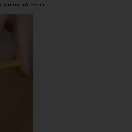
בזרעי סלמון הוא חלק 