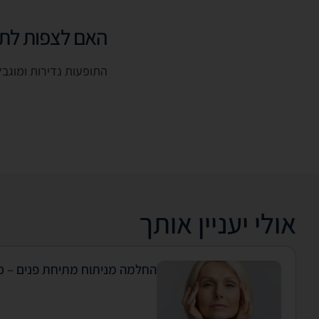
האם לצפות לתופ
התופעות נדירות ומוגבל
אולי יעניין אותך
החלמה מניתוח מתיחת פנים – 