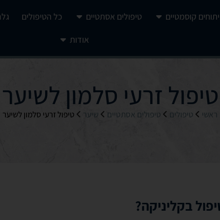
יתוחים קוסמטיים
טיפולים אסתטיים
כל הטיפולים
גלר
אודות
טיפול זרעי סלמון לשיער
ראשי
טיפולים
טיפולים אסתטיים
שיער
טיפול זרעי סלמון לשיער
יפול בקליניקה?