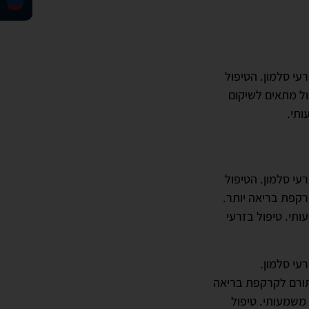
עי סלמון. הטיפול
ול מתאים לשיקום
ותי.
עי סלמון. הטיפול
רקפת בריאה יותר.
תי. טיפול בזרעי
עי סלמון.
תורם לקרקפת בריאה
משמעותי. טיפול