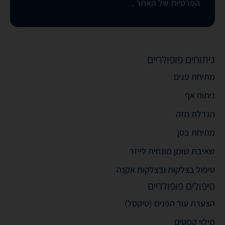
הפרטיות של האתר
.
ניתוחים פופולריים
מתיחת פנים
ניתוח אף
הגדלת חזה
מתיחת בטן
שאיבת שומן מונחית לייזר
טיפול בצלקות ובצלקות אקנה
טיפולים פופולריים
הצערת עור הפנים (טיקסל)
מילוי קמטים