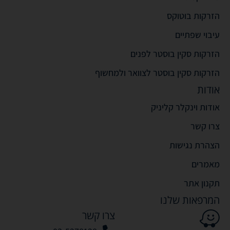
הזרקות בוטוקס
עיבוי שפתיים
הזרקות סקין בוסטר לפנים
הזרקות סקין בוסטר לצוואר ולמחשוף
אודות
אודות וינקלר קליניק
צרו קשר
הצהרת נגישות
מאמרים
תקנון אתר
המרפאות שלנו
צרו קשר