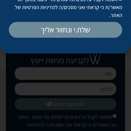
טיפול פנים פרה-רפואי
מאשר/ת כי קראתי ואני מסכים/ה
למדיניות הפרטיות של
האתר
.
שלח.י ונחזור אליך
לקביעת פגישת ייעוץ
בואו נקבע פגישה
אשמח לקבל עדכונים ופרסומים מדי פעם. בנוסף
אני מאשר/ת כי קראתי ואני מסכים/ה
למדיניות