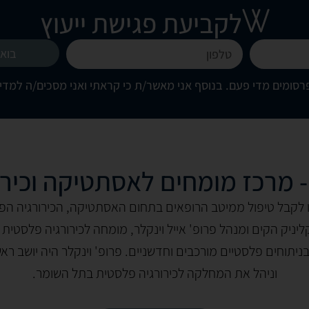
לקביעת פגישת ייעוץ
בואו
סומים מדי פעם. בנוסף אני מאשר/ת כי קראתי ואני מסכים/ה
למדינ
 - מרכז מומחים לאסתטיקה וכיר
 לקבל טיפול ממיטב הרופאים בתחום האסתטיקה, הכירורגיה הפ
יניק הקים ומנהל פרופ' אייל וינקלר, מומחה לכירורגיה פלסטית 
 בניתוחים פלסטיים מורכבים וחדשניים. פרופ' וינקלר היה יושב 
וניהל את המחלקה לכירורגיה פלסטית בתל השומר.