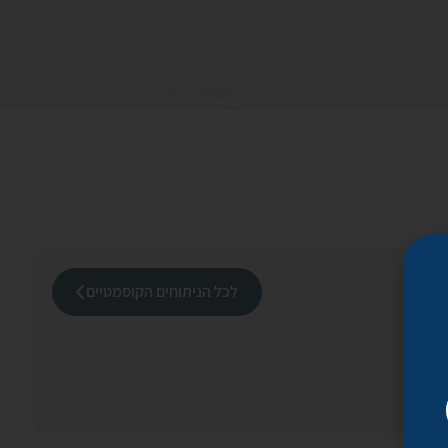
לכל הניתוחים הקוסמטיים
ניתוח אף
מיצוק הצוואר עם סיב לייזר