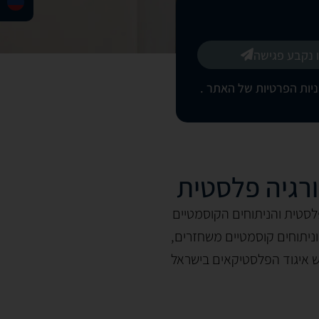
 נקבע פגישה
יות הפרטיות של האתר
.
ורגיה פלסטית
לסטית והניתוחים הקוסמטיים
וניתוחים קוסמטיים משחזרים,
ראש איגוד הפלסטיקאים בישראל