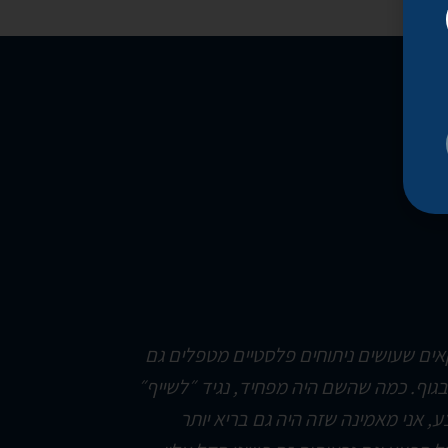
ים שעושים ניתוחים פלסטיים מטפלים גם
גוף. כמה שהשם היה מפחיד, נגיד ״לשייף״
 אני מאמינה שזה היה גם בריא יותר