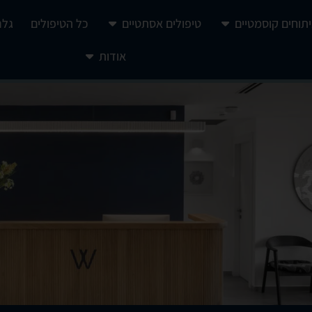
יתוחים קוסמטיים
טיפולים אסתטיים
כל הטיפולים
גלר
אודות