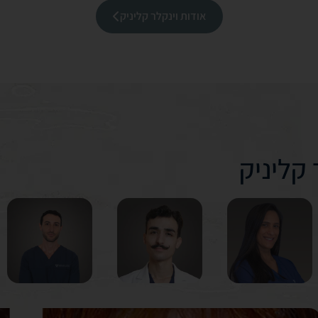
אודות וינקלר קליניק
 קליניק