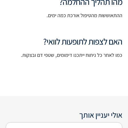
מהו תהליך ההחלמה?
ההתאוששות מהטיפול אורכת כמה ימים.
האם לצפות לתופעות לוואי?
כמו לאחר כל ניתוח ייתכנו דימומים, שטפי דם ובצקות.
אולי יעניין אותך