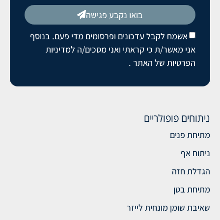
בואו נקבע פגישה
אשמח לקבל עדכונים ופרסומים מדי פעם. בנוסף
אני מאשר/ת כי קראתי ואני מסכים/ה
למדיניות
הפרטיות של האתר
.
ניתוחים פופולריים
מתיחת פנים
ניתוח אף
הגדלת חזה
מתיחת בטן
שאיבת שומן מונחית לייזר