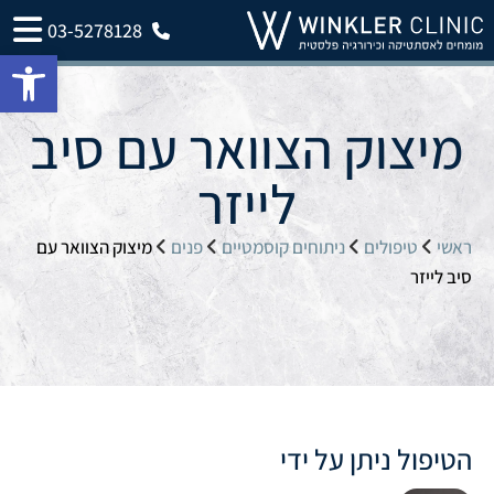
03-5278128
פתח 
מיצוק הצוואר עם סיב
לייזר
ראשי
טיפולים
ניתוחים קוסמטיים
פנים
מיצוק הצוואר עם
סיב לייזר
הטיפול ניתן על ידי