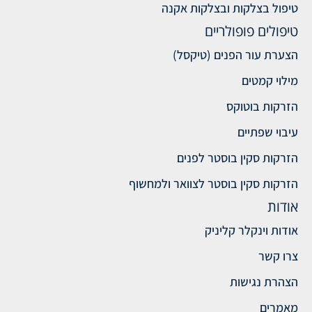
טיפול בצלקות ובצלקות אקנה
טיפולים פופולריים
הצערת עור הפנים (טיקסל)
מילוי קמטים
הזרקות בוטוקס
עיבוי שפתיים
הזרקות סקין בוסטר לפנים
הזרקות סקין בוסטר לצוואר ולמחשוף
אודות
אודות וינקלר קליניק
צרו קשר
הצהרת נגישות
מאמרים