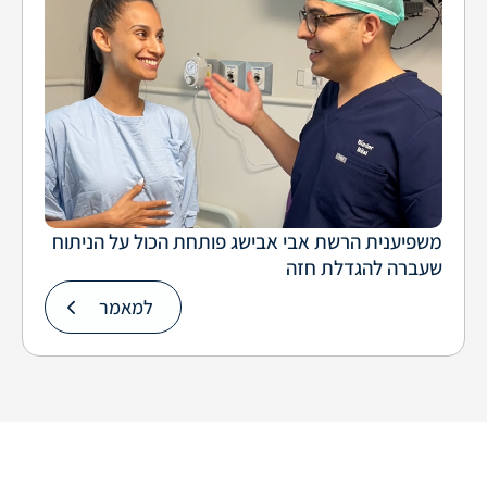
משפיענית הרשת אבי אבישג פותחת הכול על הניתוח
שעברה להגדלת חזה
למאמר