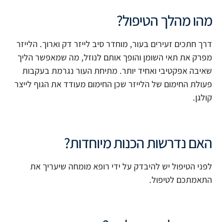
מהו מהלך הטיפול?
דרך חתכים זעירים בעור, מוחדר סיב לייזר דק וארוך. הלייזר
מפרק את תאי השומן והופך אותם לנוזל, מה שמאפשר הליך
שאיבה אפקטיבי ואחיד יותר. מתיחת העור נגרמת בעקבות
פעולת החימום של הלייזר שכן החימום מעודד את הגוף לייצר
קולגן.
האם נדרשות הכנות מיוחדות?
לפני הטיפול יש להיבדק על ידי רופא מומחה שיעריך את
התאמתכם לטיפול.