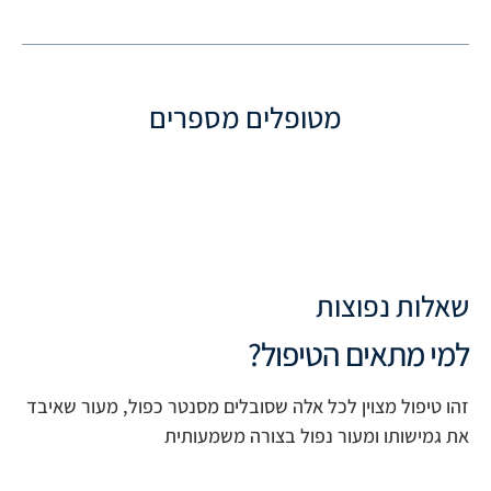
מטופלים מספרים
שאלות נפוצות
למי מתאים הטיפול?
זהו טיפול מצוין לכל אלה שסובלים מסנטר כפול, מעור שאיבד
את גמישותו ומעור נפול בצורה משמעותית