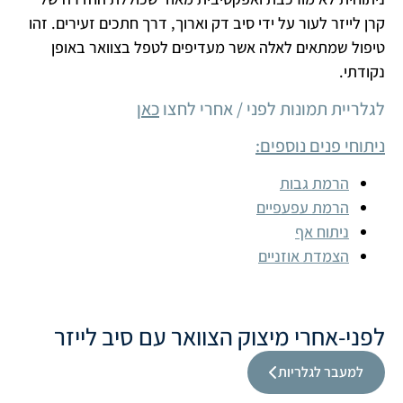
קרן לייזר לעור על ידי סיב דק וארוך, דרך חתכים זעירים. זהו
טיפול שמתאים לאלה אשר מעדיפים לטפל בצוואר באופן
נקודתי.
לגלריית תמונות לפני / אחרי לחצו
כאן
ניתוחי פנים נוספים:
הרמת גבות
הרמת עפעפיים
ניתוח אף
הצמדת אוזניים
לפני-אחרי מיצוק הצוואר עם סיב לייזר
למעבר לגלריות