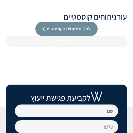
עוד
ניתוחים קוסמטיים
לכל הניתוחים הקוסמטיים
ניו יורק ליפט
לקביעת פגישת ייעוץ