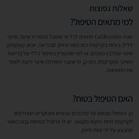
שאלות נפוצות
למי מתאים הטיפול?
CellBooster Hair מתאים לכל מי שסובל מנשירת שיער, שיער
דליל, בעיות בקרקפת כמו פסוריאזיס, סבוריאה, יובש, קשקשים,
שיער שמלבין מוקדם, או למי שמעוניין בשיפור כללי של בריאות
השיער והקרקפת. כמו כן, מי שעבר השתלת שיער ורוצה לשפר
את התוצאות.
האם הטיפול בטוח?
כן. הטיפול מבוסס על מרכיבים טבעיים ומבוקרים המוזרקים
לקרקפת תחת פיקוח מקצועי. יש לו פרופיל בטיחות גבוה כאשר
מתבצע על ידי צוות מיומן.