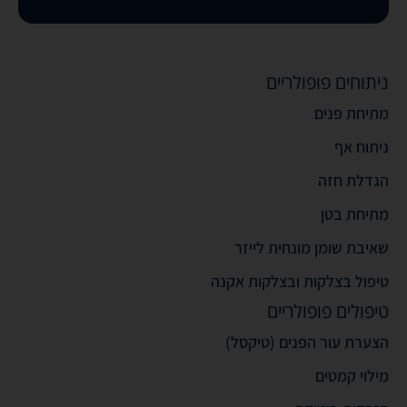
ניתוחים פופולריים
מתיחת פנים
ניתוח אף
הגדלת חזה
מתיחת בטן
שאיבת שומן מונחית לייזר
טיפול בצלקות ובצלקות אקנה
טיפולים פופולריים
הצערת עור הפנים (טיקסל)
מילוי קמטים