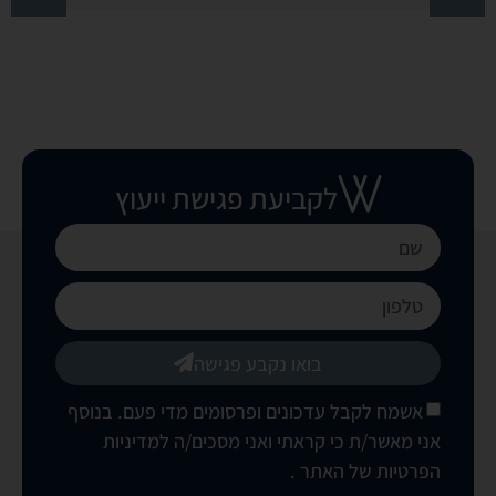
לקביעת פגישת ייעוץ
בואו נקבע פגישה
אשמח לקבל עדכונים ופרסומים מדי פעם. בנוסף
אני מאשר/ת כי קראתי ואני מסכים/ה
למדיניות
הפרטיות של האתר
.