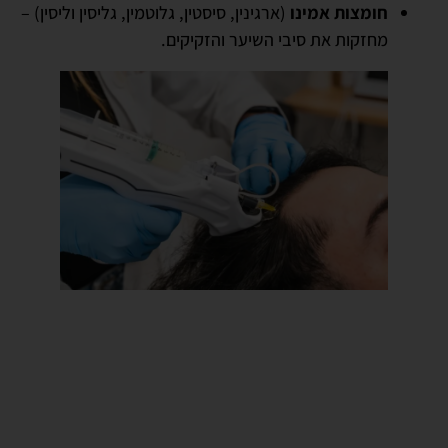
חומצות אמינו
(ארגינין, סיסטין, גלוטמין, גליסין וליסין) –
מחזקות את סיבי השיער והזקיקים.