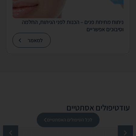
ניתוח מתיחת פנים – הכנות לפני הניתוח, החלמה
וסיבוכים אפשריים
למאמר
עוד
טיפולים אסתטיים
לכל הטיפולים האסתטיים
טיפול בהזרקת פולינוקלאוטידים – זרעי סלמון לפנים