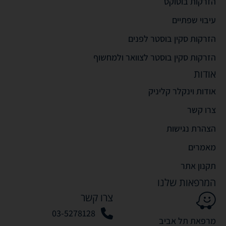
הזרקות בוטוקס
עיבוי שפתיים
הזרקות סקין בוסטר לפנים
הזרקות סקין בוסטר לצוואר ולמחשוף
אודות
אודות וינקלר קליניק
צרו קשר
הצהרת נגישות
מאמרים
תקנון אתר
המרפאות שלנו
צרו קשר
03-5278128
מרפאת תל אביב