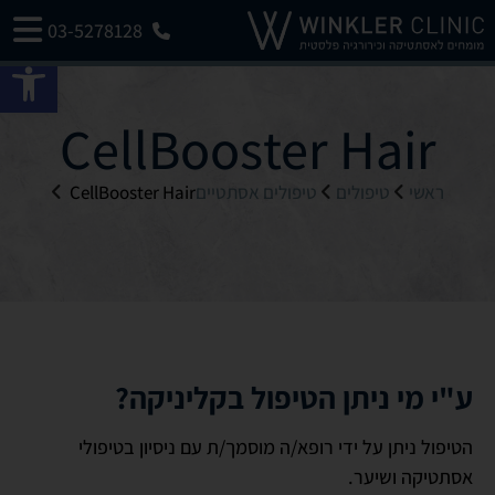
03-5278128
פתח 
CellBooster Hair
ראשי
טיפולים
טיפולים אסתטיים
CellBooster Hair
ע"י מי ניתן הטיפול בקליניקה?
הטיפול ניתן על ידי רופא/ה מוסמך/ת עם ניסיון בטיפולי
אסתטיקה ושיער.