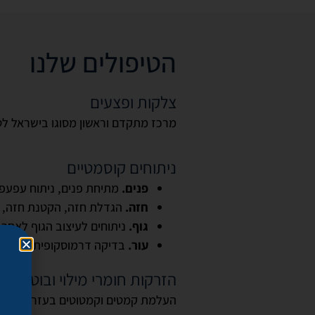
הטיפולים שלנו
צלקות ופצעים
מרכז מתקדם וראשון מסוגו בישראל לטי
ניתוחים קוסמטיים
פנים.
מתיחת פנים, ניתוח עפעפיי
חזה.
הגדלת חזה, הקטנת חזה, הר
גוף.
ניתוחים לעיצוב הגוף לאחר 
עור.
בדיקה דרמוסקופית והסרת ש
הזרקות חומרי מילוי ובוטוקס
העלמת קמטים וקמטוטים בעזרת החומר