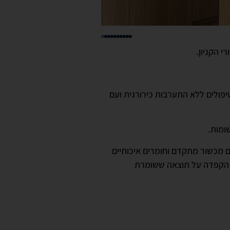
פולים ללא התערבות כירורגית ועם
ומות.
ם מכשור מתקדם וחומרים איכותיים
לצד הקפדה על תוצאה ששומרת