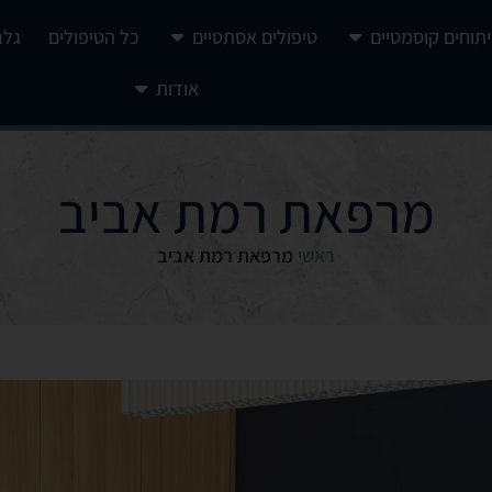
יתוחים קוסמטיים
טיפולים אסתטיים
כל הטיפולים
גלר
אודות
מרפאת רמת אביב
ראשי
מרפאת רמת אביב