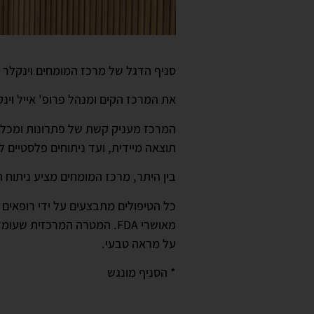
סניף הדגל של מרכז המומחים וינקלר קליניק נמצא ברמת 
את המרכז הקים ומנהל פרופ' אייל וינ
המרכז מעניק קשת של פתרונות ומכלול
תוצאה מיידית, ועד ניתוחים פלסטיים ל
בין היתר, מרכז המומחים מציע ניתוח 
כל הטיפולים מתבצעים על ידי רופאים
מאושרי FDA. המטרה המרכז
על מראה טבעי.
* הסניף מונגש