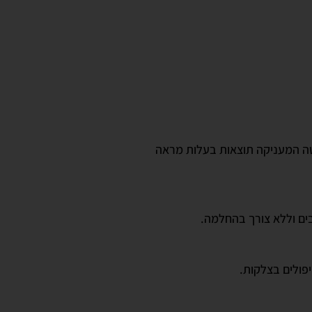
טה המעניקה תוצאות בעלות מראה
ים וללא צורך בהחלמה.
יפולים בצלקות.