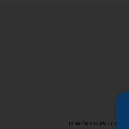
אות, בשיטה ששומרת על המראה