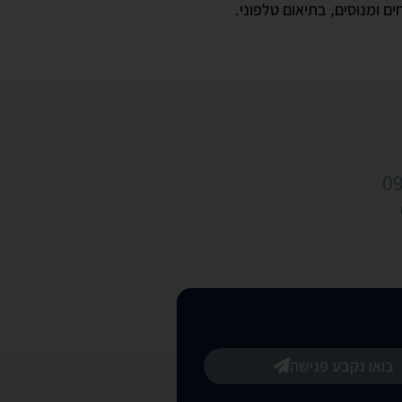
ם ומנוסים, בתיאום טלפוני.
בואו נקבע פגישה