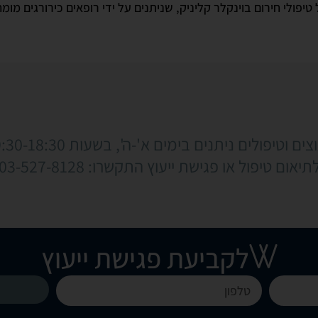
פולי חירום בוינקלר קליניק, שניתנים על ידי רופאים כירורגים מומחי
צים וטיפולים ניתנים בימים א'-ה', בשעות 09:30-18:30
תיאום טיפול או פגישת ייעוץ התקשרו: 03-527-8128
לקביעת פגישת ייעוץ